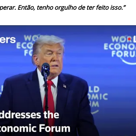
perar. Então, tenho orgulho de ter feito isso.”