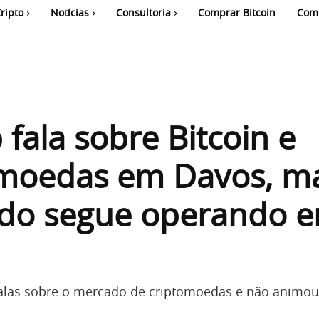
ripto
Notícias
Consultoria
Comprar Bitcoin
Com
fala sobre Bitcoin e
omoedas em Davos, m
do segue operando 
alas sobre o mercado de criptomoedas e não animou