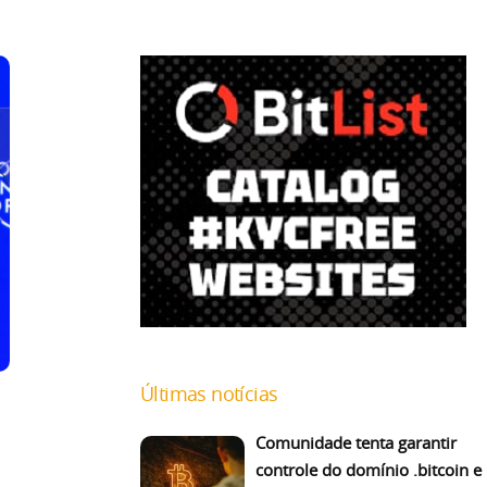
Últimas notícias
Comunidade tenta garantir
controle do domínio .bitcoin e