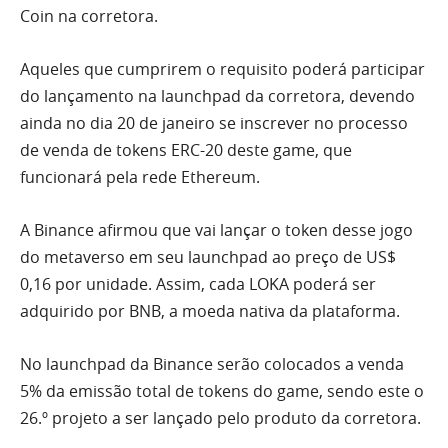
Coin na corretora.
Aqueles que cumprirem o requisito poderá participar
do lançamento na launchpad da corretora, devendo
ainda no dia 20 de janeiro se inscrever no processo
de venda de tokens ERC-20 deste game, que
funcionará pela rede Ethereum.
A Binance afirmou que vai lançar o token desse jogo
do metaverso em seu launchpad ao preço de US$
0,16 por unidade. Assim, cada LOKA poderá ser
adquirido por BNB, a moeda nativa da plataforma.
No launchpad da Binance serão colocados a venda
5% da emissão total de tokens do game, sendo este o
26.º projeto a ser lançado pelo produto da corretora.