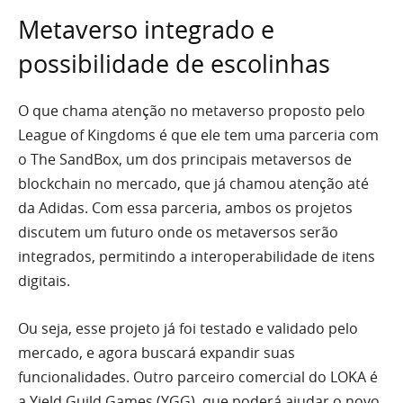
Metaverso integrado e
possibilidade de escolinhas
O que chama atenção no metaverso proposto pelo
League of Kingdoms é que ele tem uma parceria com
o The SandBox, um dos principais metaversos de
blockchain no mercado, que já chamou atenção até
da Adidas. Com essa parceria, ambos os projetos
discutem um futuro onde os metaversos serão
integrados, permitindo a interoperabilidade de itens
digitais.
Ou seja, esse projeto já foi testado e validado pelo
mercado, e agora buscará expandir suas
funcionalidades. Outro parceiro comercial do LOKA é
a Yield Guild Games (YGG), que poderá ajudar o novo