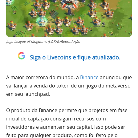
Jogo League of Kingdoms (LOKA) /Reprodução
Siga o Livecoins e fique atualizado.
A maior corretora do mundo, a
Binance
anunciou que
vai lançar a venda do token de um jogo do metaverso
em seu launchpad.
O produto da Binance permite que projetos em fase
inicial de captação consigam recursos com
investidores e aumentem seu capital. Isso pode ser
feito para qualquer produto, como foi feito pelo