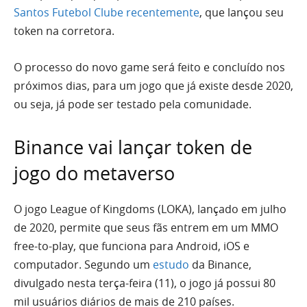
Santos Futebol Clube recentemente
, que lançou seu
token na corretora.
O processo do novo game será feito e concluído nos
próximos dias, para um jogo que já existe desde 2020,
ou seja, já pode ser testado pela comunidade.
Binance vai lançar token de
jogo do metaverso
O jogo League of Kingdoms (LOKA), lançado em julho
de 2020, permite que seus fãs entrem em um MMO
free-to-play, que funciona para Android, iOS e
computador. Segundo um
estudo
da Binance,
divulgado nesta terça-feira (11), o jogo já possui 80
mil usuários diários de mais de 210 países.