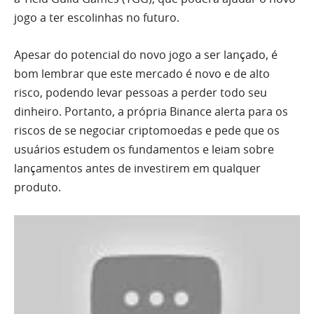
jogo a ter escolinhas no futuro.
Apesar do potencial do novo jogo a ser lançado, é
bom lembrar que este mercado é novo e de alto
risco, podendo levar pessoas a perder todo seu
dinheiro. Portanto, a própria Binance alerta para os
riscos de se negociar criptomoedas e pede que os
usuários estudem os fundamentos e leiam sobre
lançamentos antes de investirem em qualquer
produto.