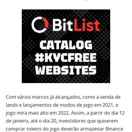
Com vários marcos já alcançados, como a venda de
lands e lançamentos de modos de jogo em 2021, o
jogo mira mais alto em 2022. Assim, a partir do dia 12
de janeiro, até o dia 20, investidores que quiserem
comprar tokens do jogo deverão armazenar Binance