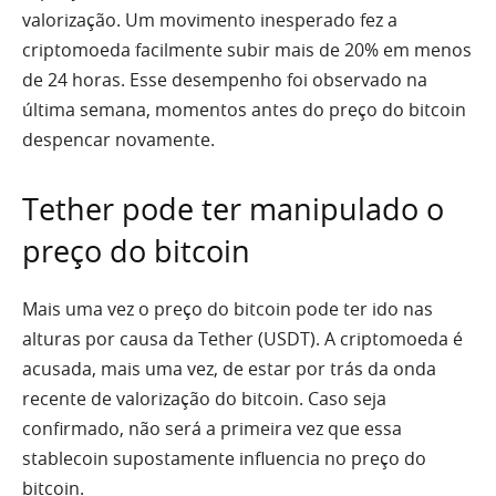
valorização. Um movimento inesperado fez a
criptomoeda facilmente subir mais de 20% em menos
de 24 horas. Esse desempenho foi observado na
última semana, momentos antes do preço do bitcoin
despencar novamente.
Tether pode ter manipulado o
preço do bitcoin
Mais uma vez o preço do bitcoin pode ter ido nas
alturas por causa da Tether (USDT). A criptomoeda é
acusada, mais uma vez, de estar por trás da onda
recente de valorização do bitcoin. Caso seja
confirmado, não será a primeira vez que essa
stablecoin supostamente influencia no preço do
bitcoin.