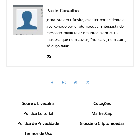
Paulo Carvalho
Jornalista em trânsito, escritor por acidente e
apaixonado por criptomoedas. Entusiasta do
mercado, ouviu falar em Bitcoin em 2013,
mas era que nem caviar, "nunca vi, nem comi,
só ouço falar".
Sobre o Livecoins
Cotações
Politica Editorial
MarketCap
Política de Privacidade
Glossário Criptomoedas
Termos de Uso