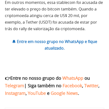
Em outros momentos, essa stablecoin foi acusada de
ter elevado o preço do bitcoin também. Quando a
criptomoeda atingiu cerca de US$ 20 mil, por
exemplo, a Tether (USDT) foi acusada de estar por
trás do rally de valorização da criptomoeda.
🔔 Entre em nosso grupo no WhatsApp e fique
atualizado.
👉Entre no nosso grupo do
WhatsApp
ou
Telegram
|
Siga também no
Facebook
,
Twitter
,
Instagram
,
YouTube
e
Google News
.