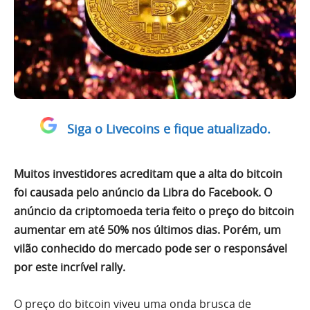
Siga o Livecoins e fique atualizado.
Muitos investidores acreditam que a alta do bitcoin
foi causada pelo anúncio da Libra do Facebook. O
anúncio da criptomoeda teria feito o preço do bitcoin
aumentar em até 50% nos últimos dias. Porém, um
vilão conhecido do mercado pode ser o responsável
por este incrível rally.
O preço do bitcoin viveu uma onda brusca de