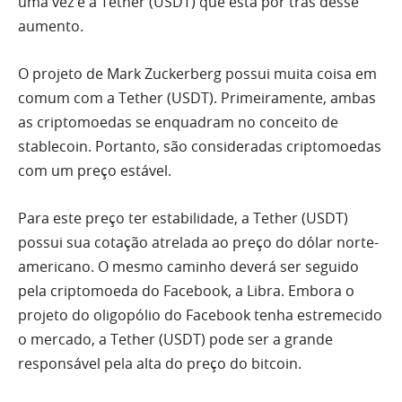
uma vez é a Tether (USDT) que está por trás desse
aumento.
O projeto de Mark Zuckerberg possui muita coisa em
comum com a Tether (USDT). Primeiramente, ambas
as criptomoedas se enquadram no conceito de
stablecoin. Portanto, são consideradas criptomoedas
com um preço estável.
Para este preço ter estabilidade, a Tether (USDT)
possui sua cotação atrelada ao preço do dólar norte-
americano. O mesmo caminho deverá ser seguido
pela criptomoeda do Facebook, a Libra.
Embora o
projeto do oligopólio do Facebook tenha estremecido
o mercado, a Tether (USDT) pode ser a grande
responsável pela alta do preço do bitcoin.