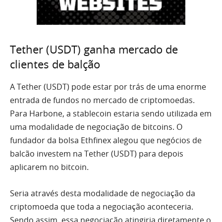
Tether (USDT) ganha mercado de
clientes de balção
A Tether (USDT) pode estar por trás de uma enorme
entrada de fundos no mercado de criptomoedas.
Para Harbone, a stablecoin estaria sendo utilizada em
uma modalidade de negociação de bitcoins. O
fundador da bolsa Ethfinex alegou que negócios de
balcão investem na Tether (USDT) para depois
aplicarem no bitcoin.
Seria através desta modalidade de negociação da
criptomoeda que toda a negociação aconteceria.
Sendo assim, essa negociação atingiria diretamente o