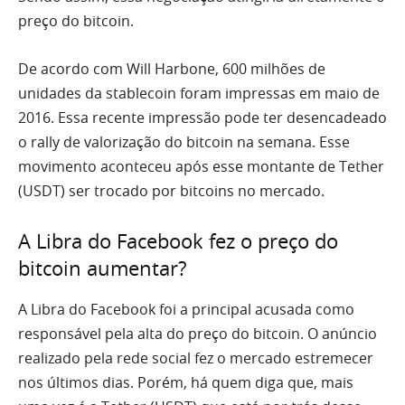
preço do bitcoin.
De acordo com Will Harbone, 600 milhões de
unidades da stablecoin foram impressas em maio de
2016. Essa recente impressão pode ter desencadeado
o rally de valorização do bitcoin na semana. Esse
movimento aconteceu após esse montante de Tether
(USDT) ser trocado por bitcoins no mercado.
A Libra do Facebook fez o preço do
bitcoin aumentar?
A Libra do Facebook foi a principal acusada como
responsável pela alta do preço do bitcoin. O anúncio
realizado pela rede social fez o mercado estremecer
nos últimos dias. Porém, há quem diga que, mais