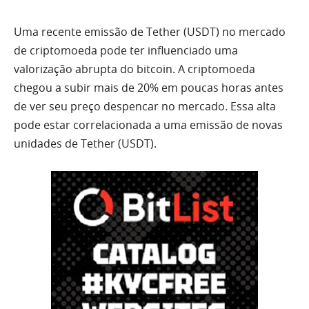
Uma recente emissão de Tether (USDT) no mercado
de criptomoeda pode ter influenciado uma
valorização abrupta do bitcoin. A criptomoeda
chegou a subir mais de 20% em poucas horas antes
de ver seu preço despencar no mercado. Essa alta
pode estar correlacionada a uma emissão de novas
unidades de Tether (USDT).