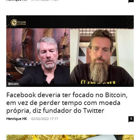
Bitcoin
Facebook deveria ter focado no Bitcoin,
em vez de perder tempo com moeda
própria, diz fundador do Twitter
Henrique HK
-
02/02/2022 17:17
0