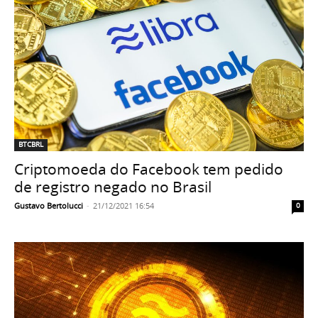
BTCBRL
Criptomoeda do Facebook tem pedido
de registro negado no Brasil
Gustavo Bertolucci
-
21/12/2021 16:54
0