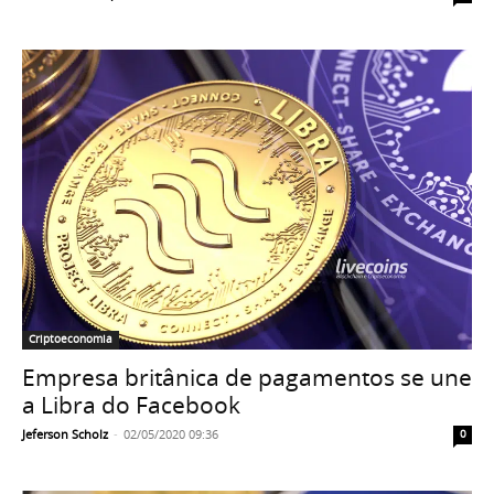
Criptoeconomia
Empresa britânica de pagamentos se une
a Libra do Facebook
Jeferson Scholz
-
02/05/2020 09:36
0