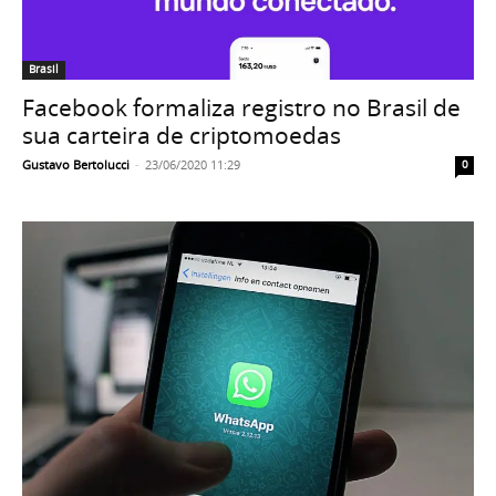
Brasil
Facebook formaliza registro no Brasil de
sua carteira de criptomoedas
Gustavo Bertolucci
-
23/06/2020 11:29
0