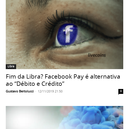
Libra
Fim da Libra? Facebook Pay é alternativa
ao “Débito e Crédito”
Gustavo Bertolucci
-
12/11/2019 21:50
0