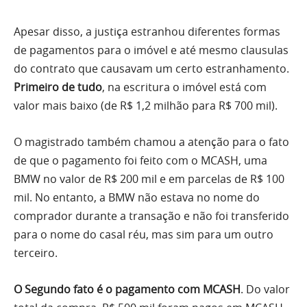
Apesar disso, a justiça estranhou diferentes formas
de pagamentos para o imóvel e até mesmo clausulas
do contrato que causavam um certo estranhamento.
Primeiro de tudo
, na escritura o imóvel está com
valor mais baixo (de R$ 1,2 milhão para R$ 700 mil).
O magistrado também chamou a atenção para o fato
de que o pagamento foi feito com o MCASH, uma
BMW no valor de R$ 200 mil e em parcelas de R$ 100
mil. No entanto, a BMW não estava no nome do
comprador durante a transação e não foi transferido
para o nome do casal réu, mas sim para um outro
terceiro.
O Segundo fato é o pagamento com MCASH
. Do valor