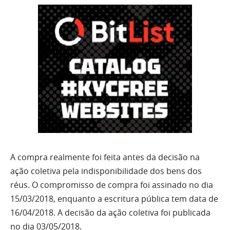
A compra realmente foi feita antes da decisão na
ação coletiva pela indisponibilidade dos bens dos
réus. O compromisso de compra foi assinado no dia
15/03/2018, enquanto a escritura pública tem data de
16/04/2018. A decisão da ação coletiva foi publicada
no dia 03/05/2018.