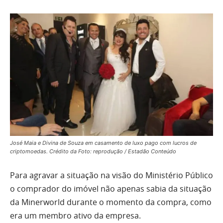
José Maia e Divina de Souza em casamento de luxo pago com lucros de
criptomoedas. Crédito da Foto: reprodução / Estadão Conteúdo
Para agravar a situação na visão do Ministério Público
o comprador do imóvel não apenas sabia da situação
da Minerworld durante o momento da compra, como
era um membro ativo da empresa.