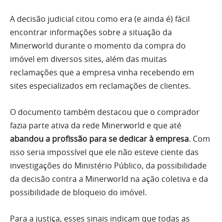
A decisão judicial citou como era (e ainda é) fácil
encontrar informações sobre a situação da
Minerworld durante o momento da compra do
imóvel em diversos sites, além das muitas
reclamações que a empresa vinha recebendo em
sites especializados em reclamações de clientes.
O documento também destacou que o comprador
fazia parte ativa da rede Minerworld e que até
abandou a profissão para se dedicar à empresa
. Com
isso seria impossível que ele não esteve ciente das
investigações do Ministério Público, da possibilidade
da decisão contra a Minerworld na ação coletiva e da
possibilidade de bloqueio do imóvel.
Para a justiça, esses sinais indicam que todas as