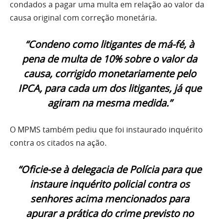
condados a pagar uma multa em relação ao valor da
causa original com correção monetária.
“Condeno como litigantes de má-fé, à
pena de multa de 10% sobre o valor da
causa, corrigido monetariamente pelo
IPCA, para cada um dos litigantes, já que
agiram na mesma medida.”
O MPMS também pediu que foi instaurado inquérito
contra os citados na ação.
“Oficie-se à delegacia de Polícia para que
instaure inquérito policial contra os
senhores acima mencionados para
apurar a prática do crime previsto no