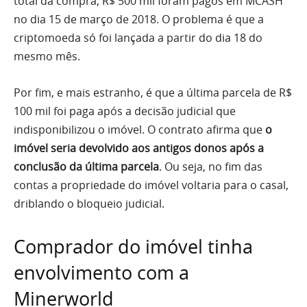
total da compra, R$ 500 mil foram pagos em MCASH
no dia 15 de março de 2018. O problema é que a
criptomoeda só foi lançada a partir do dia 18 do
mesmo mês.
Por fim, e mais estranho, é que a última parcela de R$
100 mil foi paga após a decisão judicial que
indisponibilizou o imóvel. O contrato afirma que
o
imóvel seria devolvido aos antigos donos após a
conclusão da última parcela
. Ou seja, no fim das
contas a propriedade do imóvel voltaria para o casal,
driblando o bloqueio judicial.
Comprador do imóvel tinha
envolvimento com a
Minerworld