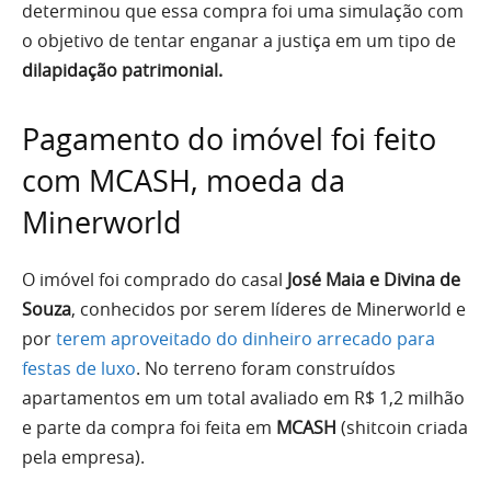
determinou que essa compra foi uma simulação com
o objetivo de tentar enganar a justiça em um tipo de
dilapidação patrimonial.
Pagamento do imóvel foi feito
com MCASH, moeda da
Minerworld
O imóvel foi comprado do casal
José Maia e Divina de
Souza
, conhecidos por serem líderes de Minerworld e
por
terem aproveitado do dinheiro arrecado para
festas de luxo
. No terreno foram construídos
apartamentos em um total avaliado em R$ 1,2 milhão
e parte da compra foi feita em
MCASH
(shitcoin criada
pela empresa).