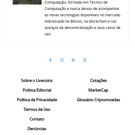
Computação, formado em Técnico de
Computação e nunca deixou de acompanhar
as novas tecnologias disponíveis no mercado.
Interessado no Bitcoin, na blockchain e nos
avanços da descentralização e seus casos de
uso.
Sobre o Livecoins
Cotações
Politica Editorial
MarketCap
Política de Privacidade
Glossário Criptomoedas
Termos de Uso
Contato
Denúncias