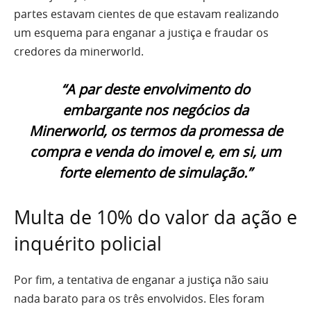
partes estavam cientes de que estavam realizando
um esquema para enganar a justiça e fraudar os
credores da minerworld.
“A par deste envolvimento do
embargante nos negócios da
Minerworld, os termos da promessa de
compra e venda do imovel e, em si, um
forte elemento de simulação.”
Multa de 10% do valor da ação e
inquérito policial
Por fim, a tentativa de enganar a justiça não saiu
nada barato para os três envolvidos. Eles foram