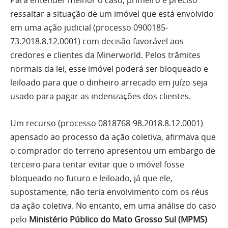
ressaltar a situação de um imóvel que está envolvido
em uma ação judicial (processo 0900185-
73.2018.8.12.0001) com decisão favorável aos
credores e clientes da Minerworld. Pelos trâmites
normais da lei, esse imóvel poderá ser bloqueado e
leiloado para que o dinheiro arrecado em juízo seja
usado para pagar as indenizações dos clientes.
Um recurso (processo 0818768-98.2018.8.12.0001)
apensado ao processo da ação coletiva, afirmava que
o comprador do terreno apresentou um embargo de
terceiro para tentar evitar que o imóvel fosse
bloqueado no futuro e leiloado, já que ele,
supostamente, não teria envolvimento com os réus
da ação coletiva. No entanto, em uma análise do caso
pelo
Ministério Público do Mato Grosso Sul (MPMS)