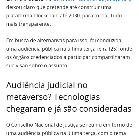
deixou claro que pretende até construir uma
plataforma blockchain até 2030, para tornar tudo
mais transparente.
Em busca de alternativas para isso, foi conduzida
uma audiência pública na última terça-feira (25), onde
os órgãos credenciados a participar compartilharam
sua visão sobre o assunto.
Audiência judicial no
metaverso? Tecnologias
chegaram e já são consideradas
O Conselho Nacional de Justiça se reuniu em torno de
uma audiência pública na última terça, com o tema