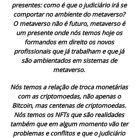
presentes: como é que o judiciário irá se
comportar no ambiente do metaverso?
O metaverso não é futuro, metaverso é
um presente onde nós temos hoje os
formandos em direito os novos
profissionais que já trabalham e que já
são ambientados em sistemas de
metaverso.
Nós temos a relação de troca monetárias
com as criptomoedas, não apenas o
Bitcoin, mas centenas de criptomoedas.
Nós temos os NFTs que são realidades
também que em algum momento vão ter
problemas e conflitos e que o judiciário