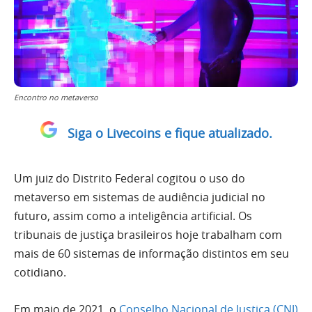
Encontro no metaverso
Siga o Livecoins e fique atualizado.
Um juiz do Distrito Federal cogitou o uso do
metaverso em sistemas de audiência judicial no
futuro, assim como a inteligência artificial. Os
tribunais de justiça brasileiros hoje trabalham com
mais de 60 sistemas de informação distintos em seu
cotidiano.
Em maio de 2021, o
Conselho Nacional de Justiça (CNJ)