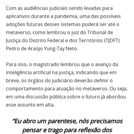
Com as audiências judiciais sendo levadas para
aplicativos durante a pandemia, uma das possíveis
adoções futuras desses sistemas poderá ser até o
metaverso, como lembrou o juiz do Tribunal de
Justiça do Distrito Federal e dos Territórios (TJDFT)
Pedro de Araújo Yung-Tay Neto.
Para isso, o magistrado lembrou que o avanço da
inteligência artificial na justiça, indicando que em
breve, os órgãos do judiciário deverão definir o
comportamento para atuação no metaverso. Ou seja,
em uma discussão pública sobre o futuro já abordou
esse assunto em alta.
“Eu abro um parentese, nós precisamos
pensar e trago para reflexão dos