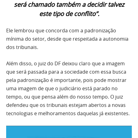
será chamado também a decidir talvez
este tipo de conflito”.
Ele lembrou que concorda com a padronização
mínima do setor, desde que respeitada a autonomia
dos tribunais.
Além disso, o juiz do DF deixou claro que a imagem
que será passada para a sociedade com essa busca
pela padronização é importante, pois pode mostrar
uma imagem de que o judiciário está parado no
tempo, ou que pensa além do nosso tempo. O juiz
defendeu que os tribunais estejam abertos a novas
tecnologias e melhoramentos daquelas já existentes.