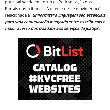
principal sendo em torno de Padronização dos
Portais dos Tribunais. A diretriz desse movimento é
relacionada a “
uniformizar a linguagem são essenciais
para uma comunicação integrada entre os tribunais e
maior acesso dos cidadãos aos serviços da Justiça
“.