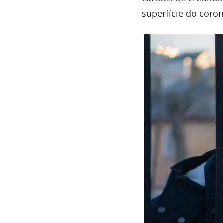
superfície do coron