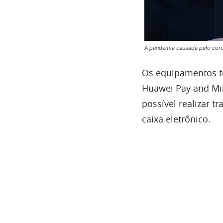
A pandemia causada pelo coron
Os equipamentos t
Huawei Pay and Mir 
possível realizar 
caixa eletrônico.