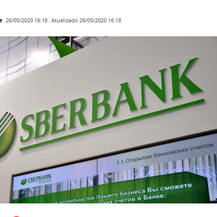
e
Atualizado
26/05/2020 16:18
26/05/2020 16:18