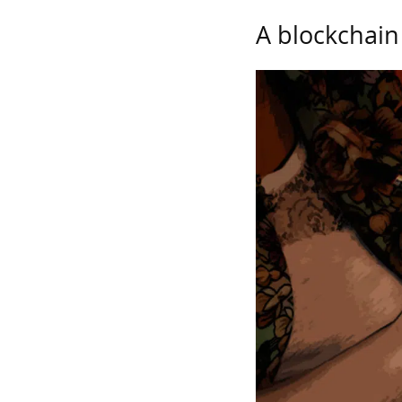
A blockchain