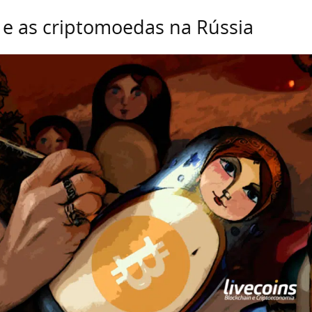
 e as criptomoedas na Rússia