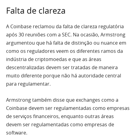
Falta de clareza
A Coinbase reclamou da falta de clareza regulatória
após 30 reuniões com a SEC. Na ocasião, Armstrong
argumentou que há falta de distinção ou nuance em
como os reguladores veem os diferentes ramos da
indústria de criptomoedas e que as áreas
descentralizadas devem ser tratadas de maneira
muito diferente porque não há autoridade central
para regulamentar.
Armstrong também disse que exchanges como a
Coinbase devem ser regulamentadas como empresas
de serviços financeiros, enquanto outras áreas
devem ser regulamentadas como empresas de
software.