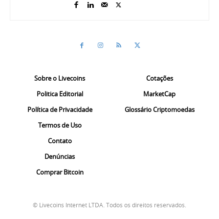
Sobre o Livecoins
Cotações
Politica Editorial
MarketCap
Política de Privacidade
Glossário Criptomoedas
Termos de Uso
Contato
Denúncias
Comprar Bitcoin
© Livecoins Internet LTDA. Todos os direitos reservados.