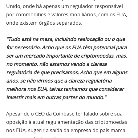
Unido, onde há apenas um regulador responsável
por commodities e valores mobiliários, com os EUA,
onde existem órgãos separados.
“Tudo está na mesa, incluindo realocação ou o que
for necessário. Acho que os EUA têm potencial para
ser um mercado importante de criptomoedas, mas,
no momento, não estamos vendo a clareza
regulatória de que precisamos. Acho que em alguns
anos, se não virmos que a clareza regulatória
melhora nos EUA, talvez tenhamos que considerar
investir mais em outras partes do mundo.”
Apesar de o CEO da Coinbase ter falado sobre sua
oposição à atual regulamentação das criptomoedas
nos EUA, sugerir a saída da empresa do país marca