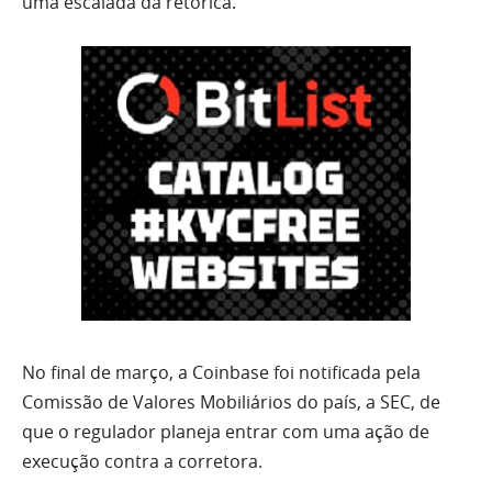
uma escalada da retórica.
No final de março, a Coinbase foi notificada pela
Comissão de Valores Mobiliários do país, a SEC, de
que o regulador planeja entrar com uma ação de
execução contra a corretora.