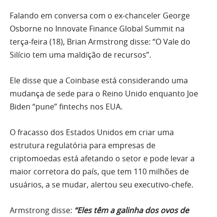
Falando em conversa com o ex-chanceler George
Osborne no Innovate Finance Global Summit na
terça-feira (18), Brian Armstrong disse: “O Vale do
Silício tem uma maldição de recursos”.
Ele disse que a Coinbase está considerando uma
mudança de sede para o Reino Unido enquanto Joe
Biden “pune” fintechs nos EUA.
O fracasso dos Estados Unidos em criar uma
estrutura regulatória para empresas de
criptomoedas está afetando o setor e pode levar a
maior corretora do país, que tem 110 milhões de
usuários, a se mudar, alertou seu executivo-chefe.
Armstrong disse:
“Eles têm a galinha dos ovos de