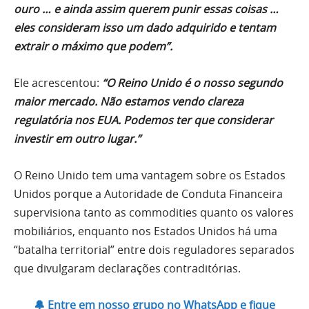
ouro … e ainda assim querem punir essas coisas …
eles consideram isso um dado adquirido e tentam
extrair o máximo que podem”.
Ele acrescentou:
“O Reino Unido é o nosso segundo
maior mercado. Não estamos vendo clareza
regulatória nos EUA. Podemos ter que considerar
investir em outro lugar.”
O Reino Unido tem uma vantagem sobre os Estados
Unidos porque a Autoridade de Conduta Financeira
supervisiona tanto as commodities quanto os valores
mobiliários, enquanto nos Estados Unidos há uma
“batalha territorial” entre dois reguladores separados
que divulgaram declarações contraditórias.
🔔 Entre em nosso grupo no WhatsApp e fique