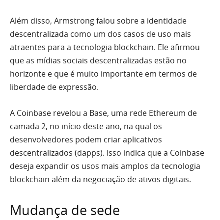
Além disso, Armstrong falou sobre a identidade
descentralizada como um dos casos de uso mais
atraentes para a tecnologia blockchain. Ele afirmou
que as mídias sociais descentralizadas estão no
horizonte e que é muito importante em termos de
liberdade de expressão.
A Coinbase revelou a Base, uma rede Ethereum de
camada 2, no início deste ano, na qual os
desenvolvedores podem criar aplicativos
descentralizados (dapps). Isso indica que a Coinbase
deseja expandir os usos mais amplos da tecnologia
blockchain além da negociação de ativos digitais.
Mudança de sede