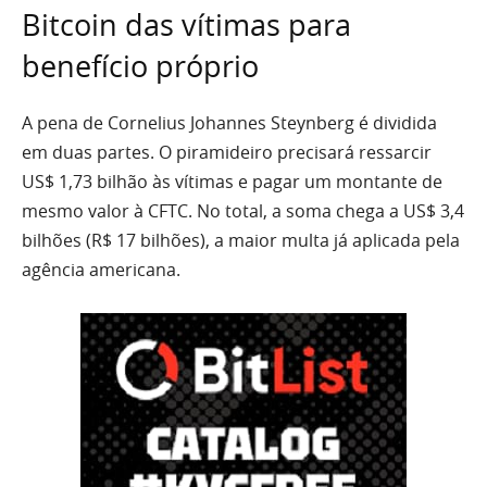
Bitcoin das vítimas para
benefício próprio
A pena de Cornelius Johannes Steynberg é dividida
em duas partes. O piramideiro precisará ressarcir
US$ 1,73 bilhão às vítimas e pagar um montante de
mesmo valor à CFTC. No total, a soma chega a US$ 3,4
bilhões (R$ 17 bilhões), a maior multa já aplicada pela
agência americana.