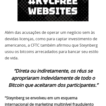
Além das acusações de operar um negócio sem às
devidas licenças, como para captar investimento de
americanos, a CFTC também afirmou que Steynberg
usou os bitcoins arrecadados para bancar seu estilo
de vida.
“Direta ou indiretamente, os réus se
apropriaram indevidamente de todo o
Bitcoin que aceitaram dos participantes.”
“Steynberg se envolveu em um esquema
internacional de marketing multinível fraudulento