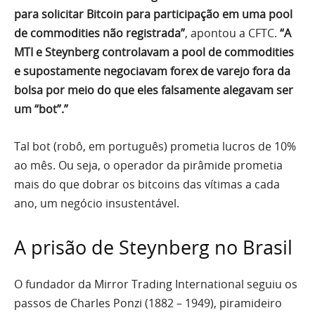
para solicitar Bitcoin para participação em uma pool
de commodities não registrada”
, apontou a CFTC.
“A
MTI e Steynberg controlavam a pool de commodities
e supostamente negociavam forex de varejo fora da
bolsa por meio do que eles falsamente alegavam ser
um “bot”.”
Tal bot (robô, em português) prometia lucros de 10%
ao mês. Ou seja, o operador da pirâmide prometia
mais do que dobrar os bitcoins das vítimas a cada
ano, um negócio insustentável.
A prisão de Steynberg no Brasil
O fundador da Mirror Trading International seguiu os
passos de Charles Ponzi (1882 – 1949), piramideiro