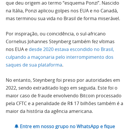
que deu origem ao termo “esquema Ponzi”. Nascido
na Itália, Ponzi aplicou golpes nos EUA e no Canadá,
mas terminou sua vida no Brasil de forma miserável.
Por inspiração, ou coincidência, o sul-africano
Cornelius Johannes Steynberg também fez vítimas
nos EUA e
desde 2020 estava escondido no Brasil,
culpando a maçonaria pelo interrompimento dos
saques de sua plataforma
.
No entanto, Steynberg foi preso por autoridades em
2022, sendo extraditado logo em seguida. Este foi o
maior caso de fraude envolvendo Bitcoin processado
pela CFTC e a penalidade de R$ 17 bilhões também é a
maior da história da agência americana.
🔔 Entre em nosso grupo no WhatsApp e fique