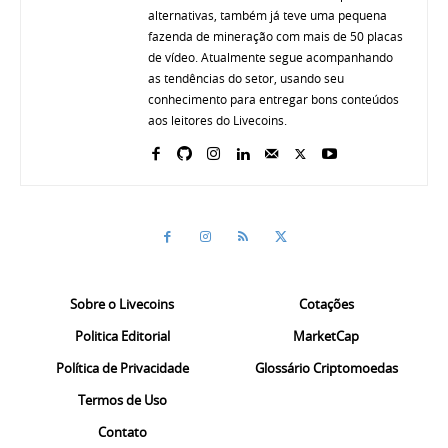
alternativas, também já teve uma pequena
fazenda de mineração com mais de 50 placas
de vídeo. Atualmente segue acompanhando
as tendências do setor, usando seu
conhecimento para entregar bons conteúdos
aos leitores do Livecoins.
Sobre o Livecoins
Cotações
Politica Editorial
MarketCap
Política de Privacidade
Glossário Criptomoedas
Termos de Uso
Contato