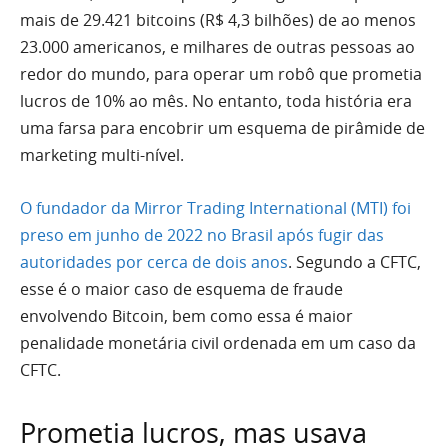
mais de 29.421 bitcoins (R$ 4,3 bilhões) de ao menos
23.000 americanos, e milhares de outras pessoas ao
redor do mundo, para operar um robô que prometia
lucros de 10% ao mês. No entanto, toda história era
uma farsa para encobrir um esquema de pirâmide de
marketing multi-nível.
O fundador da Mirror Trading International (MTI) foi
preso em junho de 2022 no Brasil após fugir das
autoridades por cerca de dois anos
. Segundo a CFTC,
esse é o maior caso de esquema de fraude
envolvendo Bitcoin, bem como essa é maior
penalidade monetária civil ordenada em um caso da
CFTC.
Prometia lucros, mas usava