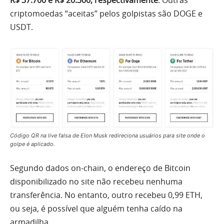
criptomoedas “aceitas” pelos golpistas são DOGE e
USDT.
Código QR na live falsa de Elon Musk redireciona usuários para site onde o
golpe é aplicado.
Segundo dados on-chain, o endereço de Bitcoin
disponibilizado no site não recebeu nenhuma
transferência. No entanto, outro recebeu 0,99 ETH,
ou seja, é possível que alguém tenha caído na
armadilha.