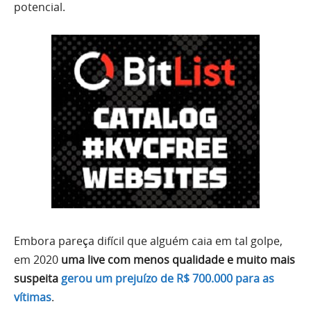
potencial.
Embora pareça difícil que alguém caia em tal golpe,
em 2020
uma live com menos qualidade e muito mais
suspeita
gerou um prejuízo de R$ 700.000 para as
vítimas
.