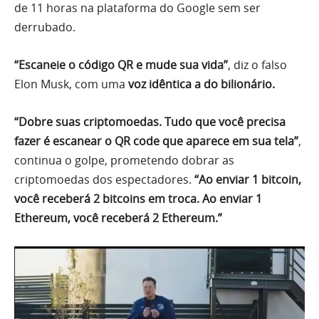
de 11 horas na plataforma do Google sem ser
derrubado.
“Escaneie o código QR e mude sua vida”
, diz o falso
Elon Musk, com uma
voz idêntica a do bilionário.
“Dobre suas criptomoedas. Tudo que você precisa
fazer é escanear o QR code que aparece em sua tela”
,
continua o golpe, prometendo dobrar as
criptomoedas dos espectadores.
“Ao enviar 1 bitcoin,
você receberá 2 bitcoins em troca. Ao enviar 1
Ethereum, você receberá 2 Ethereum.”