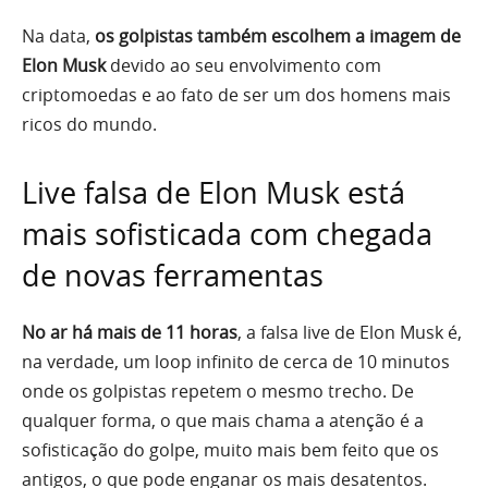
Na data,
os golpistas também escolhem a imagem de
Elon Musk
devido ao seu envolvimento com
criptomoedas e ao fato de ser um dos homens mais
ricos do mundo.
Live falsa de Elon Musk está
mais sofisticada com chegada
de novas ferramentas
No ar há mais de 11 horas
, a falsa live de Elon Musk é,
na verdade, um loop infinito de cerca de 10 minutos
onde os golpistas repetem o mesmo trecho. De
qualquer forma, o que mais chama a atenção é a
sofisticação do golpe, muito mais bem feito que os
antigos, o que pode enganar os mais desatentos.