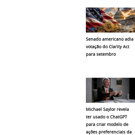
Senado americano adia
votação do Clarity Act
para setembro
Michael Saylor revela
ter usado o ChatGPT
para criar modelo de
ações preferenciais da