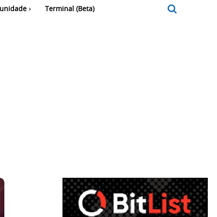
unidade
Terminal (Beta)