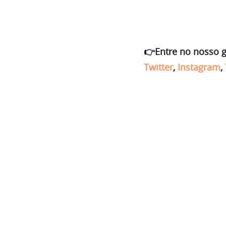
👉Entre no nosso 
Twitter
,
Instagram
,