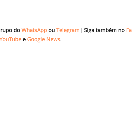
grupo do
WhatsApp
ou
Telegram
|
Siga também no
Fa
YouTube
e
Google News
.