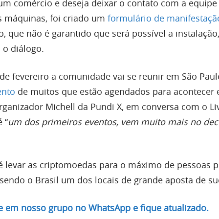
m comércio e deseja deixar o contato com a equipe
 máquinas, foi criado um
formulário de manifestaçã
, que não é garantido que será possível a instalação
 o diálogo.
de fevereiro a comunidade vai se reunir em São Paul
ento
de muitos que estão agendados para acontecer 
ganizador Michell da Pundi X, em conversa com o Li
 “
um dos primeiros eventos, vem muito mais no dec
é levar as criptomoedas para o máximo de pessoas p
endo o Brasil um dos locais de grande aposta de su
re em nosso grupo no WhatsApp e fique atualizado.