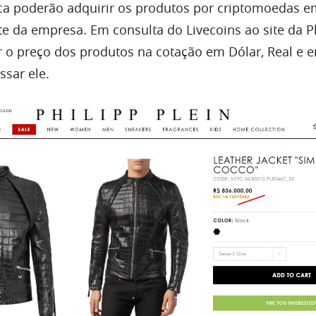
ca poderão adquirir os produtos por criptomoedas e
site da empresa. Em consulta do Livecoins ao site da P
er o preço dos produtos na cotação em Dólar, Real e 
ssar ele.