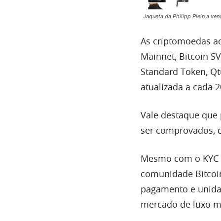
Jaqueta da Philipp Plein a ven
As criptomoedas ac
Mainnet, Bitcoin S
Standard Token, Qt
atualizada a cada 
Vale destaque que 
ser comprovados, 
Mesmo com o KYC ex
comunidade Bitcoi
pagamento e unida
mercado de luxo m