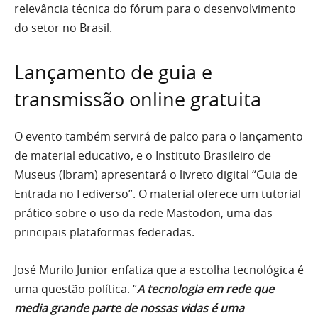
relevância técnica do fórum para o desenvolvimento
do setor no Brasil.
Lançamento de guia e
transmissão online gratuita
O evento também servirá de palco para o lançamento
de material educativo, e o Instituto Brasileiro de
Museus (Ibram) apresentará o livreto digital “Guia de
Entrada no Fediverso”. O material oferece um tutorial
prático sobre o uso da rede Mastodon, uma das
principais plataformas federadas.
José Murilo Junior enfatiza que a escolha tecnológica é
uma questão política. “
A tecnologia em rede que
media grande parte de nossas vidas é uma