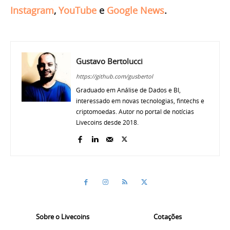
Instagram
,
YouTube
e
Google News
.
Gustavo Bertolucci
https://github.com/gusbertol
Graduado em Análise de Dados e BI,
interessado em novas tecnologias, fintechs e
criptomoedas. Autor no portal de notícias
Livecoins desde 2018.
Sobre o Livecoins
Cotações