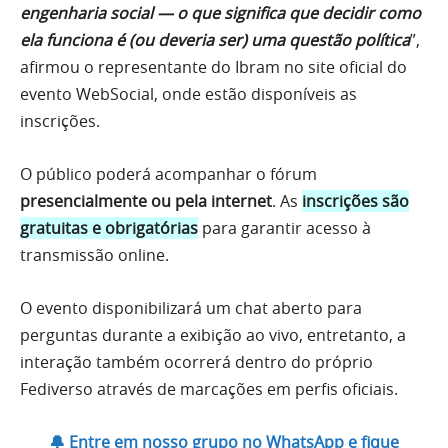
engenharia social — o que significa que decidir como
ela funciona é (ou deveria ser) uma questão política
”,
afirmou o representante do Ibram no site oficial do
evento WebSocial, onde estão disponíveis as
inscrições.
O público poderá acompanhar o fórum
presencialmente ou pela internet
. As
inscrições são
gratuitas e obrigatórias
para garantir acesso à
transmissão online.
O evento disponibilizará um chat aberto para
perguntas durante a exibição ao vivo, entretanto, a
interação também ocorrerá dentro do próprio
Fediverso através de marcações em perfis oficiais.
🔔 Entre em nosso grupo no WhatsApp e fique