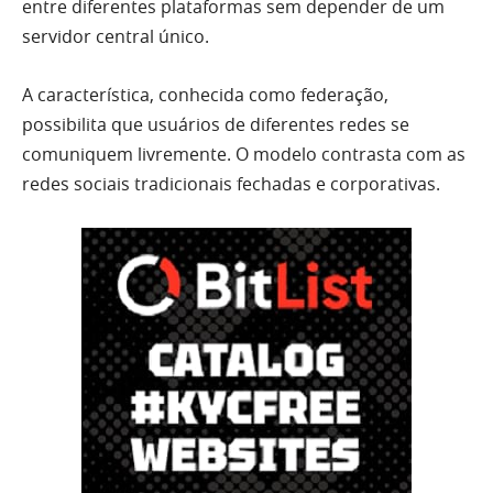
entre diferentes plataformas sem depender de um
servidor central único.
A característica, conhecida como federação,
possibilita que usuários de diferentes redes se
comuniquem livremente. O modelo contrasta com as
redes sociais tradicionais fechadas e corporativas.