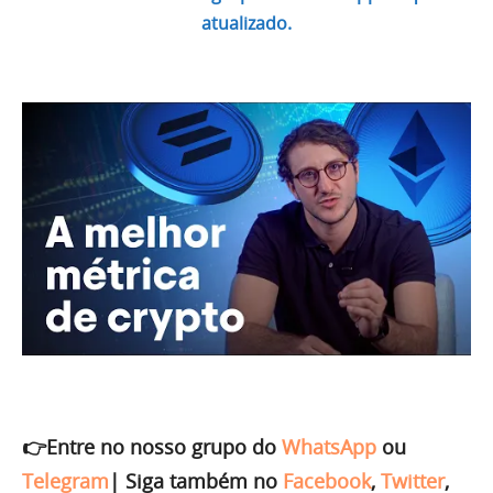
atualizado.
👉Entre no nosso grupo do
WhatsApp
ou
Telegram
|
Siga também no
Facebook
,
Twitter
,