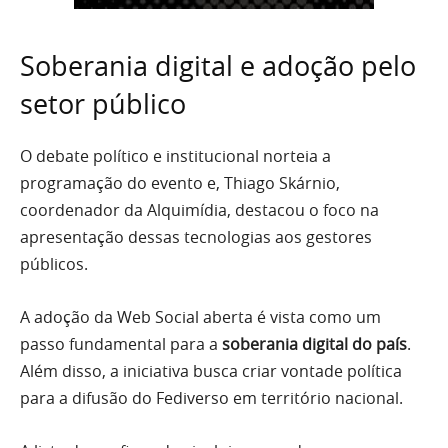
Soberania digital e adoção pelo
setor público
O debate político e institucional norteia a
programação do evento e, Thiago Skárnio,
coordenador da Alquimídia, destacou o foco na
apresentação dessas tecnologias aos gestores
públicos.
A adoção da Web Social aberta é vista como um
passo fundamental para a
soberania digital do país
.
Além disso, a iniciativa busca criar vontade política
para a difusão do Fediverso em território nacional.