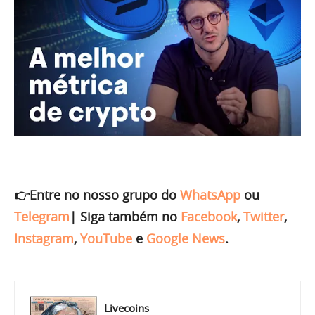
👉Entre no nosso grupo do
WhatsApp
ou
Telegram
|
Siga também no
Facebook
,
Twitter
,
Instagram
,
YouTube
e
Google News
.
Livecoins