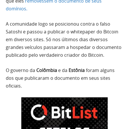
que eles
removessem o documento de seus
domínios.
A comunidade logo se posicionou contra o falso
Satoshi e passou a publicar o whitepaper do Bitcoin
em diversos sites. Só nos últimos dias diversos
grandes veículos passaram a hospedar o documento
publicado pelo verdadeiro criador do Bitcoin.
O governo da
Colômbia
e da
Estônia
foram alguns
dos que publicaram o documento em seus sites
oficiais.