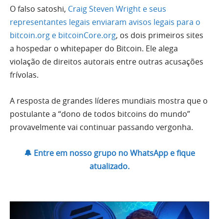
O falso satoshi,
Craig Steven Wright e seus
representantes legais enviaram avisos legais para o
bitcoin.org e bitcoinCore.org
, os dois primeiros sites
a hospedar o whitepaper do Bitcoin. Ele alega
violação de direitos autorais entre outras acusações
frívolas.
A resposta de grandes líderes mundiais mostra que o
postulante a “dono de todos bitcoins do mundo”
provavelmente vai continuar passando vergonha.
🔔 Entre em nosso grupo no WhatsApp e fique
atualizado.