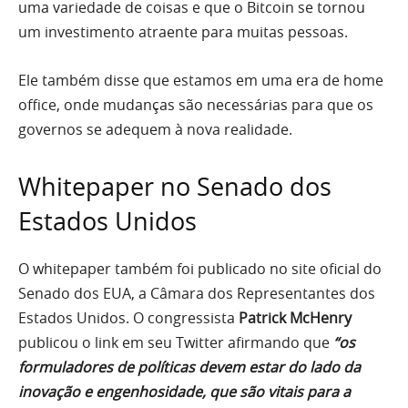
uma variedade de coisas e que o Bitcoin se tornou
um investimento atraente para muitas pessoas.
Ele também disse que estamos em uma era de home
office, onde mudanças são necessárias para que os
governos se adequem à nova realidade.
Whitepaper no Senado dos
Estados Unidos
O whitepaper também foi publicado no site oficial do
Senado dos EUA, a Câmara dos Representantes dos
Estados Unidos. O congressista
Patrick McHenry
publicou o link em seu Twitter afirmando que
“os
formuladores de políticas devem estar do lado da
inovação e engenhosidade, que são vitais para a