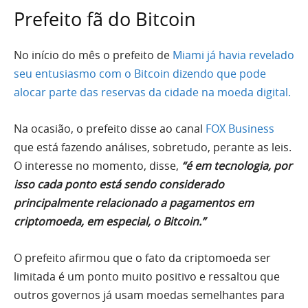
Prefeito fã do Bitcoin
No início do mês o prefeito de
Miami já havia revelado
seu entusiasmo com o Bitcoin dizendo que pode
alocar parte das reservas da cidade na moeda digital.
Na ocasião, o prefeito disse ao canal
FOX Business
que está fazendo análises, sobretudo, perante as leis.
O interesse no momento, disse,
“é em tecnologia, por
isso cada ponto está sendo considerado
principalmente relacionado a pagamentos em
criptomoeda, em especial, o Bitcoin.”
O prefeito afirmou que o fato da criptomoeda ser
limitada é um ponto muito positivo e ressaltou que
outros governos já usam moedas semelhantes para