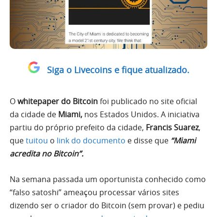
Siga o Livecoins e fique atualizado.
O
whitepaper do Bitcoin
foi publicado no site oficial
da cidade de
Miami,
nos Estados Unidos. A iniciativa
partiu do próprio prefeito da cidade,
Francis Suarez
,
que
tuitou
o
link do documento
e disse que
“Miami
acredita no Bitcoin”.
Na semana passada um oportunista conhecido como
“falso satoshi” ameaçou processar vários sites
dizendo ser o criador do Bitcoin (sem provar) e pediu