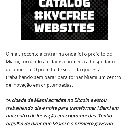
O mais recente a entrar na onda foi o prefeito de
Miami, tornando a cidade a primeira a hospedar o
documento. O prefeito disse ainda que está
trabalhando sem parar para tornar Miami um centro
de inovação em criptomoedas.
“A cidade de Miami acredita no Bitcoin e estou
trabalhando dia e noite para transformar Miami em
um centro de inovação em criptomoedas. Tenho
orgulho de dizer que Miami é o primeiro governo