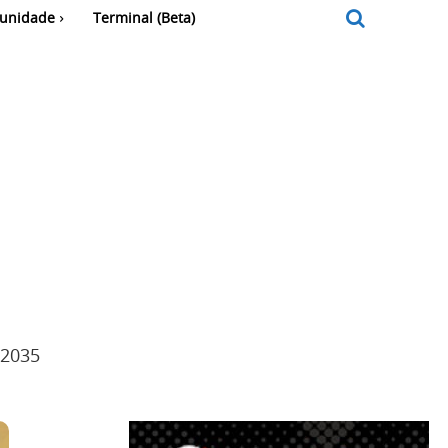
unidade
Terminal (Beta)
 2035