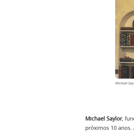
Michael Say
Michael Saylor
, fu
próximos 10 anos.