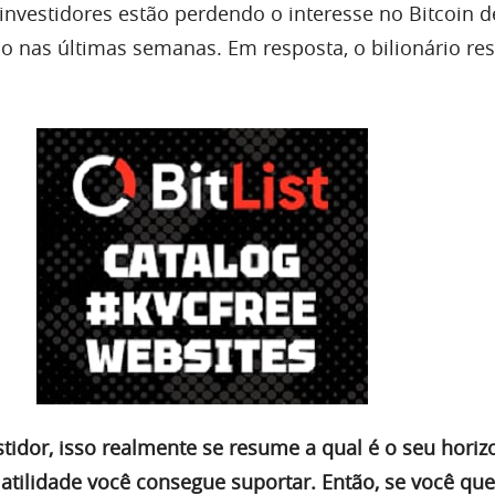
investidores estão perdendo o interesse no Bitcoin d
 nas últimas semanas. Em resposta, o bilionário r
tidor, isso realmente se resume a qual é o seu horiz
atilidade você consegue suportar. Então, se você que