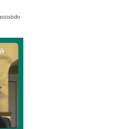
assistido