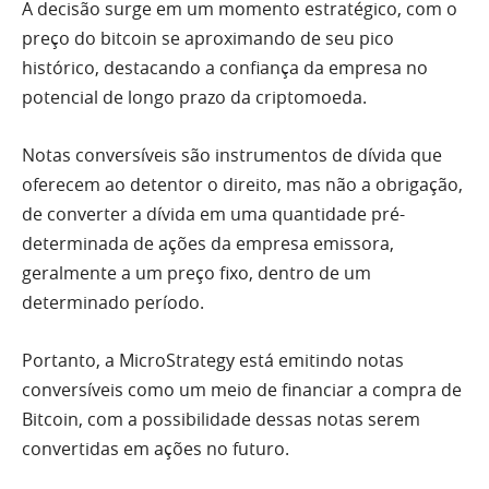
A decisão surge em um momento estratégico, com o
preço do bitcoin se aproximando de seu pico
histórico, destacando a confiança da empresa no
potencial de longo prazo da criptomoeda.
Notas conversíveis são instrumentos de dívida que
oferecem ao detentor o direito, mas não a obrigação,
de converter a dívida em uma quantidade pré-
determinada de ações da empresa emissora,
geralmente a um preço fixo, dentro de um
determinado período.
Portanto, a MicroStrategy está emitindo notas
conversíveis como um meio de financiar a compra de
Bitcoin, com a possibilidade dessas notas serem
convertidas em ações no futuro.