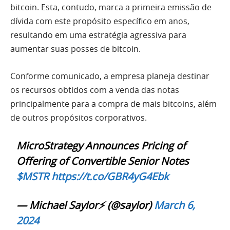
bitcoin. Esta, contudo, marca a primeira emissão de
dívida com este propósito específico em anos,
resultando em uma estratégia agressiva para
aumentar suas posses de bitcoin.
Conforme comunicado, a empresa planeja destinar
os recursos obtidos com a venda das notas
principalmente para a compra de mais bitcoins, além
de outros propósitos corporativos.
MicroStrategy Announces Pricing of
Offering of Convertible Senior Notes
$MSTR
https://t.co/GBR4yG4Ebk
— Michael Saylor⚡️ (@saylor)
March 6,
2024