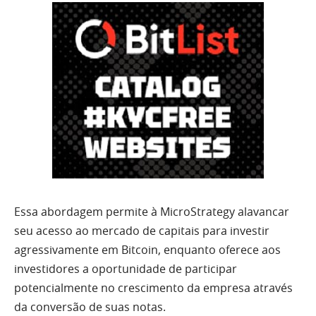
Essa abordagem permite à MicroStrategy alavancar
seu acesso ao mercado de capitais para investir
agressivamente em Bitcoin, enquanto oferece aos
investidores a oportunidade de participar
potencialmente no crescimento da empresa através
da conversão de suas notas.