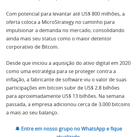
Com potencial para levantar até US$ 800 milhões, a
oferta coloca a MicroStrategy no caminho para
impulsionar a demanda no mercado, consolidando
ainda mais seu status como o maior detentor
corporativo de Bitcoin.
Desde que iniciou a aquisição do ativo digital em 2020
como uma estratégia para se proteger contra a
inflação, a fabricante de software viu o valor de suas
participações em bitcoin subir de US$ 2.8 bilhões
para aproximadamente US$ 13 bilhões. Na semana
passada, a empresa adicionou cerca de 3.000 bitcoins
a mais ao seu balanço.
🔔 Entre em nosso grupo no WhatsApp e fique