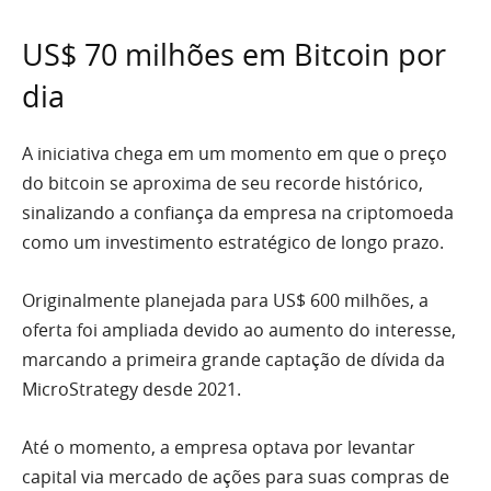
US$ 70 milhões em Bitcoin por
dia
A iniciativa chega em um momento em que o preço
do bitcoin se aproxima de seu recorde histórico,
sinalizando a confiança da empresa na criptomoeda
como um investimento estratégico de longo prazo.
Originalmente planejada para US$ 600 milhões, a
oferta foi ampliada devido ao aumento do interesse,
marcando a primeira grande captação de dívida da
MicroStrategy desde 2021.
Até o momento, a empresa optava por levantar
capital via mercado de ações para suas compras de