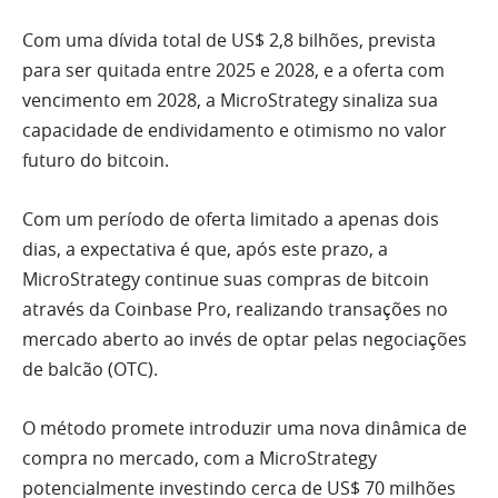
Com uma dívida total de US$ 2,8 bilhões, prevista
para ser quitada entre 2025 e 2028, e a oferta com
vencimento em 2028, a MicroStrategy sinaliza sua
capacidade de endividamento e otimismo no valor
futuro do bitcoin.
Com um período de oferta limitado a apenas dois
dias, a expectativa é que, após este prazo, a
MicroStrategy continue suas compras de bitcoin
através da Coinbase Pro, realizando transações no
mercado aberto ao invés de optar pelas negociações
de balcão (OTC).
O método promete introduzir uma nova dinâmica de
compra no mercado, com a MicroStrategy
potencialmente investindo cerca de US$ 70 milhões