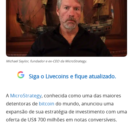
Michael Saylor, fundador e ex-CEO da MicroStrategy.
Siga o Livecoins e fique atualizado.
A
MicroStrategy
, conhecida como uma das maiores
detentoras de
bitcoin
do mundo, anunciou uma
expansão de sua estratégia de investimento com uma
oferta de US$ 700 milhões em notas conversíveis.