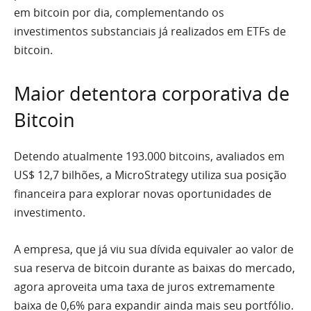
em bitcoin por dia, complementando os
investimentos substanciais já realizados em ETFs de
bitcoin.
Maior detentora corporativa de
Bitcoin
Detendo atualmente 193.000 bitcoins, avaliados em
US$ 12,7 bilhões, a MicroStrategy utiliza sua posição
financeira para explorar novas oportunidades de
investimento.
A empresa, que já viu sua dívida equivaler ao valor de
sua reserva de bitcoin durante as baixas do mercado,
agora aproveita uma taxa de juros extremamente
baixa de 0,6% para expandir ainda mais seu portfólio.