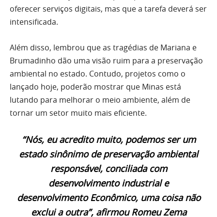
oferecer serviços digitais, mas que a tarefa deverá ser
intensificada.
Além disso, lembrou que as tragédias de Mariana e
Brumadinho dão uma visão ruim para a preservação
ambiental no estado. Contudo, projetos como o
lançado hoje, poderão mostrar que Minas está
lutando para melhorar o meio ambiente, além de
tornar um setor muito mais eficiente.
“Nós, eu acredito muito, podemos ser um
estado sinônimo de preservação ambiental
responsável, conciliada com
desenvolvimento industrial e
desenvolvimento Econômico, uma coisa não
exclui a outra”, afirmou Romeu Zema