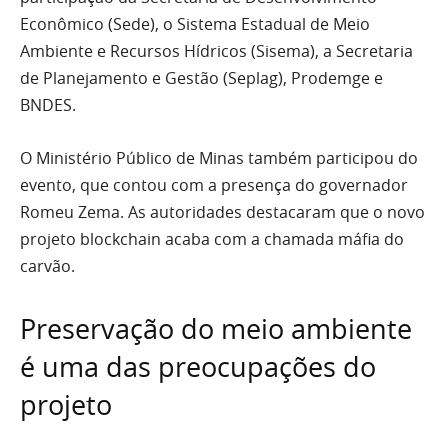
Econômico (Sede), o Sistema Estadual de Meio
Ambiente e Recursos Hídricos (Sisema), a Secretaria
de Planejamento e Gestão (Seplag), Prodemge e
BNDES.
O Ministério Público de Minas também participou do
evento, que contou com a presença do governador
Romeu Zema. As autoridades destacaram que o novo
projeto blockchain acaba com a chamada máfia do
carvão.
Preservação do meio ambiente
é uma das preocupações do
projeto