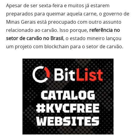
Apesar de ser sexta-feira e muitos já estarem
preparados para queimar aquela carne, o governo de
Minas Gerais está preocupado com outro assunto
relacionado ao carvão. Isso porque,
referência no
setor de carvão no Brasil
, o estado mineiro lançou
um projeto com blockchain para o setor de carvão.