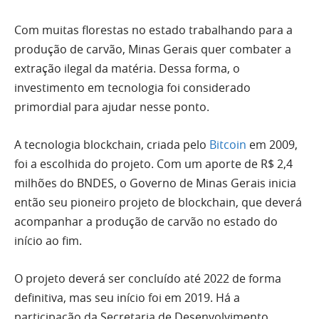
Com muitas florestas no estado trabalhando para a
produção de carvão, Minas Gerais quer combater a
extração ilegal da matéria. Dessa forma, o
investimento em tecnologia foi considerado
primordial para ajudar nesse ponto.
A tecnologia blockchain, criada pelo
Bitcoin
em 2009,
foi a escolhida do projeto. Com um aporte de R$ 2,4
milhões do BNDES, o Governo de Minas Gerais inicia
então seu pioneiro projeto de blockchain, que deverá
acompanhar a produção de carvão no estado do
início ao fim.
O projeto deverá ser concluído até 2022 de forma
definitiva, mas seu início foi em 2019. Há a
participação da Secretaria de Desenvolvimento