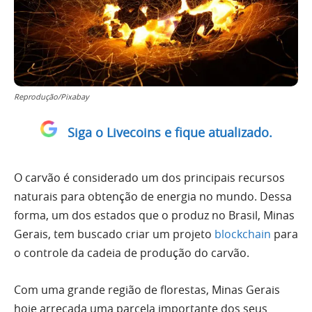
Reprodução/Pixabay
Siga o Livecoins e fique atualizado.
O carvão é considerado um dos principais recursos
naturais para obtenção de energia no mundo. Dessa
forma, um dos estados que o produz no Brasil, Minas
Gerais, tem buscado criar um projeto
blockchain
para
o controle da cadeia de produção do carvão.
Com uma grande região de florestas, Minas Gerais
hoje arrecada uma parcela importante dos seus