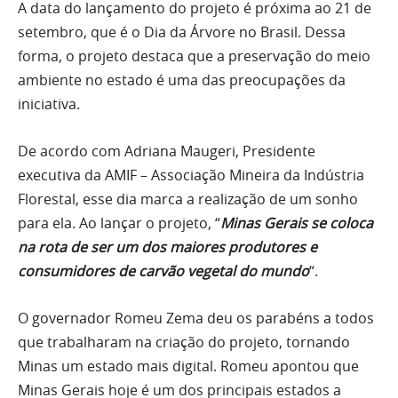
A data do lançamento do projeto é próxima ao 21 de
setembro, que é o Dia da Árvore no Brasil. Dessa
forma, o projeto destaca que a preservação do meio
ambiente no estado é uma das preocupações da
iniciativa.
De acordo com Adriana Maugeri, Presidente
executiva da AMIF – Associação Mineira da Indústria
Florestal, esse dia marca a realização de um sonho
para ela. Ao lançar o projeto, “
Minas Gerais se coloca
na rota de ser um dos maiores produtores e
consumidores de carvão vegetal do mundo
“.
O governador Romeu Zema deu os parabéns a todos
que trabalharam na criação do projeto, tornando
Minas um estado mais digital. Romeu apontou que
Minas Gerais hoje é um dos principais estados a