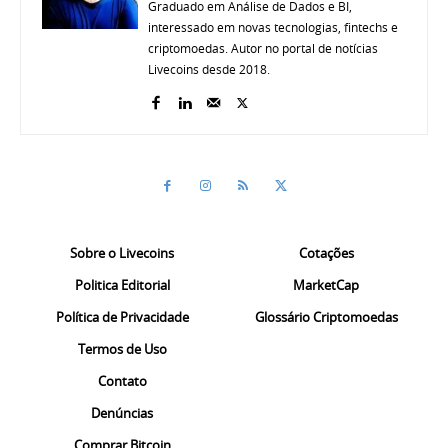
Graduado em Análise de Dados e BI,
interessado em novas tecnologias, fintechs e
criptomoedas. Autor no portal de notícias
Livecoins desde 2018.
Sobre o Livecoins
Cotações
Politica Editorial
MarketCap
Política de Privacidade
Glossário Criptomoedas
Termos de Uso
Contato
Denúncias
Comprar Bitcoin