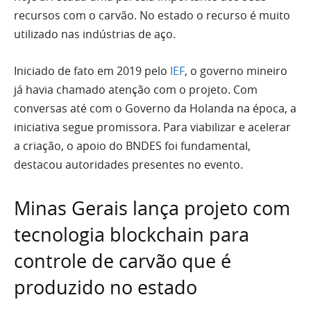
recursos com o carvão. No estado o recurso é muito
utilizado nas indústrias de aço.
Iniciado de fato em 2019 pelo
IEF
, o governo mineiro
já havia chamado atenção com o projeto. Com
conversas até com o Governo da Holanda na época, a
iniciativa segue promissora. Para viabilizar e acelerar
a criação, o apoio do BNDES foi fundamental,
destacou autoridades presentes no evento.
Minas Gerais lança projeto com
tecnologia blockchain para
controle de carvão que é
produzido no estado