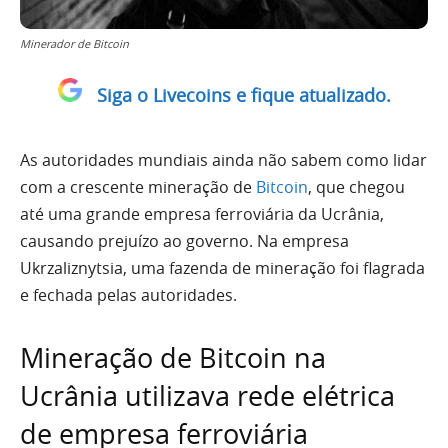
Minerador de Bitcoin
Siga o Livecoins e fique atualizado.
As autoridades mundiais ainda não sabem como lidar
com a crescente mineração de
Bitcoin
, que chegou
até uma grande empresa ferroviária da Ucrânia,
causando prejuízo ao governo. Na empresa
Ukrzaliznytsia, uma fazenda de mineração foi flagrada
e fechada pelas autoridades.
Mineração de Bitcoin na
Ucrânia utilizava rede elétrica
de empresa ferroviária