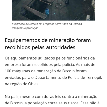
Mineração de Bitcoin em Empresa Ferroviária da Ucrânia –
Imagem: Reprodução
Equipamentos de mineração foram
recolhidos pelas autoridades
Os equipamentos utilizados pelos funcionários da
empresa foram recolhidos pela polícia. As mais de
100 máquinas de mineração de Bitcoin foram
enviados para o Departamento de Polícia de Ternopil,
na região de Oblast.
No país, mesmo com duras leis contra a mineração
de Bitcoin, a população corre seus riscos. Essa não é