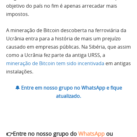
objetivo do país no fim é apenas arrecadar mais
impostos.
A mineração de Bitcoin descoberta na ferroviária da
Ucrânia entra para a história de mais um prejuízo
causado em empresas públicas. Na Sibéria, que assim
como a Ucrânia fez parte da antiga URSS, a
mineração de Bitcoin tem sido incentivada
em antigas
instalações.
🔔 Entre em nosso grupo no WhatsApp e fique
atualizado.
👉Entre no nosso grupo do
WhatsApp
ou