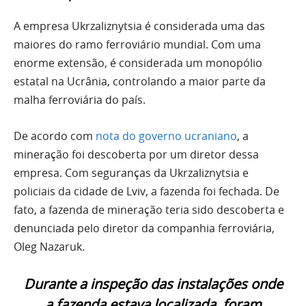
A empresa Ukrzaliznytsia é considerada uma das
maiores do ramo ferroviário mundial. Com uma
enorme extensão, é considerada um monopólio
estatal na Ucrânia, controlando a maior parte da
malha ferroviária do país.
De acordo com
nota do governo ucraniano
, a
mineração foi descoberta por um diretor dessa
empresa. Com seguranças da Ukrzaliznytsia e
policiais da cidade de Lviv, a fazenda foi fechada. De
fato, a fazenda de mineração teria sido descoberta e
denunciada pelo diretor da companhia ferroviária,
Oleg Nazaruk.
Durante a inspeção das instalações onde
a fazenda estava localizada, foram