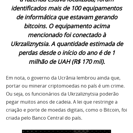
identificados mais de 100 equipamentos
de informática que estavam gerando
bitcoins. O equipamento acima
mencionado foi conectado à
Ukrzaliznytsia. A quantidade estimada de
perdas desde o início do ano é de 1
milhão de UAH (R$ 170 mil).
Em nota, o governo da Ucrânia lembrou ainda que,
portar ou minerar criptomoedas no país é um crime.
Ou seja, os funcionários da Ukrzaliznytsia poderão
pegar muitos anos de cadeia. A lei que restringe a
criação e porte de moedas digitais, como o Bitcoin, foi
criada pelo Banco Central do país.