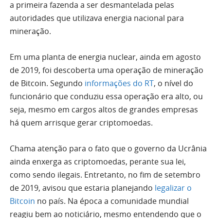
a primeira fazenda a ser desmantelada pelas
autoridades que utilizava energia nacional para
mineração.
Em uma planta de energia nuclear, ainda em agosto
de 2019, foi descoberta uma operação de mineração
de Bitcoin. Segundo
informações do RT
, o nível do
funcionário que conduziu essa operação era alto, ou
seja, mesmo em cargos altos de grandes empresas
há quem arrisque gerar criptomoedas.
Chama atenção para o fato que o governo da Ucrânia
ainda enxerga as criptomoedas, perante sua lei,
como sendo ilegais. Entretanto, no fim de setembro
de 2019, avisou que estaria planejando
legalizar o
Bitcoin
no país. Na época a comunidade mundial
reagiu bem ao noticiário, mesmo entendendo que o