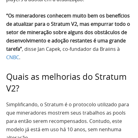
“Os mineradores conhecem muito bem os benefícios
de atualizar para o Stratum V2, mas empurrar todo o
setor de mineração sobre alguns dos obstáculos de
desenvolvimento e adoção restantes é uma grande
tarefa”
, disse Jan Capek, co-fundador da Braiins à
CNBC
.
Quais as melhorias do Stratum
V2?
Simplificando, o Stratum é o protocolo utilizado para
que mineradores mostrem seus trabalhos as pools
para então serem recompensados. Contudo, este
modelo já está em uso há 10 anos, sem nenhuma
alteração.