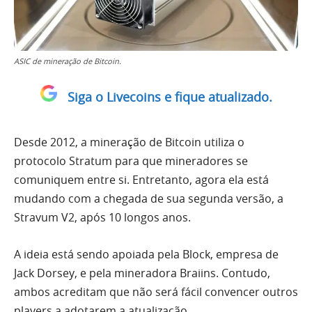
ASIC de mineração de Bitcoin.
Siga o Livecoins e fique atualizado.
Desde 2012, a mineração de Bitcoin utiliza o
protocolo Stratum para que mineradores se
comuniquem entre si. Entretanto, agora ela está
mudando com a chegada de sua segunda versão, a
Stravum V2, após 10 longos anos.
A ideia está sendo apoiada pela Block, empresa de
Jack Dorsey, e pela mineradora Braiins. Contudo,
ambos acreditam que não será fácil convencer outros
players a adotarem a atualização.