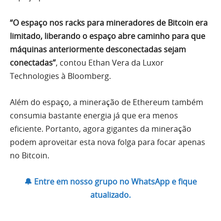
“O espaço nos racks para mineradores de Bitcoin era
limitado, liberando o espaço abre caminho para que
máquinas anteriormente desconectadas sejam
conectadas”
, contou Ethan Vera da Luxor
Technologies à Bloomberg.
Além do espaço, a mineração de Ethereum também
consumia bastante energia já que era menos
eficiente. Portanto, agora gigantes da mineração
podem aproveitar esta nova folga para focar apenas
no Bitcoin.
🔔 Entre em nosso grupo no WhatsApp e fique
atualizado.