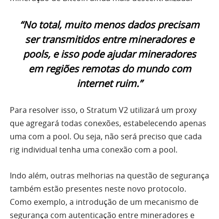
“No total, muito menos dados precisam
ser transmitidos entre mineradores e
pools, e isso pode ajudar mineradores
em regiões remotas do mundo com
internet ruim.”
Para resolver isso, o Stratum V2 utilizará um proxy
que agregará todas conexões, estabelecendo apenas
uma com a pool. Ou seja, não será preciso que cada
rig individual tenha uma conexão com a pool.
Indo além, outras melhorias na questão de segurança
também estão presentes neste novo protocolo.
Como exemplo, a introdução de um mecanismo de
segurança com autenticação entre mineradores e