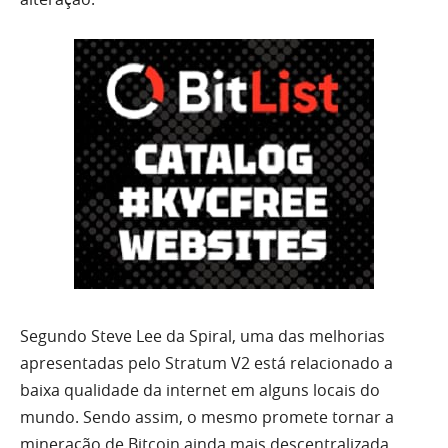
Segundo Steve Lee da Spiral, uma das melhorias
apresentadas pelo Stratum V2 está relacionado a
baixa qualidade da internet em alguns locais do
mundo. Sendo assim, o mesmo promete tornar a
mineração de Bitcoin ainda mais descentralizada.