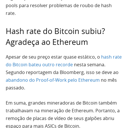
pools para resolver problemas de roubo de hash
rate.
Hash rate do Bitcoin subiu?
Agradeça ao Ethereum
Apesar de seu preço estar quase estático, o
hash rate
do Bitcoin bateu outro recorde
nesta semana.
Segundo reportagem da Bloomberg, isso se deve ao
abandono do Proof-of-Work pelo Ethereum
no mês
passado.
Em suma, grandes mineradoras de Bitcoin também
trabalhavam na mineração de Ethereum. Portanto, a
remoção de placas de vídeo de seus galpões abriu
espaço para mais ASICs de Bitcoin.