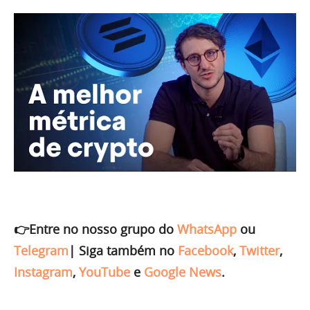
👉Entre no nosso grupo do
WhatsApp
ou
Telegram
|
Siga também no
Facebook
,
Twitter
,
Instagram
,
YouTube
e
Google News
.