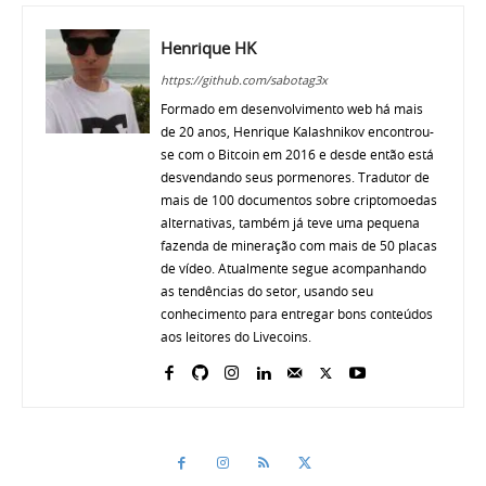
Henrique HK
https://github.com/sabotag3x
Formado em desenvolvimento web há mais
de 20 anos, Henrique Kalashnikov encontrou-
se com o Bitcoin em 2016 e desde então está
desvendando seus pormenores. Tradutor de
mais de 100 documentos sobre criptomoedas
alternativas, também já teve uma pequena
fazenda de mineração com mais de 50 placas
de vídeo. Atualmente segue acompanhando
as tendências do setor, usando seu
conhecimento para entregar bons conteúdos
aos leitores do Livecoins.