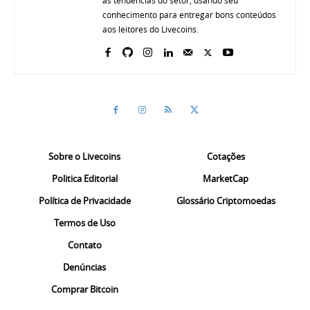
conhecimento para entregar bons conteúdos
aos leitores do Livecoins.
Sobre o Livecoins
Cotações
Politica Editorial
MarketCap
Política de Privacidade
Glossário Criptomoedas
Termos de Uso
Contato
Denúncias
Comprar Bitcoin