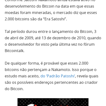
desenvolvimento do Bitcoin na data em que essas
moedas foram mineradas, o mercado diz que esses
2.000 bitcoins são da “Era Satoshi”.
Tal período durou entre o lançamento do Bitcoin, 3
de abril de 2009, até 13 de dezembro de 2010, quando
o desenvolvedor foi visto pela última vez no fórum
Bitcointalk.
De qualquer forma, é provável que esses 2.000
bitcoins não pertençam a Nakamoto. Isso porque o
estudo mais aceito,
do ‘Padrão Patoshi’
, revela quais
são os possíveis endereços pertencentes ao criador
do Bitcoin.