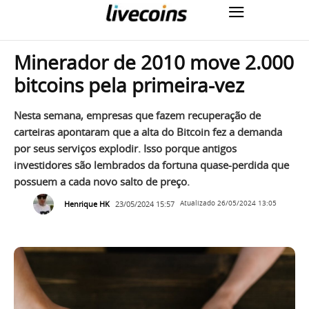
Minerador de 2010 move 2.000
bitcoins pela primeira-vez
Nesta semana, empresas que fazem recuperação de
carteiras apontaram que a alta do Bitcoin fez a demanda
por seus serviços explodir. Isso porque antigos
investidores são lembrados da fortuna quase-perdida que
possuem a cada novo salto de preço.
Henrique HK
23/05/2024 15:57
Atualizado
26/05/2024 13:05