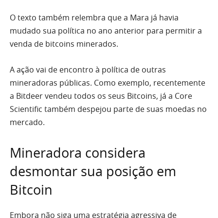
O texto também relembra que a Mara já havia
mudado sua política no ano anterior para permitir a
venda de bitcoins minerados.
A ação vai de encontro à política de outras
mineradoras públicas. Como exemplo, recentemente
a Bitdeer vendeu todos os seus Bitcoins, já a Core
Scientific também despejou parte de suas moedas no
mercado.
Mineradora considera
desmontar sua posição em
Bitcoin
Embora não siga uma estratégia agressiva de