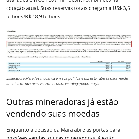
cotação atual. Suas reservas totais chegam a US$ 3,6
bilhões/R$ 18,9 bilhões.
Mineradora Mara faz mudança em sua política e diz estar aberta para vender
bitcoins de sua reserva. Fonte: Mara Holdings/Reprodução.
Outras mineradoras já estão
vendendo suas moedas
Enquanto a decisão da Mara abre as portas para
possíveis vendas, outras mineradoras já estão