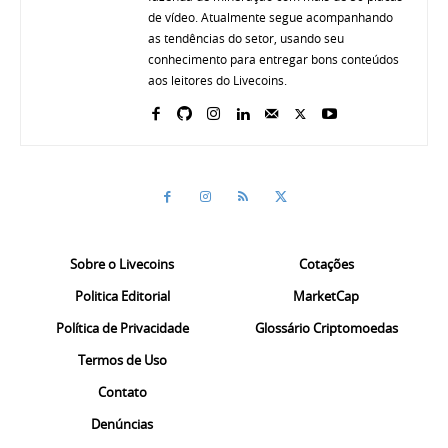
de vídeo. Atualmente segue acompanhando
as tendências do setor, usando seu
conhecimento para entregar bons conteúdos
aos leitores do Livecoins.
Sobre o Livecoins
Cotações
Politica Editorial
MarketCap
Política de Privacidade
Glossário Criptomoedas
Termos de Uso
Contato
Denúncias