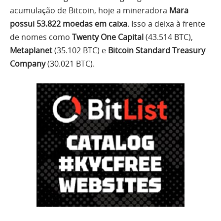
acumulação de Bitcoin, hoje a mineradora
Mara
possui 53.822 moedas em caixa
. Isso a deixa à frente
de nomes como
Twenty One Capital
(43.514 BTC),
Metaplanet
(35.102 BTC) e
Bitcoin Standard Treasury
Company
(30.021 BTC).