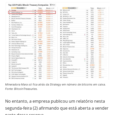
Mineradora Mara só fica atrás da Strategy em número de bitcoins em caixa.
Fonte: BitcoinTreasuries.
No entanto, a empresa publicou um relatório nesta
segunda-feira (2) afirmando que está aberta a vender
parte dessa reserva.