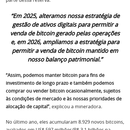
“Em 2025, alteramos nossa estratégia de
gestão de ativos digitais para permitir a
venda de bitcoin gerado pelas operações
e, em 2026, ampliamos a estratégia para
permitir a venda de bitcoin mantido em
nosso balanço patrimonial.”
“Assim, podemos manter bitcoin para fins de
investimento de longo prazo e também podemos
comprar ou vender bitcoin ocasionalmente, sujeitos
às condições de mercado e às nossas prioridades de
alocação de capital”
, explicou a mineradora.
No último ano, eles acumularam 8.929 novos bitcoins,
avaliados em US$ 597 milhões/R$ 3,1 bilhões na