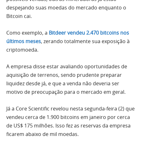
despejando suas moedas do mercado enquanto o
Bitcoin cai.
Como exemplo, a
Bitdeer vendeu 2.470 bitcoins nos
últimos meses
, zerando totalmente sua exposição à
criptomoeda.
A empresa disse estar avaliando oportunidades de
aquisição de terrenos, sendo prudente preparar
liquidez desde já, e que a venda não deveria ser
motivo de preocupação para o mercado em geral.
Já a Core Scientific revelou nesta segunda-feira (2) que
vendeu cerca de 1.900 bitcoins em janeiro por cerca
de US$ 175 milhões. Isso fez as reservas da empresa
ficarem abaixo de mil moedas.