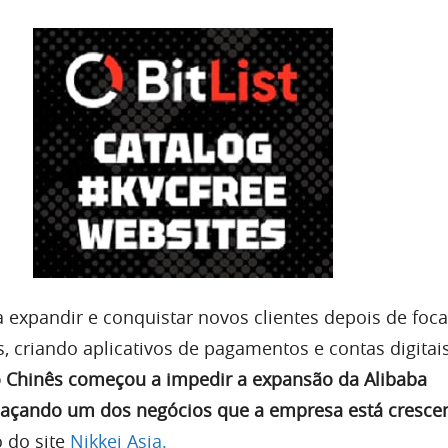
expandir e conquistar novos clientes depois de foc
s, criando aplicativos de pagamentos e contas digitais
 Chinês começou a impedir a expansão da Alibaba
açando um dos negócios que a empresa está cresce
 do site
Nikkei Asia.