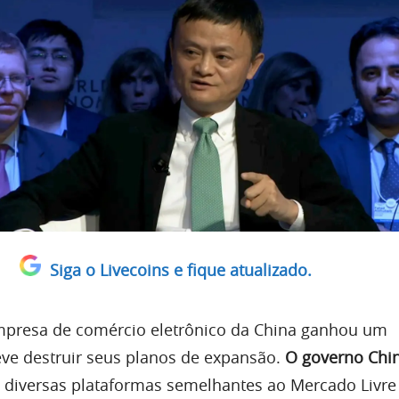
Siga o Livecoins e fique atualizado.
presa de comércio eletrônico da China ganhou um
ve destruir seus planos de expansão.
O governo Chin
diversas plataformas semelhantes ao Mercado Livre