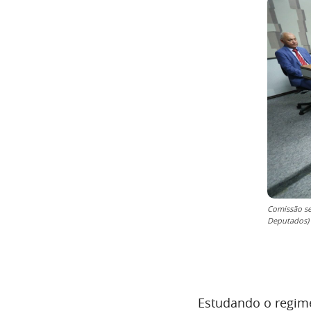
Comissão se 
Deputados)
Estudando o regime