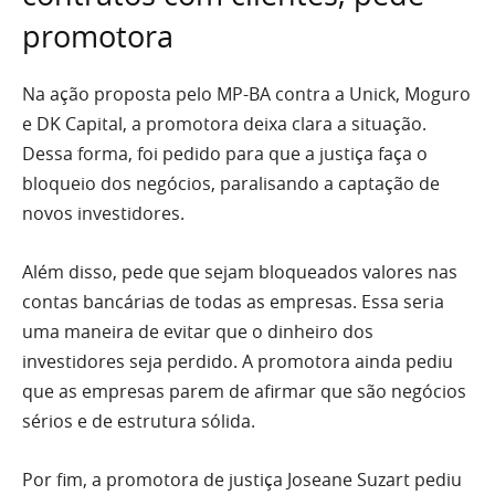
promotora
Na ação proposta pelo MP-BA contra a Unick, Moguro
e DK Capital, a promotora deixa clara a situação.
Dessa forma, foi pedido para que a justiça faça o
bloqueio dos negócios, paralisando a captação de
novos investidores.
Além disso, pede que sejam bloqueados valores nas
contas bancárias de todas as empresas. Essa seria
uma maneira de evitar que o dinheiro dos
investidores seja perdido. A promotora ainda pediu
que as empresas parem de afirmar que são negócios
sérios e de estrutura sólida.
Por fim, a promotora de justiça Joseane Suzart pediu