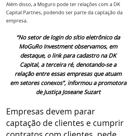
Além disso, a Moguro pode ter relações com a DK
Capital Partnes, podendo ser parte da captação da
empresa.
“No setor de login do sítio eletrônico da
MoGuRo Investment observamos, em
destaque, o link para cadastro na DK
Capital, a terceira ré, denotando-se a
relação entre essas empresas que atuam
em setores conexos”, informou a promotora
de Justiça Joseane Suzart
Empresas devem parar
captação de clientes e cumprir
contratos com clientes, pede