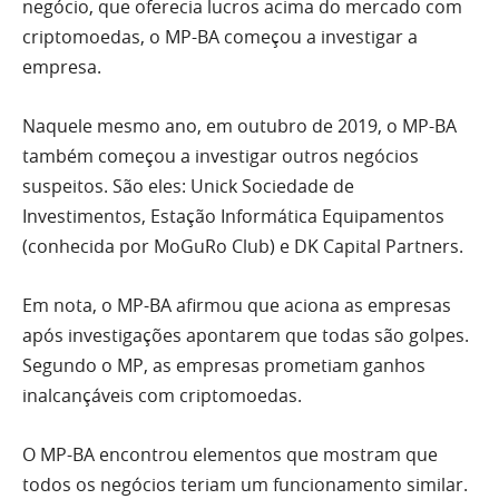
negócio, que oferecia lucros acima do mercado com
criptomoedas, o MP-BA começou a investigar a
empresa.
Naquele mesmo ano, em outubro de 2019, o MP-BA
também começou a investigar outros negócios
suspeitos. São eles: Unick Sociedade de
Investimentos, Estação Informática Equipamentos
(conhecida por MoGuRo Club) e DK Capital Partners.
Em nota, o MP-BA afirmou que aciona as empresas
após investigações apontarem que todas são golpes.
Segundo o MP, as empresas prometiam ganhos
inalcançáveis com criptomoedas.
O MP-BA encontrou elementos que mostram que
todos os negócios teriam um funcionamento similar.