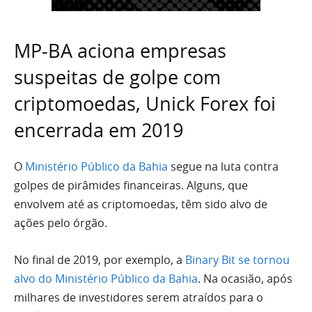
MP-BA aciona empresas
suspeitas de golpe com
criptomoedas, Unick Forex foi
encerrada em 2019
O
Ministério Público da Bahia
segue na luta contra
golpes de pirâmides financeiras. Alguns, que
envolvem até as criptomoedas, têm sido alvo de
ações pelo órgão.
No final de 2019, por exemplo, a
Binary Bit se tornou
alvo do Ministério Público da Bahia
. Na ocasião, após
milhares de investidores serem atraídos para o