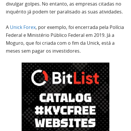
divulgar golpes. No entanto, as empresas citadas no
inquérito já podem ter paralisado as suas atividades.
A
Unick Forex
, por exemplo, foi encerrada pela Polícia
Federal e Ministério Público Federal em 2019. Já a
Moguro, que foi criada com o fim da Unick, está a
meses sem pagar os investidores.