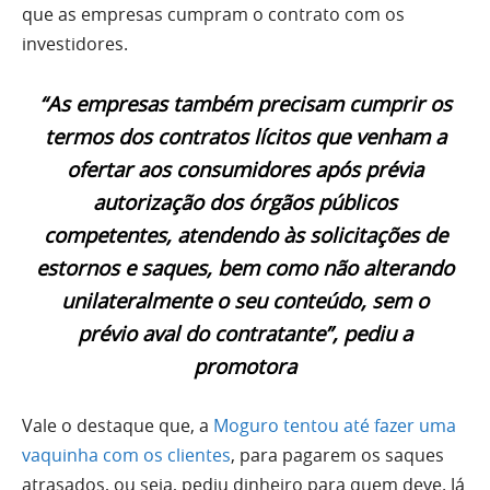
que as empresas cumpram o contrato com os
investidores.
“As empresas também precisam cumprir os
termos dos contratos lícitos que venham a
ofertar aos consumidores após prévia
autorização dos órgãos públicos
competentes, atendendo às solicitações de
estornos e saques, bem como não alterando
unilateralmente o seu conteúdo, sem o
prévio aval do contratante”, pediu a
promotora
Vale o destaque que, a
Moguro tentou até fazer uma
vaquinha com os clientes
, para pagarem os saques
atrasados, ou seja, pediu dinheiro para quem deve. Já