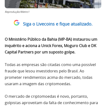
Reprodução/Metro1
Siga o Livecoins e fique atualizado.
O Ministério Público da Bahia (MP-BA) instaurou um
inquérito e aciona a Unick Forex, Moguro Club e DK
Capital Partners por um suposto golpe.
Todas as empresas são citadas como uma possível
fraude que lesou investidores pelo Brasil. Ao
prometer rendimentos acima do mercado, todas
usaram a imagem das criptomoedas.
O mercado de criptomoedas é novo, portanto,
golpistas aproveitam da falta de conhecimento para