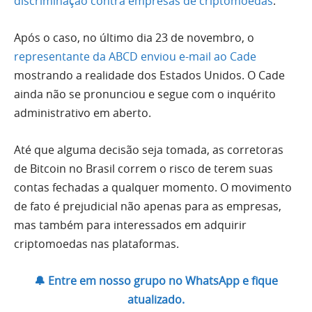
discriminação contra empresas de criptomoedas
.
Após o caso, no último dia 23 de novembro, o
representante da ABCD enviou e-mail ao Cade
mostrando a realidade dos Estados Unidos. O Cade
ainda não se pronunciou e segue com o inquérito
administrativo em aberto.
Até que alguma decisão seja tomada, as corretoras
de Bitcoin no Brasil correm o risco de terem suas
contas fechadas a qualquer momento. O movimento
de fato é prejudicial não apenas para as empresas,
mas também para interessados em adquirir
criptomoedas nas plataformas.
🔔 Entre em nosso grupo no WhatsApp e fique
atualizado.