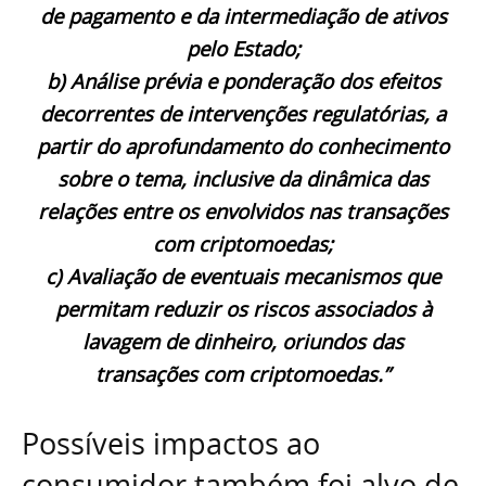
de pagamento e da intermediação de ativos
pelo Estado;
b) Análise prévia e ponderação dos efeitos
decorrentes de intervenções regulatórias, a
partir do aprofundamento do conhecimento
sobre o tema, inclusive da dinâmica das
relações entre os envolvidos nas transações
com criptomoedas;
c) Avaliação de eventuais mecanismos que
permitam reduzir os riscos associados à
lavagem de dinheiro, oriundos das
transações com criptomoedas.”
Possíveis impactos ao
consumidor também foi alvo de