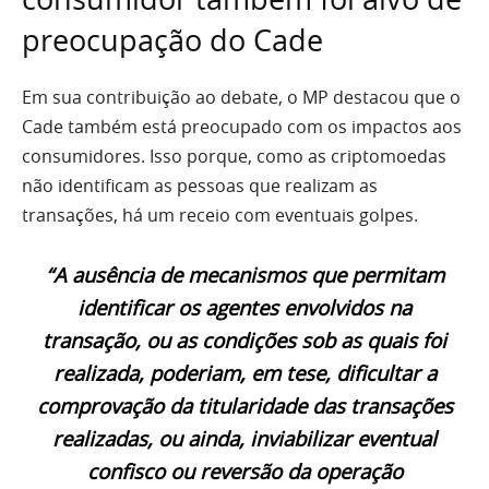
preocupação do Cade
Em sua contribuição ao debate, o MP destacou que o
Cade também está preocupado com os impactos aos
consumidores. Isso porque, como as criptomoedas
não identificam as pessoas que realizam as
transações, há um receio com eventuais golpes.
“A ausência de mecanismos que permitam
identificar os agentes envolvidos na
transação, ou as condições sob as quais foi
realizada, poderiam, em tese, dificultar a
comprovação da titularidade das transações
realizadas, ou ainda, inviabilizar eventual
confisco ou reversão da operação