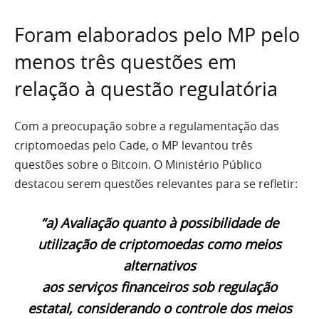
Foram elaborados pelo MP pelo
menos três questões em
relação à questão regulatória
Com a preocupação sobre a regulamentação das
criptomoedas pelo Cade, o MP levantou três
questões sobre o Bitcoin. O Ministério Público
destacou serem questões relevantes para se refletir:
“a) Avaliação quanto à possibilidade de
utilização de criptomoedas como meios
alternativos
aos serviços financeiros sob regulação
estatal, considerando o controle dos meios