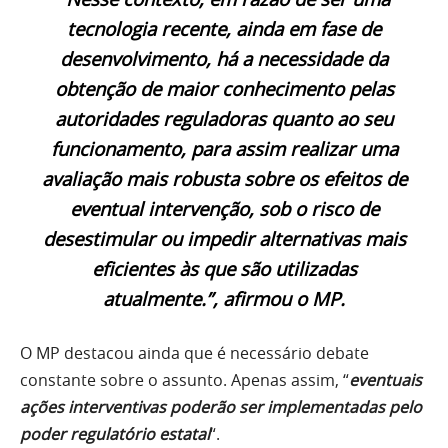
tecnologia recente, ainda em fase de
desenvolvimento, há a necessidade da
obtenção de maior conhecimento pelas
autoridades reguladoras quanto ao seu
funcionamento, para assim realizar uma
avaliação mais robusta sobre os efeitos de
eventual intervenção, sob o risco de
desestimular ou impedir alternativas mais
eficientes às que são utilizadas
atualmente.”, afirmou o MP.
O MP destacou ainda que é necessário debate
constante sobre o assunto. Apenas assim, “
eventuais
ações interventivas poderão ser implementadas pelo
poder regulatório estatal
“.