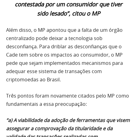
contestada por um consumidor que tiver
sido lesado”, citou o MP
Além disso, o MP apontou que a falta de um órgão
centralizado pode deixar a tecnologia sob
desconfiança. Para driblar as desconfianças que o
Cade tem sobre os impactos ao consumidor, o MP
pede que sejam implementados mecanismos para
adequar esse sistema de transações com
criptomoedas ao Brasil.
Três pontos foram novamente citados pelo MP como
fundamentais a essa preocupação:
“a) A viabilidade da adoção de ferramentas que visem
assegurar a comprovação da
titularidade e da
validade das transações realizadas com