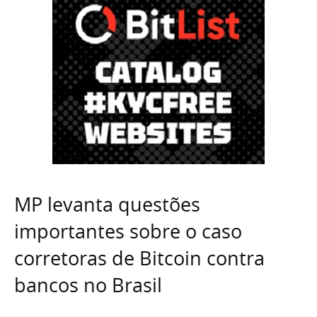
MP levanta questões
importantes sobre o caso
corretoras de Bitcoin contra
bancos no Brasil