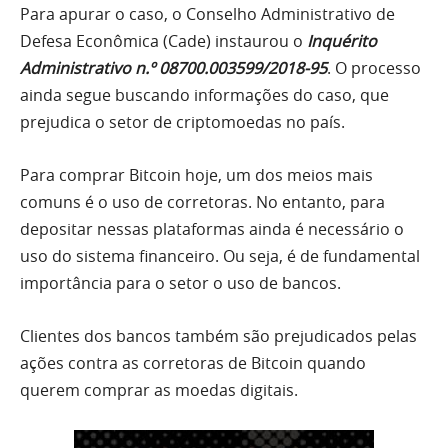
Para apurar o caso, o Conselho Administrativo de
Defesa Econômica (Cade) instaurou o
Inquérito
Administrativo n.º 08700.003599/2018-95
. O processo
ainda segue buscando informações do caso, que
prejudica o setor de criptomoedas no país.
Para comprar Bitcoin hoje, um dos meios mais
comuns é o uso de corretoras. No entanto, para
depositar nessas plataformas ainda é necessário o
uso do sistema financeiro. Ou seja, é de fundamental
importância para o setor o uso de bancos.
Clientes dos bancos também são prejudicados pelas
ações contra as corretoras de Bitcoin quando
querem comprar as moedas digitais.