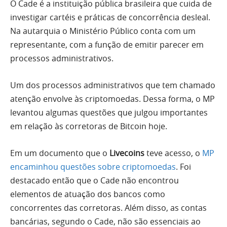
O Cade é a instituição pública brasileira que cuida de
investigar cartéis e práticas de concorrência desleal.
Na autarquia o Ministério Público conta com um
representante, com a função de emitir parecer em
processos administrativos.
Um dos processos administrativos que tem chamado
atenção envolve às criptomoedas. Dessa forma, o MP
levantou algumas questões que julgou importantes
em relação às corretoras de Bitcoin hoje.
Em um documento que o
Livecoins
teve acesso, o
MP
encaminhou questões sobre criptomoedas
. Foi
destacado então que o Cade não encontrou
elementos de atuação dos bancos como
concorrentes das corretoras. Além disso, as contas
bancárias, segundo o Cade, não são essenciais ao