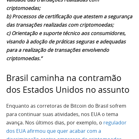
criptomoedas;
b) Processos de certificação que atestem a segurança
das transações realizadas com
criptomoedas;
c) Orientação e suporte técnico aos consumidores,
visando à adoção de práticas seguras e
adequadas
para a realização de transações envolvendo
criptomoedas.”
Brasil caminha na contramão
dos Estados Unidos no assunto
Enquanto as corretoras de Bitcoin do Brasil sofrem
para continuar suas atividades, nos EUA o tema
avança. Nos últimos dias, por exemplo, o
regulador
dos EUA afirmou que quer acabar com a