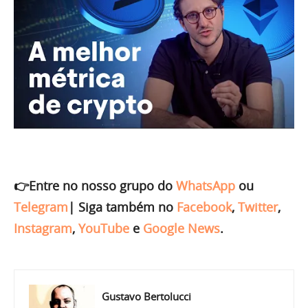
👉Entre no nosso grupo do
WhatsApp
ou
Telegram
|
Siga também no
Facebook
,
Twitter
,
Instagram
,
YouTube
e
Google News
.
Gustavo Bertolucci