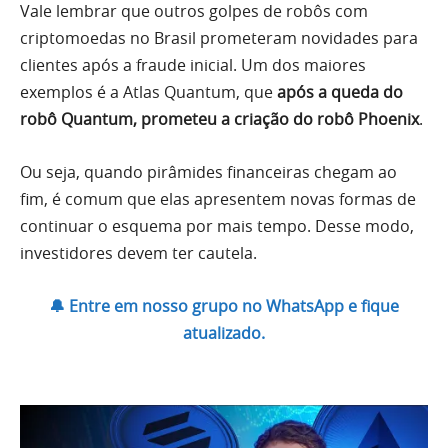
Vale lembrar que outros golpes de robôs com
criptomoedas no Brasil prometeram novidades para
clientes após a fraude inicial. Um dos maiores
exemplos é a Atlas Quantum, que
após a queda do
robô Quantum, prometeu a criação do robô Phoenix
.
Ou seja, quando pirâmides financeiras chegam ao
fim, é comum que elas apresentem novas formas de
continuar o esquema por mais tempo. Desse modo,
investidores devem ter cautela.
🔔 Entre em nosso grupo no WhatsApp e fique
atualizado.