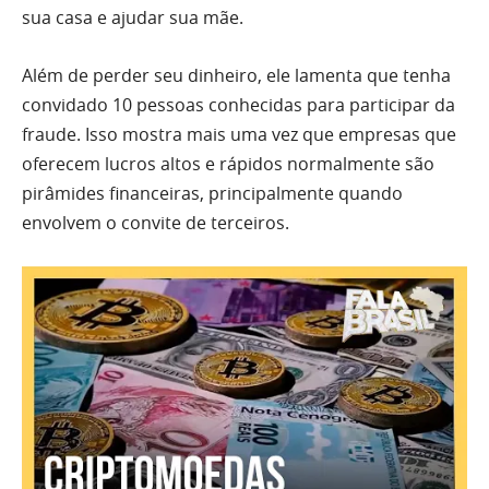
sua casa e ajudar sua mãe.
Além de perder seu dinheiro, ele lamenta que tenha
convidado 10 pessoas conhecidas para participar da
fraude. Isso mostra mais uma vez que empresas que
oferecem lucros altos e rápidos normalmente são
pirâmides financeiras, principalmente quando
envolvem o convite de terceiros.