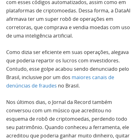
com esses códigos automatizados, assim como em
plataformas de criptomoedas. Dessa forma, a DataAI
afirmava ter um super robô de operações em
corretoras, que comprava e vendia moedas com uso
de uma inteligência artificial.
Como dizia ser eficiente em suas operações, alegava
que poderia repartir os lucros com investidores.
Contudo, esse golpe acabou sendo denunciado pelo
Brasil, inclusive por um dos
maiores canais de
denúncias de fraudes
no Brasil.
Nos últimos dias, o Jornal da Record também
conversou com um músico que acreditou no
esquema de robô de criptomoedas, perdendo todo
seu patrimônio. Quando conheceu a ferramenta, ele
acreditou que poderia ganhar muito dinheiro, quitar