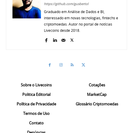
https://github.com/gusbertol
Graduado em Análise de Dados e BI,
interessado em novas tecnologias, fintechs e
criptomoedas. Autor no portal de notícias
Livecoins desde 2018.
Sobre o Livecoins
Cotações
Politica Editorial
MarketCap
Política de Privacidade
Glossário Criptomoedas
Termos de Uso
Contato
Denúncias