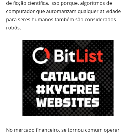
de ficção científica. Isso porque, algoritmos de
computador que automatizam qualquer atividade
para seres humanos também são considerados
robôs.
No mercado financeiro, se tornou comum operar