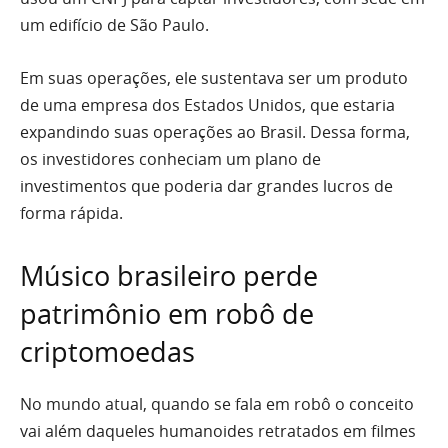
um edifício de São Paulo.
Em suas operações, ele sustentava ser um produto
de uma empresa dos Estados Unidos, que estaria
expandindo suas operações ao Brasil. Dessa forma,
os investidores conheciam um plano de
investimentos que poderia dar grandes lucros de
forma rápida.
Músico brasileiro perde
patrimônio em robô de
criptomoedas
No mundo atual, quando se fala em robô o conceito
vai além daqueles humanoides retratados em filmes