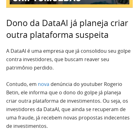
Dono da DataAI já planeja criar
outra plataforma suspeita
A DataAI é uma empresa que já consolidou seu golpe
contra investidores, que buscam reaver seu
patrimônio perdido.
Contudo, em
nova
denúncia do youtuber Rogerio
Betin, ele informa que o dono do golpe já planeja
criar outra plataforma de investimentos. Ou seja, os
investidores da DataAI, que ainda se recuperam de
uma fraude, já recebem novas propostas indecentes
de investimentos.