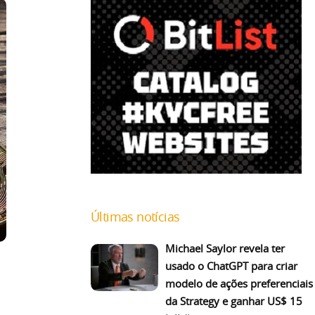
Últimas notícias
Michael Saylor revela ter
usado o ChatGPT para criar
modelo de ações preferenciais
da Strategy e ganhar US$ 15