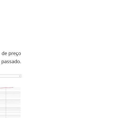
de preço
 passado.