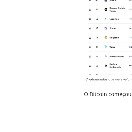
Criptomoedas que mais valori
O Bitcoin começo