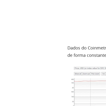
Dados do Coinmetr
de forma constant