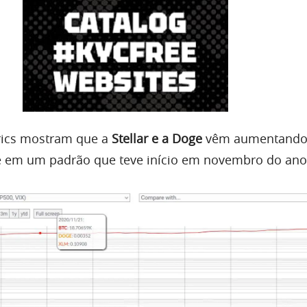
ics mostram que a
Stellar e a Doge
vêm aumentando 
e em um padrão que teve início em novembro do ano