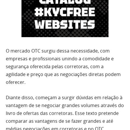
O mercado OTC surgiu dessa necessidade, com
empresas e profissionais unindo a comodidade e
segurança oferecida pelas corretoras, com a
agilidade e preço que as negociações diretas podem
oferecer.
Diante disso, começam a surgir dúvidas em relação à
vantagem de se negociar grandes volumes através do
livro de ofertas das corretoras. Esse texto pretende
comparar as vantagens de se fazer grandes e até
médias negociações em corretoras e no OTC.