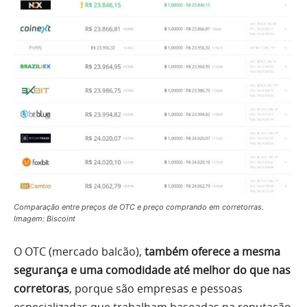
Comparação entre preços de OTC e preço comprando em corretorras.
Imagem: Biscoint
O OTC (mercado balcão),
também oferece a mesma
segurança e uma comodidade até melhor do que nas
corretoras
, porque são empresas e pessoas