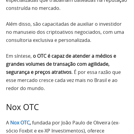
especializadas que trabalham baseadas na reputação
construída no mercado.
Além disso, são capacitadas de auxiliar o investidor
no manuseio dos criptoativos negociados, com uma
consultoria exclusiva e personalizada.
Em síntese,
o OTC é capaz de atender a médios e
grandes volumes de transação com agilidade,
segurança e preços atrativos
. É por essa razão que
esse mercado cresce cada vez mais no Brasil e ao
redor do mundo.
Nox OTC
A
Nox OTC
,
fundada por João Paulo de Oliveira (ex-
sócio Foxbit e ex-XP Investimentos), oferece