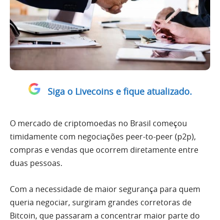
Siga o Livecoins e fique atualizado.
O mercado de criptomoedas no Brasil começou
timidamente com negociações peer-to-peer (p2p),
compras e vendas que ocorrem diretamente entre
duas pessoas.
Com a necessidade de maior segurança para quem
queria negociar, surgiram grandes corretoras de
Bitcoin, que passaram a concentrar maior parte do