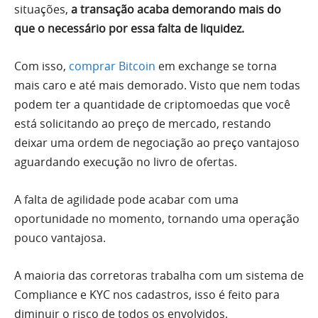
situações,
a transação acaba demorando mais do
que o necessário por essa falta de liquidez.
Com isso,
comprar Bitcoin
em exchange se torna
mais caro e até mais demorado. Visto que nem todas
podem ter a quantidade de criptomoedas que você
está solicitando ao preço de mercado, restando
deixar uma ordem de negociação ao preço vantajoso
aguardando execução no livro de ofertas.
A falta de agilidade pode acabar com uma
oportunidade no momento, tornando uma operação
pouco vantajosa.
A maioria das corretoras trabalha com um sistema de
Compliance e KYC nos cadastros, isso é feito para
diminuir o risco de todos os envolvidos.