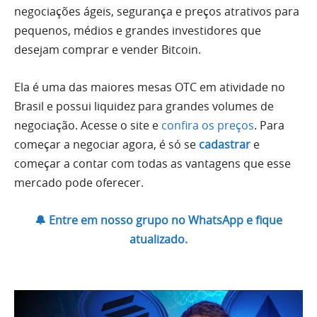
negociações ágeis, segurança e preços atrativos para
pequenos, médios e grandes investidores que
desejam comprar e vender Bitcoin.
Ela é uma das maiores mesas OTC em atividade no
Brasil e possui liquidez para grandes volumes de
negociação. Acesse o site e
confira os preços
. Para
começar a negociar agora, é só se
cadastrar
e
começar a contar com todas as vantagens que esse
mercado pode oferecer.
🔔 Entre em nosso grupo no WhatsApp e fique
atualizado.