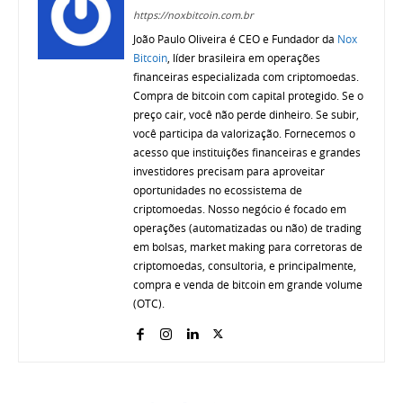
https://noxbitcoin.com.br
João Paulo Oliveira é CEO e Fundador da
Nox
Bitcoin
, líder brasileira em operações
financeiras especializada com criptomoedas.
Compra de bitcoin com capital protegido. Se o
preço cair, você não perde dinheiro. Se subir,
você participa da valorização. Fornecemos o
acesso que instituições financeiras e grandes
investidores precisam para aproveitar
oportunidades no ecossistema de
criptomoedas. Nosso negócio é focado em
operações (automatizadas ou não) de trading
em bolsas, market making para corretoras de
criptomoedas, consultoria, e principalmente,
compra e venda de bitcoin em grande volume
(OTC).