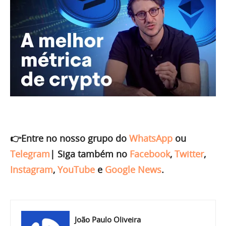
👉Entre no nosso grupo do
WhatsApp
ou
Telegram
|
Siga também no
Facebook
,
Twitter
,
Instagram
,
YouTube
e
Google News
.
João Paulo Oliveira