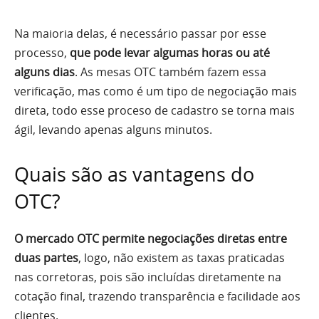
Na maioria delas, é necessário passar por esse
processo,
que pode levar algumas horas ou até
alguns dias
. As mesas OTC também fazem essa
verificação, mas como é um tipo de negociação mais
direta, todo esse proceso de cadastro se torna mais
ágil, levando apenas alguns minutos.
Quais são as vantagens do
OTC?
O mercado OTC permite negociações diretas entre
duas partes
, logo, não existem as taxas praticadas
nas corretoras, pois são incluídas diretamente na
cotação final, trazendo transparência e facilidade aos
clientes.