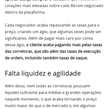
cotações mais elevadas sobre cada Bitcoin negociado
dentro da plataforma.
Cada negociador acaba repassando as taxas para o
preço, criando um ágio, que algumas vezes pode ser
significativo. Além de pagar mais caro por conta
desse ágio,
o cliente acaba pagando mais pelas taxas
das corretoras, que vão além das taxas de execução
de ordem, incluindo também taxas de saque.
Falta liquidez e agilidade
Além disso, nem todas as corretoras possuem
liquidez suficiente para médias e grandes operações
naquele momento, o que acaba tornando o preço
muito maior do que o de mercado e, em algumas