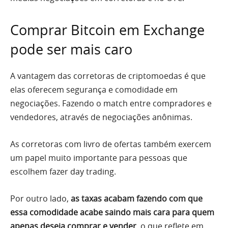
Comprar Bitcoin em Exchange
pode ser mais caro
A vantagem das corretoras de criptomoedas é que
elas oferecem segurança e comodidade em
negociações. Fazendo o match entre compradores e
vendedores, através de negociações anônimas.
As corretoras com livro de ofertas também exercem
um papel muito importante para pessoas que
escolhem fazer day trading.
Por outro lado,
as taxas acabam fazendo com que
essa comodidade acabe saindo mais cara para quem
apenas deseja comprar e vender
, o que reflete em