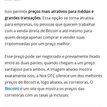
Isso permite
preços mais atrativos para médias e
grandes transações
. Essa opção se torna atrativa
para empresas, ou pessoas que querem trabalhar
com a venda direta de Bitcoin e até mesmo para
quem deseja apenas comprar e vender suas
criptomoedas por um preço melhor.
Esse preço pode ser negociado e previamente fixado
entre as duas partes, quando chegam a um preço
vantajoso para ambos. A imagem abaixo mostra
exatamente isso, a Nox OTC oferece um dos melhores
preços de Bitcoin e, logo abaixo, as corretoras. O
Biscoint
é um site que mostra os preços das
corretoras com as taxas já inclusas.