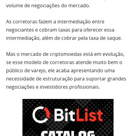
volume de negociações do mercado.
As corretoras fazem a intermediação entre
negociantes e cobram taxas para oferecer essa
intermediação, além de cobrar pela taxa de saque.
Mas o mercado de criptomoedas está em evolução,
se esse modelo de corretoras atende muito bem o
público de varejo, ele acaba apresentando uma
necessidade de estruturação para suportar grandes
negociações e investidores profissionais.