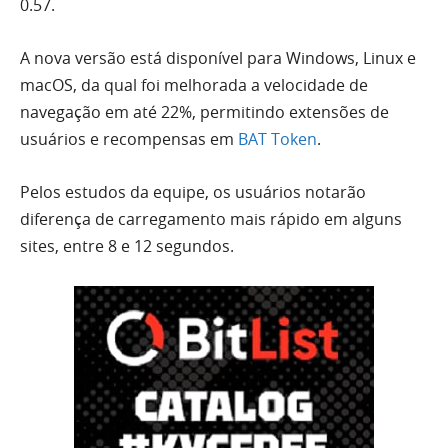
0.57.
A nova versão está disponível para Windows, Linux e
macOS, da qual foi melhorada a velocidade de
navegação em até 22%, permitindo extensões de
usuários e recompensas em
BAT Token
.
Pelos estudos da equipe, os usuários notarão
diferença de carregamento mais rápido em alguns
sites, entre 8 e 12 segundos.