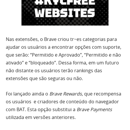
Nas extensões, o Brave criou tr~es categorias para
ajudar os usuários a encontrar opções com suporte,
que serão: “Permitido e Aprovado”, “Permitido e não
ativado” e “bloqueado”. Dessa forma, em um futuro
não distante os usuários terão rankings das
extensões que são seguras ou não.
Foi lançado ainda o
Brave Rewards
, que recompensa
os usuários e criadores de conteúdo do navegador
com BAT. Esta opção substitui a
Brave Payments
utilizada em versões anteriores.