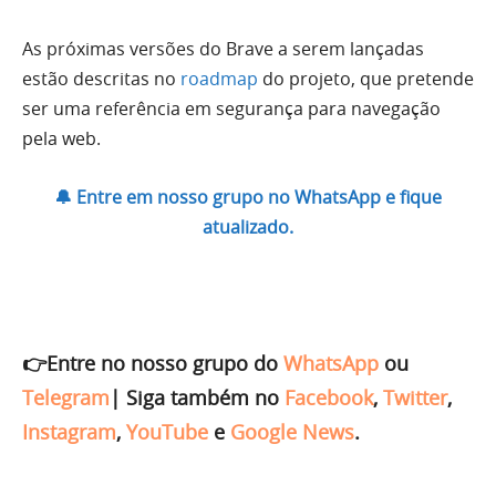
As próximas versões do Brave a serem lançadas
estão descritas no
roadmap
do projeto, que pretende
ser uma referência em segurança para navegação
pela web.
🔔 Entre em nosso grupo no WhatsApp e fique
atualizado.
👉Entre no nosso grupo do
WhatsApp
ou
Telegram
|
Siga também no
Facebook
,
Twitter
,
Instagram
,
YouTube
e
Google News
.