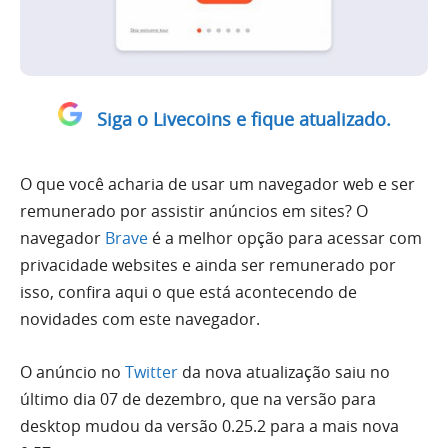
Siga o Livecoins e fique atualizado.
O que você acharia de usar um navegador web e ser
remunerado por assistir anúncios em sites? O
navegador
Brave
é a melhor opção para acessar com
privacidade websites e ainda ser remunerado por
isso, confira aqui o que está acontecendo de
novidades com este navegador.
O anúncio no
Twitter
da nova atualização saiu no
último dia 07 de dezembro, que na versão para
desktop mudou da versão 0.25.2 para a mais nova