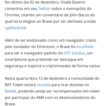
No último dia 02 de dezembro, Vitalik Buterin
comentou em seu
Twitter
sobre o monopólio do
Chrome, citando um comentário de John Bacus do
qual tecia elogios ao Brave por ser alinhado a visão
cypherpunk
.
Além de ser endossado como um navegador cripto
pelo fundador do Ethereum, o Brave foi
escolhido
para ser o navegador padrão do
HTC Exodus
, um
smartphone que pretende ser destaque em
segurança e suporte a criptomoedas de forma nativa.
Nesta quarta-feira 12 de dezembro a comunidade do
BAT Token estará
reunida
para tirar dúvidas no
Reddit
, podendo ainda ser recompensados em token
por participar do AMA com os desenvolvedores do
Brave.