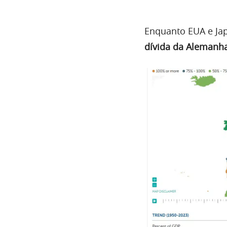
Enquanto EUA e Ja
dívida da Alemanh