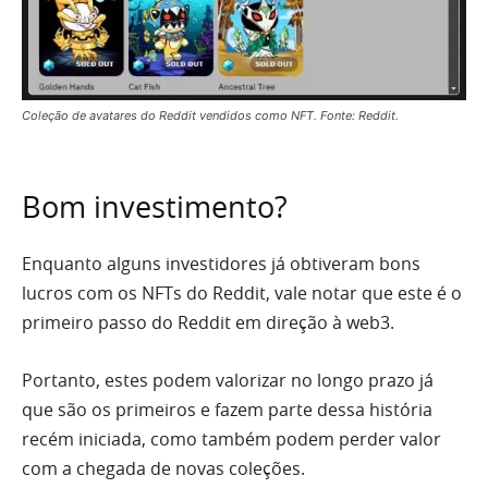
Coleção de avatares do Reddit vendidos como NFT. Fonte: Reddit.
Bom investimento?
Enquanto alguns investidores já obtiveram bons
lucros com os NFTs do Reddit, vale notar que este é o
primeiro passo do Reddit em direção à web3.
Portanto, estes podem valorizar no longo prazo já
que são os primeiros e fazem parte dessa história
recém iniciada, como também podem perder valor
com a chegada de novas coleções.