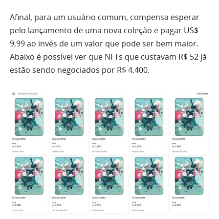
Afinal, para um usuário comum, compensa esperar
pelo lançamento de uma nova coleção e pagar US$
9,99 ao invés de um valor que pode ser bem maior.
Abaixo é possível ver que NFTs que custavam R$ 52 já
estão sendo negociados por R$ 4.400.