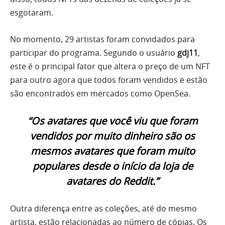
esgotaram.
No momento, 29 artistas foram convidados para
participar do programa. Segundo o usuário
gdj11
,
este é o principal fator que altera o preço de um NFT
para outro agora que todos foram vendidos e estão
são encontrados em mercados como OpenSea.
“Os avatares que você viu que foram
vendidos por muito dinheiro são os
mesmos avatares que foram muito
populares desde o início da loja de
avatares do Reddit.”
Outra diferença entre as coleções, até do mesmo
artista, estão relacionadas ao número de cópias. Os