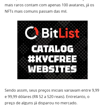
mais raros contam com apenas 100 avatares, já os
NFTs mais comuns passam das mil.
Sendo assim, seus preços iniciais variavam entre 9,99
e 99,99 dólares (R$ 52 a 520 reais). Entretanto, o
preço de alguns já disparou no mercado.