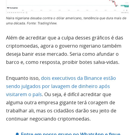
Naira nigeriana desaba contra o dólar americano, tendência que dura mais de
uma década. Fonte: TradingView.
Além de acreditar que a culpa desses gráficos é das
criptomoedas, agora o governo nigeriano também
deseja banir esse mercado. Seria como afundar o
barco e, como resposta, proibir botes salva-vidas.
Enquanto isso,
dois executivos da Binance estão
sendo julgados por lavagem de dinheiro após
visitarem o país
. Ou seja, é difícil acreditar que
alguma outra empresa gigante terá coragem de
trabalhar ali, mas os cidadãos darão seu jeito de
continuar negociando criptomoedas.
🔔 Entre em nosso grupo no WhatsApp e fique