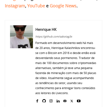
Instagram
,
YouTube
e
Google News
.
Henrique HK
https://github.com/sabotag3x
Formado em desenvolvimento web há mais
de 20 anos, Henrique Kalashnikov encontrou-
se com o Bitcoin em 2016 e desde então está
desvendando seus pormenores. Tradutor de
mais de 100 documentos sobre criptomoedas
alternativas, também já teve uma pequena
fazenda de mineração com mais de 50 placas
de vídeo. Atualmente segue acompanhando
as tendências do setor, usando seu
conhecimento para entregar bons conteúdos
aos leitores do Livecoins.