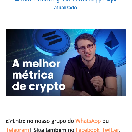
atualizado.
👉Entre no nosso grupo do
WhatsApp
ou
Telegram
|
Siga também no
Facebook
,
Twitter
,