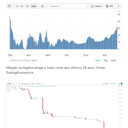
Inflação na Nigéria atinge o maior nível dos últimos 28 anos. Fonte:
TradingEconomics.