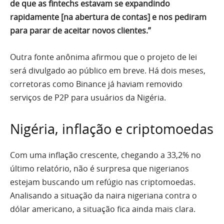
de que as fintechs estavam se expandindo
rapidamente [na abertura de contas] e nos pediram
para parar de aceitar novos clientes.”
Outra fonte anônima afirmou que o projeto de lei
será divulgado ao público em breve. Há dois meses,
corretoras como Binance já haviam removido
serviços de P2P para usuários da Nigéria.
Nigéria, inflação e criptomoedas
Com uma inflação crescente, chegando a 33,2% no
último relatório, não é surpresa que nigerianos
estejam buscando um refúgio nas criptomoedas.
Analisando a situação da naira nigeriana contra o
dólar americano, a situação fica ainda mais clara.