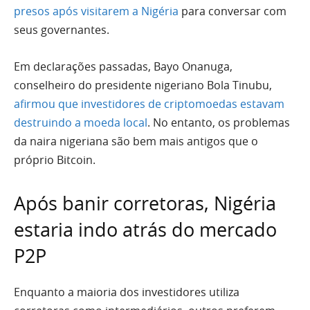
presos após visitarem a Nigéria
para conversar com
seus governantes.
Em declarações passadas, Bayo Onanuga,
conselheiro do presidente nigeriano Bola Tinubu,
afirmou que investidores de criptomoedas estavam
destruindo a moeda local
. No entanto, os problemas
da naira nigeriana são bem mais antigos que o
próprio Bitcoin.
Após banir corretoras, Nigéria
estaria indo atrás do mercado
P2P
Enquanto a maioria dos investidores utiliza