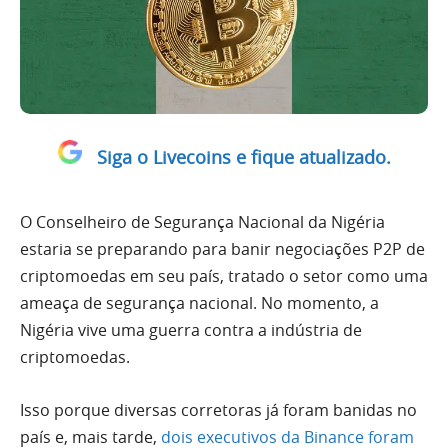
Siga o Livecoins e fique atualizado.
O Conselheiro de Segurança Nacional da Nigéria
estaria se preparando para banir negociações P2P de
criptomoedas em seu país, tratado o setor como uma
ameaça de segurança nacional. No momento, a
Nigéria vive uma guerra contra a indústria de
criptomoedas.
Isso porque diversas corretoras já foram banidas no
país e, mais tarde,
dois executivos da Binance foram