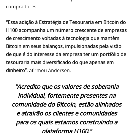
compradores.
“Essa adição à Estratégia de Tesouraria em Bitcoin do
H100 acompanha um número crescente de empresas
de crescimento voltadas à tecnologia que mantêm
Bitcoin em seus balanços, impulsionadas pela visão
de que é do interesse da empresa ter um portfólio de
tesouraria mais diversificado do que apenas em
dinheiro”
, afirmou Andersen.
“Acredito que os valores de soberania
individual, fortemente presentes na
comunidade do Bitcoin, estão alinhados
e atrairão os clientes e comunidades
para os quais estamos construindo a
plataforma H100.”