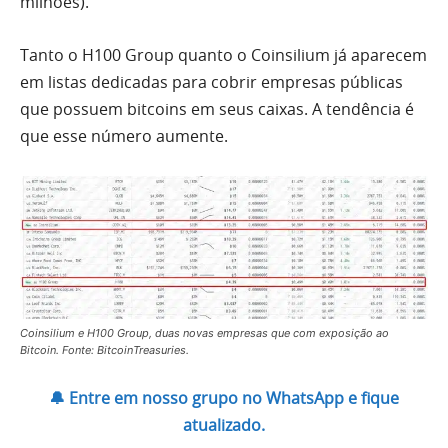
milhões).
Tanto o H100 Group quanto o Coinsilium já aparecem
em listas dedicadas para cobrir empresas públicas
que possuem bitcoins em seus caixas. A tendência é
que esse número aumente.
Coinsilium e H100 Group, duas novas empresas que com exposição ao
Bitcoin. Fonte: BitcoinTreasuries.
🔔 Entre em nosso grupo no WhatsApp e fique
atualizado.