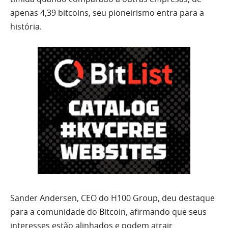
apenas 4,39 bitcoins, seu pioneirismo entra para a
história.
Sander Andersen, CEO do H100 Group, deu destaque
para a comunidade do Bitcoin, afirmando que seus
interesses estão alinhados e podem atrair