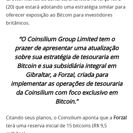
(20) que estará adotando uma estratégia similar para
oferecer exposição ao Bitcoin para investidores
britânicos.
“O Coinsilium Group Limited tem o
prazer de apresentar uma atualização
sobre sua estratégia de tesouraria em
Bitcoin e sua subsidiária integral em
Gibraltar, a Forza!, criada para
implementar as operações de tesouraria
da Coinsilium com foco exclusivo em
Bitcoin.”
Citando seus planos, o Coinsilium aponta que a
Forza!
terá uma reserva inicial de 15 bitcoins (R$ 9,5