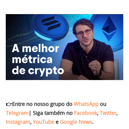
👉Entre no nosso grupo do
WhatsApp
ou
Telegram
|
Siga também no
Facebook
,
Twitter
,
Instagram
,
YouTube
e
Google News
.