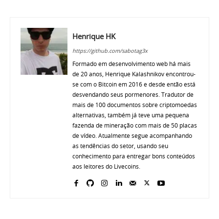
Henrique HK
https://github.com/sabotag3x
Formado em desenvolvimento web há mais
de 20 anos, Henrique Kalashnikov encontrou-
se com o Bitcoin em 2016 e desde então está
desvendando seus pormenores. Tradutor de
mais de 100 documentos sobre criptomoedas
alternativas, também já teve uma pequena
fazenda de mineração com mais de 50 placas
de vídeo. Atualmente segue acompanhando
as tendências do setor, usando seu
conhecimento para entregar bons conteúdos
aos leitores do Livecoins.