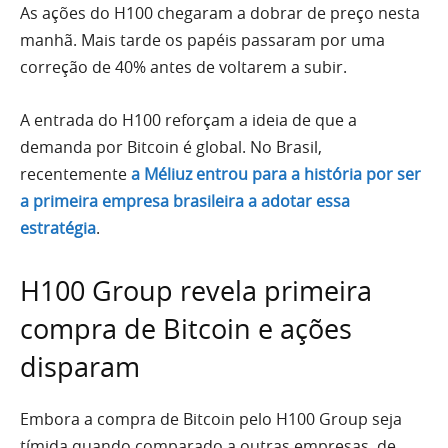
As ações do H100 chegaram a dobrar de preço nesta
manhã. Mais tarde os papéis passaram por uma
correção de 40% antes de voltarem a subir.
A entrada do H100 reforçam a ideia de que a
demanda por Bitcoin é global. No Brasil,
recentemente
a Méliuz entrou para a história por ser
a primeira empresa brasileira a adotar essa
estratégia
.
H100 Group revela primeira
compra de Bitcoin e ações
disparam
Embora a compra de Bitcoin pelo H100 Group seja
tímida quando comparado a outras empresas, de