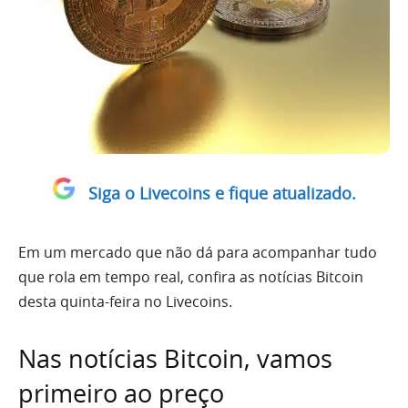
Siga o Livecoins e fique atualizado.
Em um mercado que não dá para acompanhar tudo
que rola em tempo real, confira as notícias Bitcoin
desta quinta-feira no Livecoins.
Nas notícias Bitcoin, vamos
primeiro ao preço