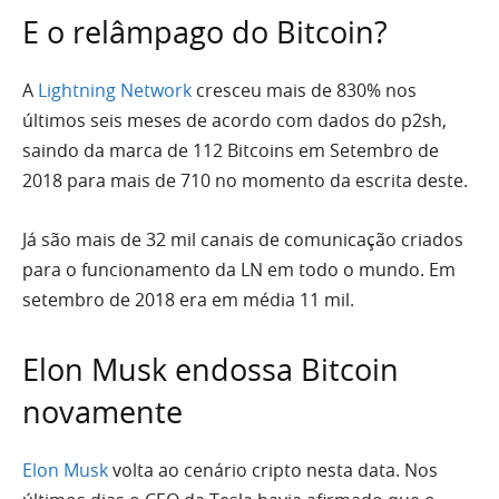
E o relâmpago do Bitcoin?
A
Lightning Network
cresceu mais de 830% nos
últimos seis meses de acordo com dados do p2sh,
saindo da marca de 112 Bitcoins em Setembro de
2018 para mais de 710 no momento da escrita deste.
Já são mais de 32 mil canais de comunicação criados
para o funcionamento da LN em todo o mundo. Em
setembro de 2018 era em média 11 mil.
Elon Musk endossa Bitcoin
novamente
Elon Musk
volta ao cenário cripto nesta data. Nos