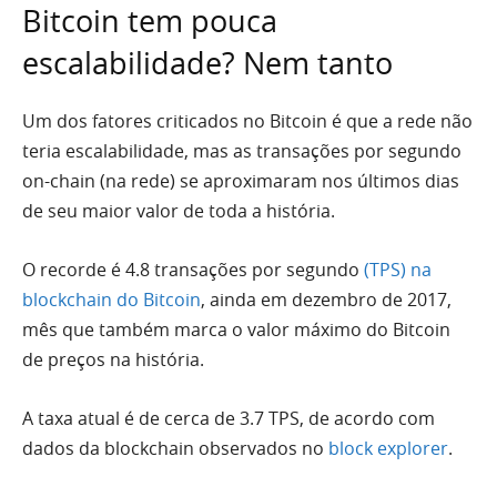
Bitcoin tem pouca
escalabilidade? Nem tanto
Um dos fatores criticados no Bitcoin é que a rede não
teria escalabilidade, mas as transações por segundo
on-chain (na rede) se aproximaram nos últimos dias
de seu maior valor de toda a história.
O recorde é 4.8 transações por segundo
(TPS) na
blockchain do Bitcoin
, ainda em dezembro de 2017,
mês que também marca o valor máximo do Bitcoin
de preços na história.
A taxa atual é de cerca de 3.7 TPS, de acordo com
dados da blockchain observados no
block explorer
.