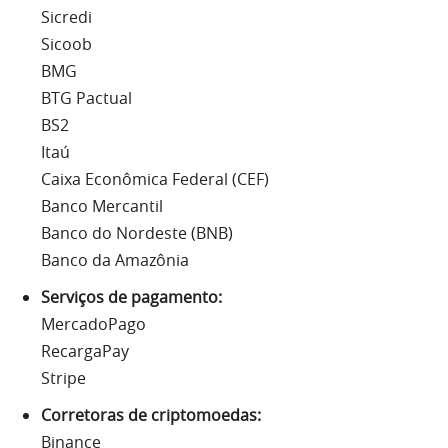
Sicredi
Sicoob
BMG
BTG Pactual
BS2
Itaú
Caixa Econômica Federal (CEF)
Banco Mercantil
Banco do Nordeste (BNB)
Banco da Amazônia
Serviços de pagamento:
MercadoPago
RecargaPay
Stripe
Corretoras de criptomoedas:
Binance