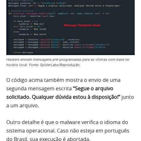
Hackers enviam mensagens pré-programadas para as vítimas com base no
horário local. Fonte: SpiderLabs/Reprodução.
O código acima também mostra o envio de uma
segunda mensagem escrita
“Segue o arquivo
solicitado. Qualquer dúvida estou à disposição!”
junto
a um arquivo.
Outro detalhe é que o malware verifica o idioma do
sistema operacional. Caso não esteja em português
do Brasil, sua execução é abortada.