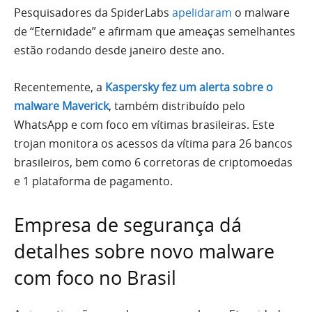
Pesquisadores da SpiderLabs
apelidaram
o malware
de “Eternidade” e afirmam que ameaças semelhantes
estão rodando desde janeiro deste ano.
Recentemente, a
Kaspersky fez um alerta sobre o
malware Maverick
, também distribuído pelo
WhatsApp e com foco em vítimas brasileiras. Este
trojan monitora os acessos da vítima para 26 bancos
brasileiros, bem como 6 corretoras de criptomoedas
e 1 plataforma de pagamento.
Empresa de segurança dá
detalhes sobre novo malware
com foco no Brasil