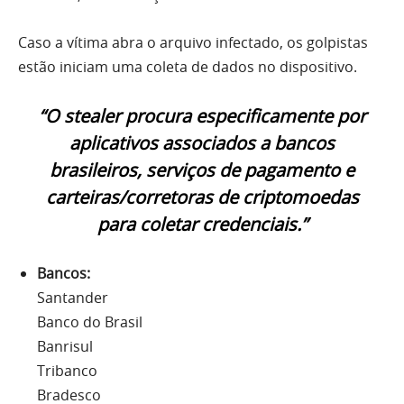
Caso a vítima abra o arquivo infectado, os golpistas
estão iniciam uma coleta de dados no dispositivo.
“O stealer procura especificamente por
aplicativos associados a bancos
brasileiros, serviços de pagamento e
carteiras/corretoras de criptomoedas
para coletar credenciais.”
Bancos:
Santander
Banco do Brasil
Banrisul
Tribanco
Bradesco