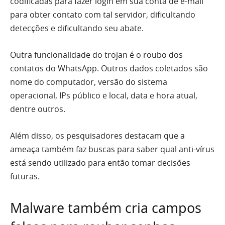
codificadas para fazer login em sua conta de e-mail
para obter contato com tal servidor, dificultando
detecções e dificultando seu abate.
Outra funcionalidade do trojan é o roubo dos
contatos do WhatsApp. Outros dados coletados são
nome do computador, versão do sistema
operacional, IPs público e local, data e hora atual,
dentre outros.
Além disso, os pesquisadores destacam que a
ameaça também faz buscas para saber qual anti-vírus
está sendo utilizado para então tomar decisões
futuras.
Malware também cria campos