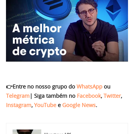
👉Entre no nosso grupo do
WhatsApp
ou
Telegram
|
Siga também no
Facebook
,
Twitter
,
Instagram
,
YouTube
e
Google News
.