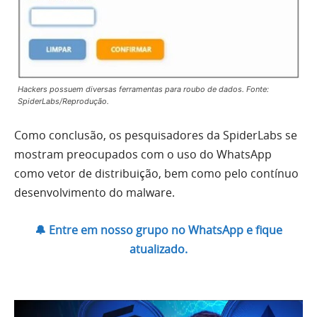
Hackers possuem diversas ferramentas para roubo de dados. Fonte:
SpiderLabs/Reprodução.
Como conclusão, os pesquisadores da SpiderLabs se
mostram preocupados com o uso do WhatsApp
como vetor de distribuição, bem como pelo contínuo
desenvolvimento do malware.
🔔 Entre em nosso grupo no WhatsApp e fique
atualizado.