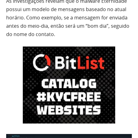
As investigações revelam que o malware Eternidade
possui um modelo de mensagens baseado no atual
horário. Como exemplo, se a mensagem for enviada
antes do meio-dia, então será um “bom dia”, seguido
do nome do contato.