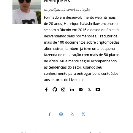
Henrique HK
https://github.com/sabotag3x
Formado em desenvolvimento web há mais
de 20 anos, Henrique Kalashnikov encontrou-
se com o Bitcoin em 2016 e desde então está
desvendando seus pormenores. Tradutor de
mais de 100 documentos sobre criptomoedas
alternativas, também já teve uma pequena
fazenda de mineração com mais de 50 placas
de vídeo. Atualmente segue acompanhando
as tendências do setor, usando seu
conhecimento para entregar bons conteúdos
aos leitores do Livecoins.