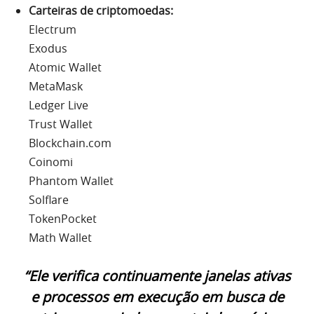
Carteiras de criptomoedas:
Electrum
Exodus
Atomic Wallet
MetaMask
Ledger Live
Trust Wallet
Blockchain.com
Coinomi
Phantom Wallet
Solflare
TokenPocket
Math Wallet
“Ele verifica continuamente janelas ativas
e processos em execução em busca de