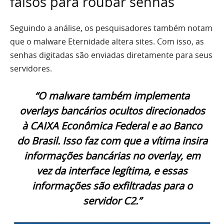
falsos para roubar senhas
Seguindo a análise, os pesquisadores também notam
que o malware Eternidade altera sites. Com isso, as
senhas digitadas são enviadas diretamente para seus
servidores.
“O malware também implementa
overlays bancários ocultos direcionados
à CAIXA Econômica Federal e ao Banco
do Brasil. Isso faz com que a vítima insira
informações bancárias no overlay, em
vez da interface legítima, e essas
informações são exfiltradas para o
servidor C2.”