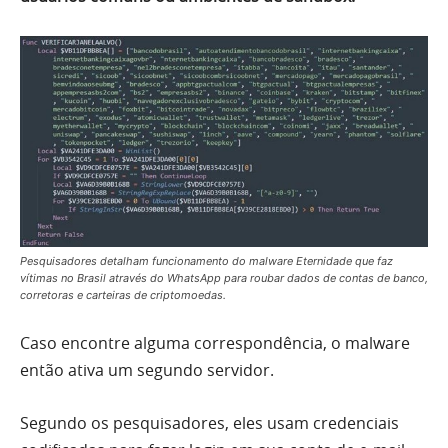
Pesquisadores detalham funcionamento do malware Eternidade que faz
vítimas no Brasil através do WhatsApp para roubar dados de contas de banco,
corretoras e carteiras de criptomoedas.
Caso encontre alguma correspondência, o malware
então ativa um segundo servidor.
Segundo os pesquisadores, eles usam credenciais