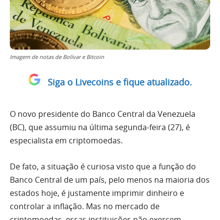
Imagem de notas de Bolívar e Bitcoin
Siga o Livecoins e fique atualizado.
O novo presidente do Banco Central da Venezuela
(BC), que assumiu na última segunda-feira (27), é
especialista em criptomoedas.
De fato, a situação é curiosa visto que a função do
Banco Central de um país, pelo menos na maioria dos
estados hoje, é justamente imprimir dinheiro e
controlar a inflação. Mas no mercado de
criptomoedas, essas instituições não exercem