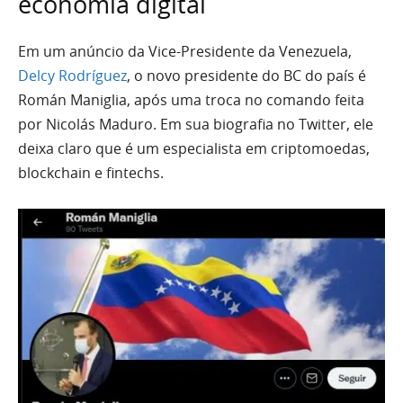
economia digital
Em um anúncio da Vice-Presidente da Venezuela,
Delcy Rodríguez
, o novo presidente do BC do país é
Román Maniglia, após uma troca no comando feita
por Nicolás Maduro. Em sua biografia no Twitter, ele
deixa claro que é um especialista em criptomoedas,
blockchain e fintechs.