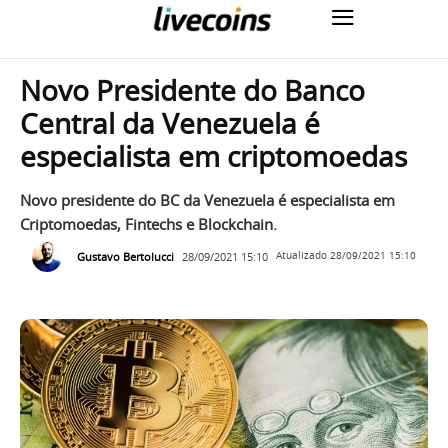
Novo Presidente do Banco
Central da Venezuela é
especialista em criptomoedas
Novo presidente do BC da Venezuela é especialista em
Criptomoedas, Fintechs e Blockchain.
Gustavo Bertolucci
28/09/2021 15:10
Atualizado
28/09/2021 15:10