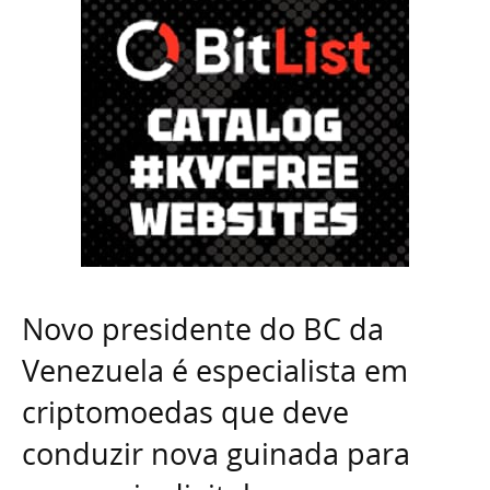
Novo presidente do BC da
Venezuela é especialista em
criptomoedas que deve
conduzir nova guinada para