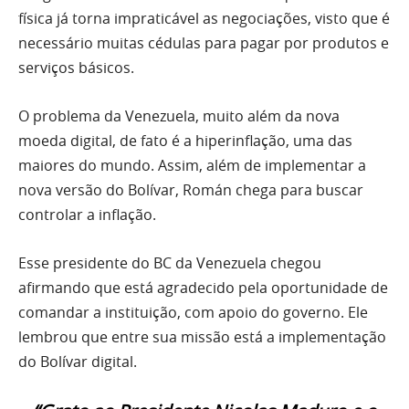
física já torna impraticável as negociações, visto que é
necessário muitas cédulas para pagar por produtos e
serviços básicos.
O problema da Venezuela, muito além da nova
moeda digital, de fato é a hiperinflação, uma das
maiores do mundo. Assim, além de implementar a
nova versão do Bolívar, Román chega para buscar
controlar a inflação.
Esse presidente do BC da Venezuela chegou
afirmando que está agradecido pela oportunidade de
comandar a instituição, com apoio do governo. Ele
lembrou que entre sua missão está a implementação
do Bolívar digital.