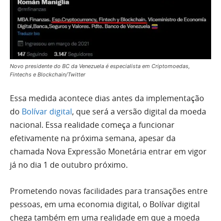
Novo presidente do BC da Venezuela é especialista em Criptomoedas,
Fintechs e Blockchain/Twitter
Essa medida acontece dias antes da implementação
do
Bolívar digital
, que será a versão digital da moeda
nacional. Essa realidade começa a funcionar
efetivamente na próxima semana, apesar da
chamada Nova Expressão Monetária entrar em vigor
já no dia 1 de outubro próximo.
Prometendo novas facilidades para transações entre
pessoas, em uma economia digital, o Bolívar digital
chega também em uma realidade em que a moeda