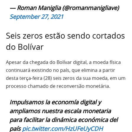
— Roman Maniglia (@romanmanigliave)
September 27, 2021
Seis zeros estão sendo cortados
do Bolívar
Apesar da chegada do Bolívar digital, a moeda física
continuará existindo no país, que elimina a partir
desta terça-feira (28) seis zeros da sua moeda, em um
processo chamado de reconversão monetária.
Impulsamos la economía digital y
ampliamos nuestra escala monetaria
para facilitar la dinámica económica del
país
pic.twitter.com/HzUFeUyCDH