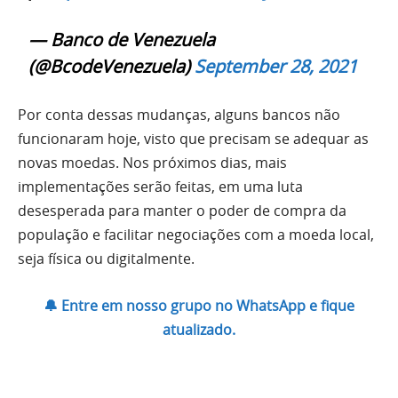
— Banco de Venezuela
(@BcodeVenezuela)
September 28, 2021
Por conta dessas mudanças, alguns bancos não
funcionaram hoje, visto que precisam se adequar as
novas moedas. Nos próximos dias, mais
implementações serão feitas, em uma luta
desesperada para manter o poder de compra da
população e facilitar negociações com a moeda local,
seja física ou digitalmente.
🔔 Entre em nosso grupo no WhatsApp e fique
atualizado.