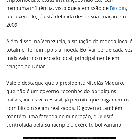
nenhuma influência, visto que a emissão de
Bitcoin
,
por exemplo, já está definida desde sua criação em
2009.
Além disso, na Venezuela, a situação da moeda local é
totalmente ruim, pois a moeda Bolívar perde cada vez
mais valor no mercado local, principalmente em
relação ao Dólar.
Vale o destaque que o presidente Nicolás Maduro,
que não é um governo reconhecido por alguns
países, inclusive o Brasil, já permite que pagamentos
com Bitcoin sejam realizados. O governo também
mantém uma fazenda de mineração, que está
controlada pela Sunacrip e o exército bolivariano.