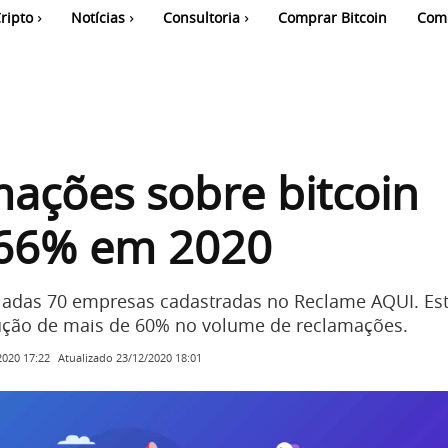
ripto
Notícias
Consultoria
Comprar Bitcoin
Com
ações sobre bitcoin
66% em 2020
adas 70 empresas cadastradas no Reclame AQUI. Es
ção de mais de 60% no volume de reclamações.
Atualizado
23/12/2020 18:01
2020 17:22