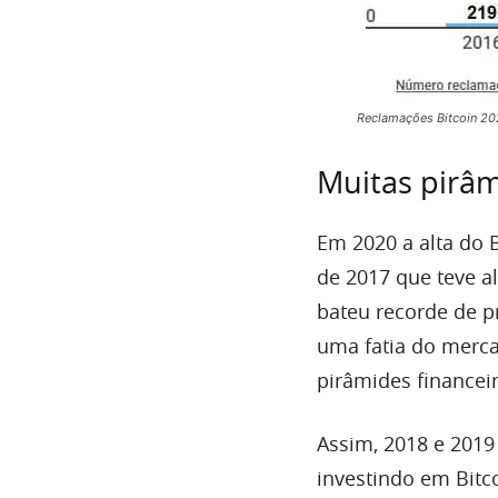
Reclamações Bitcoin 20
Muitas pirâm
Em 2020 a alta do 
de 2017 que teve al
bateu recorde de p
uma fatia do merca
pirâmides financeir
Assim, 2018 e 2019
investindo em Bitc