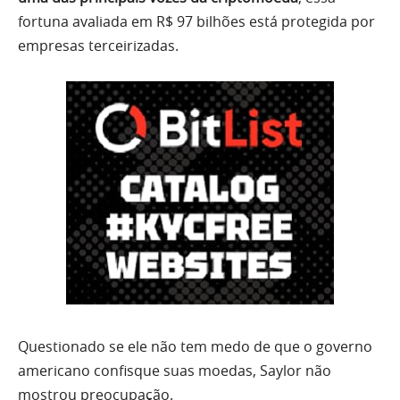
fortuna avaliada em R$ 97 bilhões está protegida por
empresas terceirizadas.
Questionado se ele não tem medo de que o governo
americano confisque suas moedas, Saylor não
mostrou preocupação.