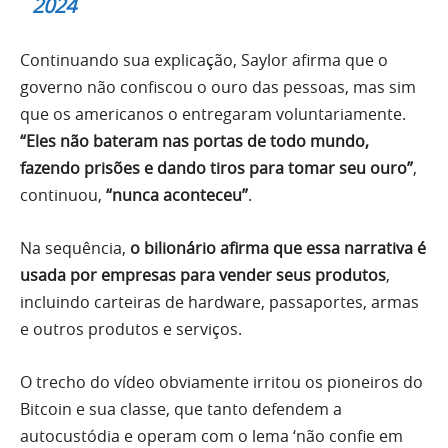
2024
Continuando sua explicação, Saylor afirma que o
governo não confiscou o ouro das pessoas, mas sim
que os americanos o entregaram voluntariamente.
“Eles não bateram nas portas de todo mundo,
fazendo prisões e dando tiros para tomar seu ouro”
,
continuou,
“nunca aconteceu”
.
Na sequência,
o bilionário afirma que essa narrativa é
usada por empresas para vender seus produtos
,
incluindo carteiras de hardware, passaportes, armas
e outros produtos e serviços.
O trecho do vídeo obviamente irritou os pioneiros do
Bitcoin e sua classe, que tanto defendem a
autocustódia e operam com o lema ‘não confie em