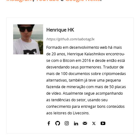
Henrique HK
https://github.com/sabotag3x
Formado em desenvolvimento web há mais
de 20 anos, Henrique Kalashnikov encontrou-
se com o Bitcoin em 2016 e desde então está
desvendando seus pormenores. Tradutor de
mais de 100 documentos sobre criptomoedas
alternativas, também já teve uma pequena
fazenda de mineração com mais de 50 placas
de vídeo. Atualmente segue acompanhando
as tendências do setor, usando seu
conhecimento para entregar bons conteúdos
aos leitores do Livecoins.