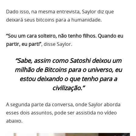
Dado isso, na mesma entrevista, Saylor diz que
deixará seus bitcoins para a humanidade.
“Sou um cara solteiro, não tenho filhos. Quando eu
partir, eu parti”
, disse Saylor.
“Sabe, assim como Satoshi deixou um
milhão de Bitcoins para o universo, eu
estou deixando o que tenho para a
civilização.”
A segunda parte da conversa, onde Saylor aborda
esses dois assuntos, pode ser assistida no vídeo
abaixo.