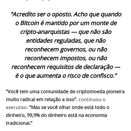
“Acredito ser o oposto. Acho que quando
o Bitcoin é mantido por um monte de
cripto-anarquistas — que não são
entidades reguladas, que não
reconhecem governos, ou não
reconhecem impostos, ou não
reconhecem requisitos de declaração —
é o que aumenta o risco de confisco.”
“Você tem uma comunidade de criptomoeda pioneira
muito radical em relação a isso”
, continuou o
executivo.
“Mas se você olhar onde está todo o
dinheiro, 99,9% do dinheiro está na economia
tradicional.”