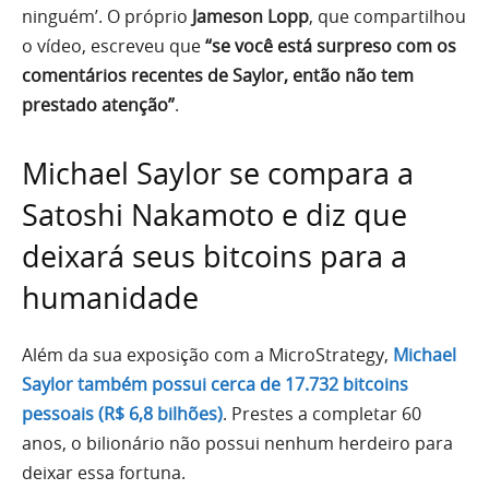
ninguém’. O próprio
Jameson Lopp
, que compartilhou
o vídeo, escreveu que
“se você está surpreso com os
comentários recentes de Saylor, então não tem
prestado atenção”
.
Michael Saylor se compara a
Satoshi Nakamoto e diz que
deixará seus bitcoins para a
humanidade
Além da sua exposição com a MicroStrategy,
Michael
Saylor também possui cerca de 17.732 bitcoins
pessoais (R$ 6,8 bilhões)
. Prestes a completar 60
anos, o bilionário não possui nenhum herdeiro para
deixar essa fortuna.