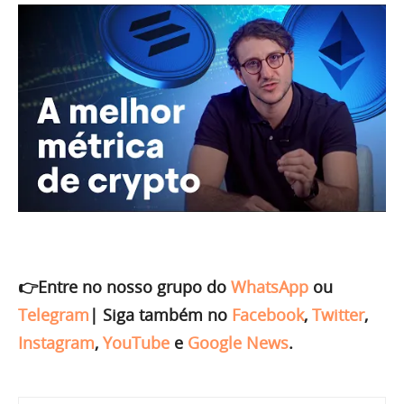
👉Entre no nosso grupo do
WhatsApp
ou
Telegram
|
Siga também no
Facebook
,
Twitter
,
Instagram
,
YouTube
e
Google News
.