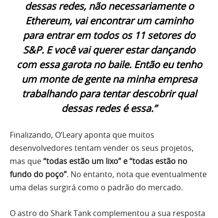
dessas redes, não necessariamente o
Ethereum, vai encontrar um caminho
para entrar em todos os 11 setores do
S&P. E você vai querer estar dançando
com essa garota no baile. Então eu tenho
um monte de gente na minha empresa
trabalhando para tentar descobrir qual
dessas redes é essa.”
Finalizando, O’Leary aponta que muitos
desenvolvedores tentam vender os seus projetos,
mas que
“todas estão um lixo” e “todas estão no
fundo do poço”
. No entanto, nota que eventualmente
uma delas surgirá como o padrão do mercado.
O astro do Shark Tank complementou a sua resposta