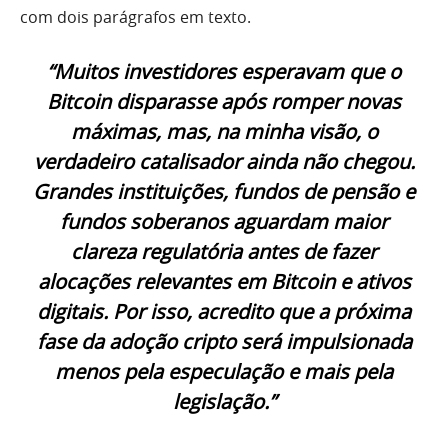
com dois parágrafos em texto.
“Muitos investidores esperavam que o
Bitcoin disparasse após romper novas
máximas, mas, na minha visão, o
verdadeiro catalisador ainda não chegou.
Grandes instituições, fundos de pensão e
fundos soberanos aguardam maior
clareza regulatória antes de fazer
alocações relevantes em Bitcoin e ativos
digitais. Por isso, acredito que a próxima
fase da adoção cripto será impulsionada
menos pela especulação e mais pela
legislação.”