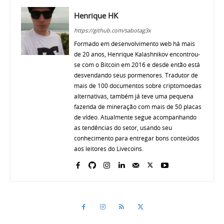
Henrique HK
https://github.com/sabotag3x
Formado em desenvolvimento web há mais
de 20 anos, Henrique Kalashnikov encontrou-
se com o Bitcoin em 2016 e desde então está
desvendando seus pormenores. Tradutor de
mais de 100 documentos sobre criptomoedas
alternativas, também já teve uma pequena
fazenda de mineração com mais de 50 placas
de vídeo. Atualmente segue acompanhando
as tendências do setor, usando seu
conhecimento para entregar bons conteúdos
aos leitores do Livecoins.