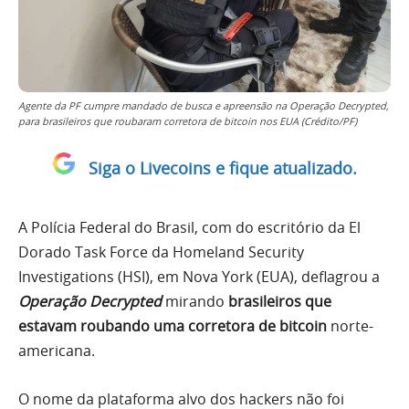
Agente da PF cumpre mandado de busca e apreensão na Operação Decrypted,
para brasileiros que roubaram corretora de bitcoin nos EUA (Crédito/PF)
Siga o Livecoins e fique atualizado.
A Polícia Federal do Brasil, com do escritório da El
Dorado Task Force da Homeland Security
Investigations (HSI), em Nova York (EUA), deflagrou a
Operação Decrypted
mirando
brasileiros que
estavam roubando uma corretora de bitcoin
norte-
americana.
O nome da plataforma alvo dos hackers não foi