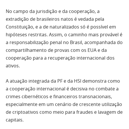
No campo da jurisdição e da cooperação, a
extradição de brasileiros natos é vedada pela
Constituição, e a de naturalizados só é possível em
hipóteses restritas. Assim, o caminho mais provável é
a responsabilização penal no Brasil, acompanhada do
compartilhamento de provas com os EUA e da
cooperação para a recuperação internacional dos
ativos.
A atuação integrada da PF e da HSI demonstra como
a cooperação internacional é decisiva no combate a
crimes cibernéticos e financeiros transnacionais,
especialmente em um cenário de crescente utilização
de criptoativos como meio para fraudes e lavagem de
capitais.