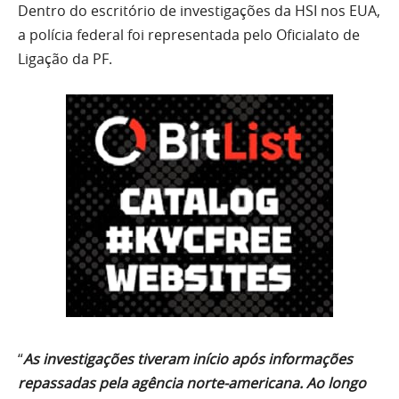
Dentro do escritório de investigações da HSI nos EUA,
a polícia federal foi representada pelo Oficialato de
Ligação da PF.
“
As investigações tiveram início após informações
repassadas pela agência norte-americana. Ao longo