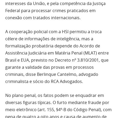
interesses da União, e pela competência da Justiça
Federal para processar crimes praticados em
conexão com tratados internacionais.
A cooperação policial com a HSI permitiu a troca
célere de informações de inteligência, mas a
formalização probatória depende do Acordo de
Assistência Judiciária em Matéria Penal (MLAT) entre
Brasil e EUA, previsto no Decreto nº 3.810/2001, que
garante a validade das provas em processos
criminais, disse Berlinque Cantelmo, advogado
criminalista e sócio do RCA Advogados.
No plano penal, os fatos podem se enquadrar em
diversas figuras típicas. O furto mediante fraude por
meio eletrônico (art. 155, §4º-B do Código Penal), com
pena de quatro a oito anos e causa de aumento de