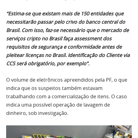
“Estima-se que existam mais de 150 entidades que
necessitarão passar pelo crivo do banco central do
Brasil. Com isso, faz-se necessário que o mercado de
serviços cripto no Brasil faça assessment dos
requisitos de segurança e conformidade antes de
pleitear licenças no Brasil. Identificação do Cliente via
CCS será obrigatório, por exemplo”.
O volume de eletrônicos apreendidos pela PF, o que
indica que os suspeitos também estavam
trabalhando com a comercialização de itens. O caso
indica uma possível operação de lavagem de
dinheiro, sob investigação.