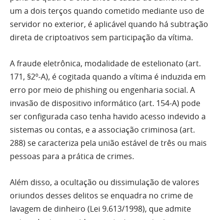
um a dois terços quando cometido mediante uso de
servidor no exterior, é aplicável quando há subtração
direta de criptoativos sem participação da vítima.
A fraude eletrônica, modalidade de estelionato (art.
171, §2º-A), é cogitada quando a vítima é induzida em
erro por meio de phishing ou engenharia social. A
invasão de dispositivo informático (art. 154-A) pode
ser configurada caso tenha havido acesso indevido a
sistemas ou contas, e a associação criminosa (art.
288) se caracteriza pela união estável de três ou mais
pessoas para a prática de crimes.
Além disso, a ocultação ou dissimulação de valores
oriundos desses delitos se enquadra no crime de
lavagem de dinheiro (Lei 9.613/1998), que admite