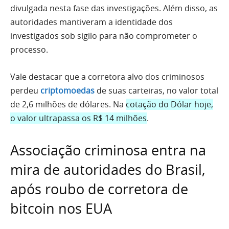
divulgada nesta fase das investigações. Além disso, as
autoridades mantiveram a identidade dos
investigados sob sigilo para não comprometer o
processo.
Vale destacar que a corretora alvo dos criminosos
perdeu
criptomoedas
de suas carteiras, no valor total
de 2,6 milhões de dólares. Na
cotação do Dólar hoje,
o valor ultrapassa os R$ 14 milhões
.
Associação criminosa entra na
mira de autoridades do Brasil,
após roubo de corretora de
bitcoin nos EUA