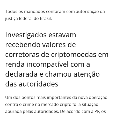
Todos os mandados contaram com autorização da
justiça federal do Brasil.
Investigados estavam
recebendo valores de
corretoras de criptomoedas em
renda incompatível com a
declarada e chamou atenção
das autoridades
Um dos pontos mais importantes da nova operação
contra o crime no mercado cripto foi a situação
apurada pelas autoridades. De acordo com a PF, os