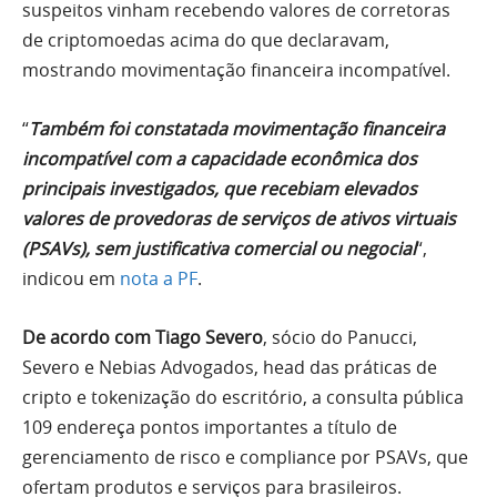
suspeitos vinham recebendo valores de corretoras
de criptomoedas acima do que declaravam,
mostrando movimentação financeira incompatível.
“
Também foi constatada movimentação financeira
incompatível com a capacidade econômica dos
principais investigados, que recebiam elevados
valores de provedoras de serviços de ativos virtuais
(PSAVs), sem justificativa comercial ou negocial
“,
indicou em
nota a PF
.
De acordo com Tiago Severo
, sócio do Panucci,
Severo e Nebias Advogados, head das práticas de
cripto e tokenização do escritório, a consulta pública
109 endereça pontos importantes a título de
gerenciamento de risco e compliance por PSAVs, que
ofertam produtos e serviços para brasileiros.