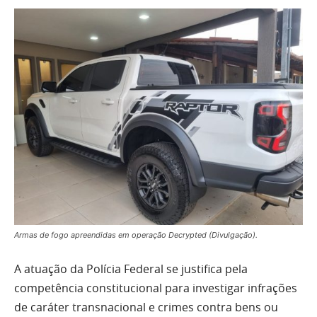
Armas de fogo apreendidas em operação Decrypted (Divulgação).
A atuação da Polícia Federal se justifica pela
competência constitucional para investigar infrações
de caráter transnacional e crimes contra bens ou