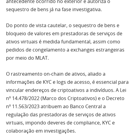
antecedente ocorrido no exterior e autoriza o
sequestro de bens já na fase investigativa.
Do ponto de vista cautelar, o sequestro de bens e
bloqueio de valores em prestadoras de serviços de
ativos virtuais é medida fundamental, assim como
pedidos de congelamento a exchanges estrangeiras
por meio do MLAT.
O rastreamento on-chain de ativos, aliado a
informações de KYC e logs de acesso, é essencial para
vincular endereços de criptoativos a indivíduos. A Lei
nº 14.478/2022 (Marco dos Criptoativos) e o Decreto
nº 11.563/2023 atribuem ao Banco Central a
regulação das prestadoras de serviços de ativos
virtuais, impondo deveres de compliance, KYC e
colaboração em investigações.