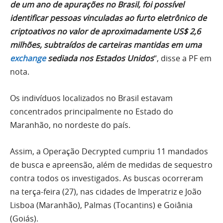
de um ano de apurações no Brasil, foi possível
identificar pessoas vinculadas ao furto eletrônico de
criptoativos no valor de aproximadamente US$ 2,6
milhões, subtraídos de carteiras mantidas em uma
exchange
sediada nos Estados Unidos
“, disse a PF em
nota.
Os indivíduos localizados no Brasil estavam
concentrados principalmente no Estado do
Maranhão, no nordeste do país.
Assim, a Operação Decrypted cumpriu 11 mandados
de busca e apreensão, além de medidas de sequestro
contra todos os investigados. As buscas ocorreram
na terça-feira (27), nas cidades de Imperatriz e João
Lisboa (Maranhão), Palmas (Tocantins) e Goiânia
(Goiás).