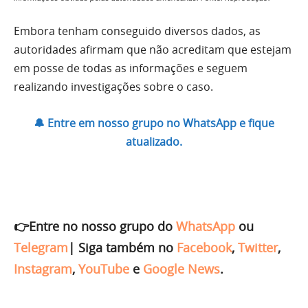
Embora tenham conseguido diversos dados, as
autoridades afirmam que não acreditam que estejam
em posse de todas as informações e seguem
realizando investigações sobre o caso.
🔔 Entre em nosso grupo no WhatsApp e fique
atualizado.
👉Entre no nosso grupo do
WhatsApp
ou
Telegram
|
Siga também no
Facebook
,
Twitter
,
Instagram
,
YouTube
e
Google News
.