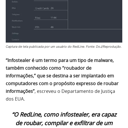
Captura de tela publicada por um usuário do RedLine. Fonte: DoJ/Reprodução.
“Infostealer é um termo para um tipo de malware,
também conhecido como “roubador de
informações,” que se destina a ser implantado em
computadores com o propósito expresso de roubar
informações”
, escreveu o Departamento de Justiça
dos EUA.
“O RedLine, como infostealer, era capaz
de roubar, compilar e exfiltrar de um