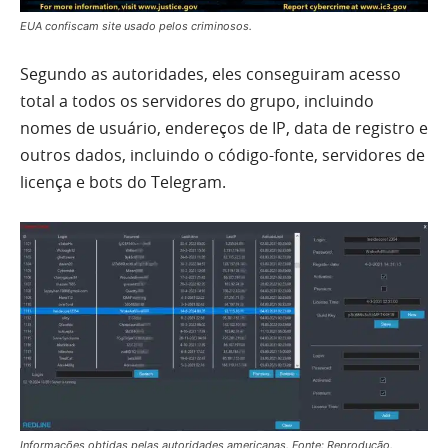
EUA confiscam site usado pelos criminosos.
Segundo as autoridades, eles conseguiram acesso
total a todos os servidores do grupo, incluindo
nomes de usuário, endereços de IP, data de registro e
outros dados, incluindo o código-fonte, servidores de
licença e bots do Telegram.
Informações obtidas pelas autoridades americanas. Fonte: Reprodução.