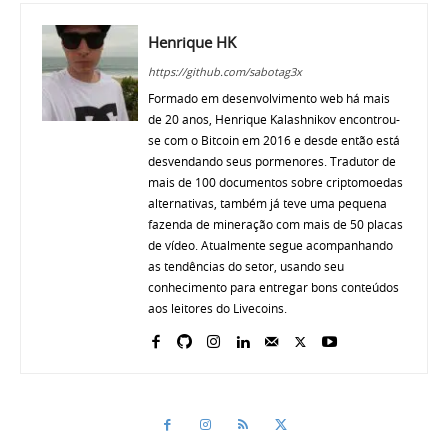
Henrique HK
https://github.com/sabotag3x
Formado em desenvolvimento web há mais
de 20 anos, Henrique Kalashnikov encontrou-
se com o Bitcoin em 2016 e desde então está
desvendando seus pormenores. Tradutor de
mais de 100 documentos sobre criptomoedas
alternativas, também já teve uma pequena
fazenda de mineração com mais de 50 placas
de vídeo. Atualmente segue acompanhando
as tendências do setor, usando seu
conhecimento para entregar bons conteúdos
aos leitores do Livecoins.