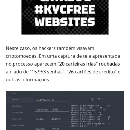
Neste caso, os hackers também visavam
criptomoedas. Em uma captura de tela apresentada
no processo aparecem
“20 carteiras frias” roubadas
ao lado de “15.953 senhas”, “26 cartões de crédito” e
outras informações.