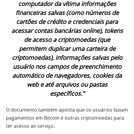
computador da vítima informações
financeiras salvas (como números de
cartões de crédito e credenciais para
acessar contas bancárias online), tokens
de acesso a criptomoedas (que
permitem duplicar uma carteira de
criptomoedas), informações salvas pelo
usuário nos campos de preenchimento
automático de navegadores, cookies da
web e até arquivos ou pastas
específicos.”
O documento também aponta que os usuários faziam
pagamentos em Bitcoin e outras criptomoedas para
ter acesso ao serviço.