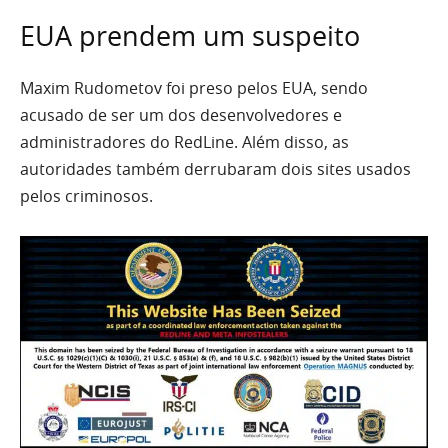
EUA prendem um suspeito
Maxim Rudometov foi preso pelos EUA, sendo
acusado de ser um dos desenvolvedores e
administradores do RedLine. Além disso, as
autoridades também derrubaram dois sites usados
pelos criminosos.