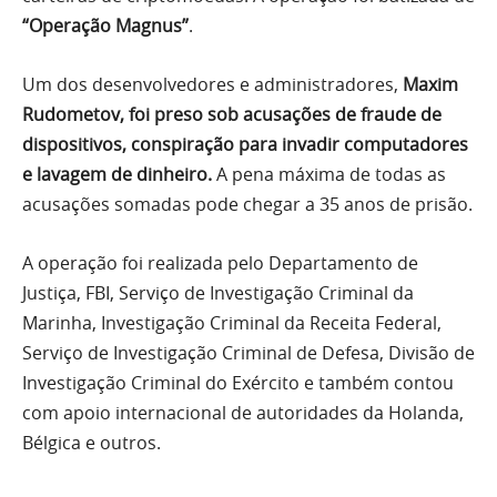
“Operação Magnus”
.
Um dos desenvolvedores e administradores,
Maxim
Rudometov, foi preso sob acusações de fraude de
dispositivos, conspiração para invadir computadores
e lavagem de dinheiro.
A pena máxima de todas as
acusações somadas pode chegar a 35 anos de prisão.
A operação foi realizada pelo Departamento de
Justiça, FBI, Serviço de Investigação Criminal da
Marinha, Investigação Criminal da Receita Federal,
Serviço de Investigação Criminal de Defesa, Divisão de
Investigação Criminal do Exército e também contou
com apoio internacional de autoridades da Holanda,
Bélgica e outros.