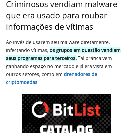
Criminosos vendiam malware
que era usado para roubar
informações de vítimas
Ao invés de usarem seu malware diretamente,
infectando vítimas,
os grupos em questão vendiam
seus programas para terceiros.
Tal prática vem
ganhando espaço no mercado e já era vista em
outros setores, como em
drenadores de
criptomoedas
.