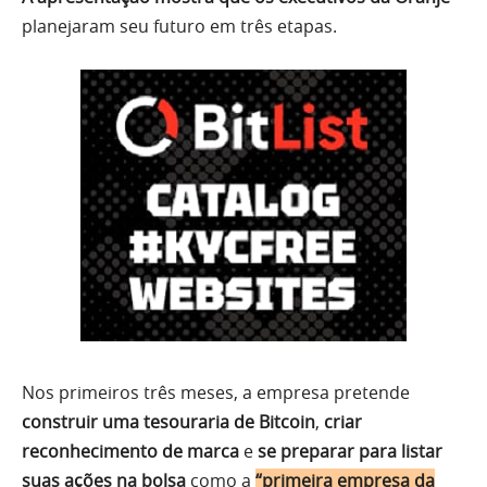
planejaram seu futuro em três etapas.
Nos primeiros três meses, a empresa pretende
construir uma tesouraria de Bitcoin
,
criar
reconhecimento de marca
e
se preparar para listar
suas ações na bolsa
como a
“primeira empresa da