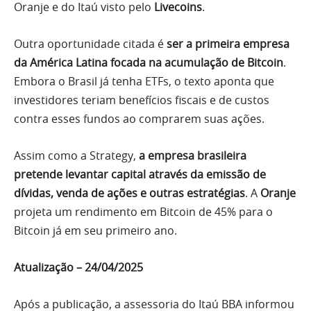
Oranje e do Itaú visto pelo
Livecoins
.
Outra oportunidade citada é
ser a primeira empresa
da América Latina focada na acumulação de Bitcoin
.
Embora o Brasil já tenha ETFs, o texto aponta que
investidores teriam benefícios fiscais e de custos
contra esses fundos ao comprarem suas ações.
Assim como a Strategy,
a empresa brasileira
pretende levantar capital através da emissão de
dívidas, venda de ações e outras estratégias
. A
Oranje
projeta um rendimento em Bitcoin de 45% para o
Bitcoin já em seu primeiro ano.
Atualização – 24/04/2025
Após a publicação, a assessoria do Itaú BBA informou