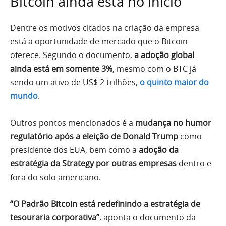
Bitcoin ainda está no início
Dentre os motivos citados na criação da empresa
está a oportunidade de mercado que o Bitcoin
oferece. Segundo o documento,
a adoção global
ainda está em somente 3%
, mesmo com o BTC já
sendo um ativo de US$ 2 trilhões,
o quinto maior do
mundo
.
Outros pontos mencionados é a
mudança no humor
regulatório após a eleição de Donald Trump
como
presidente dos EUA, bem como a
adoção da
estratégia da Strategy por outras empresas
dentro e
fora do solo americano.
“O Padrão Bitcoin está redefinindo a estratégia de
tesouraria corporativa”
, aponta o documento da