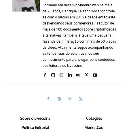
Formado em desenvolvimento web há mais
de 20 anos, Henrique Kalashnikov encontrou-
se com o Bitcoin em 2016 e desde então está
desvendando seus pormenores. Tradutor de
mais de 100 documentos sobre criptomoedas
alternativas, também já teve uma pequena
fazenda de mineração com mais de 50 placas
de vídeo. Atualmente segue acompanhando
as tendências do setor, usando seu
conhecimento para entregar bons conteúdos
aos leitores do Livecoins.
Sobre o Livecoins
Cotações
Politica Editorial
MarketCap