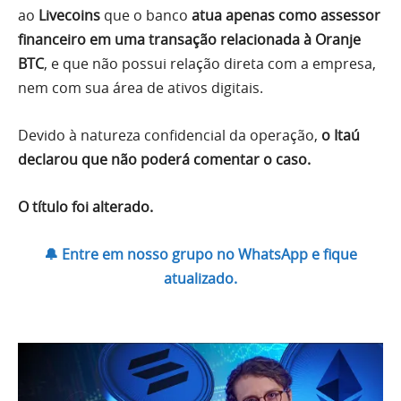
ao
Livecoins
que o banco
atua apenas como assessor
financeiro em uma transação relacionada à Oranje
BTC
, e que não possui relação direta com a empresa,
nem com sua área de ativos digitais.
Devido à natureza confidencial da operação,
o Itaú
declarou que não poderá comentar o caso.
O título foi alterado.
🔔 Entre em nosso grupo no WhatsApp e fique
atualizado.