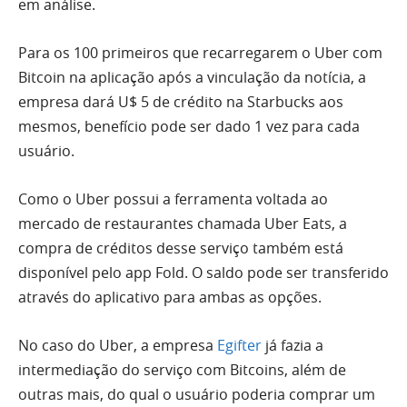
em análise.
Para os 100 primeiros que recarregarem o Uber com
Bitcoin na aplicação após a vinculação da notícia, a
empresa dará U$ 5 de crédito na Starbucks aos
mesmos, benefício pode ser dado 1 vez para cada
usuário.
Como o Uber possui a ferramenta voltada ao
mercado de restaurantes chamada Uber Eats, a
compra de créditos desse serviço também está
disponível pelo app Fold. O saldo pode ser transferido
através do aplicativo para ambas as opções.
No caso do Uber, a empresa
Egifter
já fazia a
intermediação do serviço com Bitcoins, além de
outras mais, do qual o usuário poderia comprar um