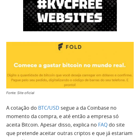
Fonte: Site oficial
A cotação do
BTC/USD
segue a da Coinbase no
momento da compra, e até então a empresa só
aceita Bitcoin. Apesar disso, explica no
FAQ
do site
que pretende aceitar outras criptos e que já estariam