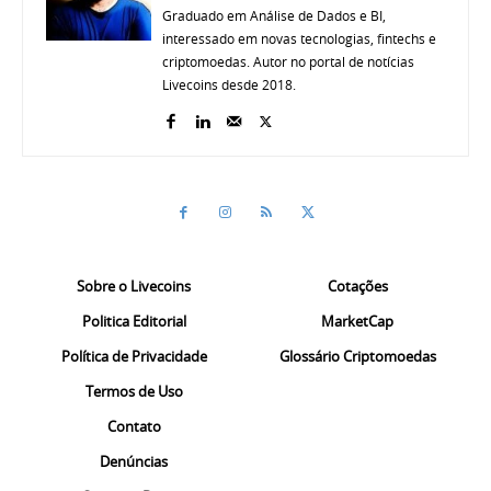
Graduado em Análise de Dados e BI,
interessado em novas tecnologias, fintechs e
criptomoedas. Autor no portal de notícias
Livecoins desde 2018.
Sobre o Livecoins
Cotações
Politica Editorial
MarketCap
Política de Privacidade
Glossário Criptomoedas
Termos de Uso
Contato
Denúncias