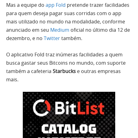
Mas a equipe do
app Fold
pretende trazer facilidades
para quem deseja pagar suas corridas com o app
mais utilizado no mundo na modalidade, conforme
anunciado em seu
Medium
oficial no último dia 12 de
dezembro, e no
Twitter
também.
O aplicativo Fold traz inúmeras facilidades a quem
busca gastar seus Bitcoins no mundo, com suporte
também a cafeteria
Starbucks
e outras empresas
mais.