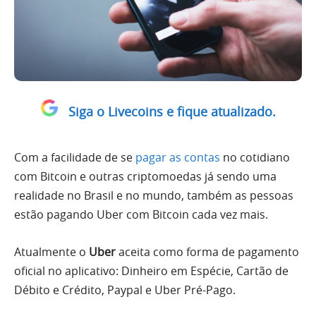
Siga o Livecoins e fique atualizado.
Com a facilidade de se
pagar as contas
no cotidiano
com Bitcoin e outras criptomoedas já sendo uma
realidade no Brasil e no mundo, também as pessoas
estão pagando Uber com Bitcoin cada vez mais.
Atualmente o
Uber
aceita como forma de pagamento
oficial no aplicativo: Dinheiro em Espécie, Cartão de
Débito e Crédito, Paypal e Uber Pré-Pago.