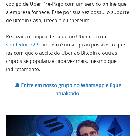
código de Uber Pré-Pago com um serviço online que
a empresa fornece. Esse por sua vez possui o suporte
de Bitcoin Cash, Litecoin e Ethereum.
Realizar a compra de saldo no Uber com um
vendedor P2P
também é uma opção possível, o que
faz com que o aceite do Uber ao Bitcoin e outras
criptos se popularize cada vez mais, mesmo que
indiretamente.
🔔 Entre em nosso grupo no WhatsApp e fique
atualizado.