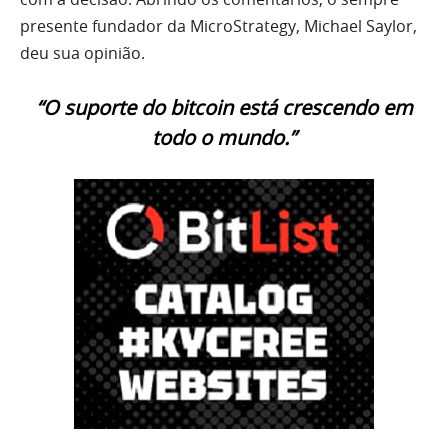
presente fundador da MicroStrategy, Michael Saylor,
deu sua opinião.
“O suporte do bitcoin está crescendo em
todo o mundo.”