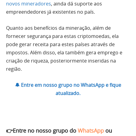
novos mineradores
, ainda dá suporte aos
empreendedores já existentes no país.
Quanto aos benefícios da mineração, além de
fornecer segurança para estas criptomoedas, ela
pode gerar receita para estes países através de
impostos. Além disso, ela também gera emprego e
criação de riqueza, posteriormente inseridas na
região.
🔔 Entre em nosso grupo no WhatsApp e fique
atualizado.
👉Entre no nosso grupo do
WhatsApp
ou