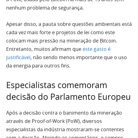
nenhum problema de segurança.
Apesar disso, a pauta sobre questões ambientais está
cada vez mais forte e projetos de lei como este
colocam mais pressão na mineração de Bitcoin.
Entretanto, muitos afirmam que
este gasto é
justificável
, não sendo menos importante que o uso
da energia para outros fins.
Especialistas comemoram
decisão do Parlamento Europeu
Após a decisão contra o banimento da mineração
através de Proof-of-Work (PoW), diversos
especialistas da indústria mostraram-se contentes
com a decisão. Abrindo os comentários, o sempre