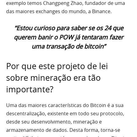
exemplo temos Changpeng Zhao, fundador de uma
das maiores exchanges do mundo, a Binance.
“Estou curioso para saber se os 24 que
querem banir o POW já tentaram fazer
uma transação de bitcoin”
Por que este projeto de lei
sobre mineração era tão
importante?
Uma das maiores características do Bitcoin é a sua
descentralização, existente em todo seu protocolo,
desde seu desenvolvimento, mineração e
armazenamento de dados. Desta forma, torna-se