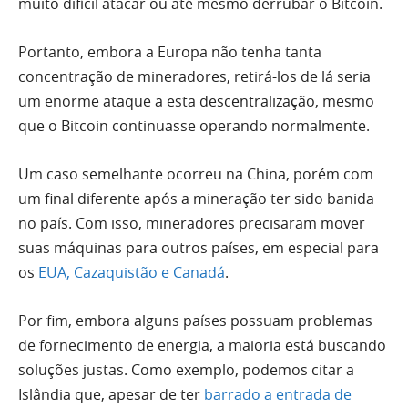
muito difícil atacar ou até mesmo derrubar o Bitcoin.
Portanto, embora a Europa não tenha tanta
concentração de mineradores, retirá-los de lá seria
um enorme ataque a esta descentralização, mesmo
que o Bitcoin continuasse operando normalmente.
Um caso semelhante ocorreu na China, porém com
um final diferente após a mineração ter sido banida
no país. Com isso, mineradores precisaram mover
suas máquinas para outros países, em especial para
os
EUA, Cazaquistão e Canadá
.
Por fim, embora alguns países possuam problemas
de fornecimento de energia, a maioria está buscando
soluções justas. Como exemplo, podemos citar a
Islândia que, apesar de ter
barrado a entrada de