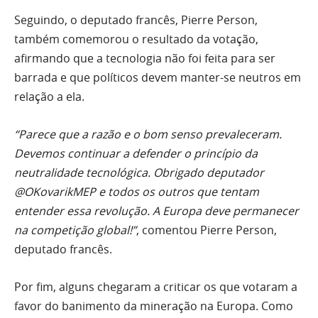
Seguindo, o deputado francês, Pierre Person,
também comemorou o resultado da votação,
afirmando que a tecnologia não foi feita para ser
barrada e que políticos devem manter-se neutros em
relação a ela.
“Parece que a razão e o bom senso prevaleceram.
Devemos continuar a defender o princípio da
neutralidade tecnológica. Obrigado deputador
@OKovarikMEP e todos os outros que tentam
entender essa revolução. A Europa deve permanecer
na competição global!”
, comentou Pierre Person,
deputado francês.
Por fim, alguns chegaram a criticar os que votaram a
favor do banimento da mineração na Europa. Como