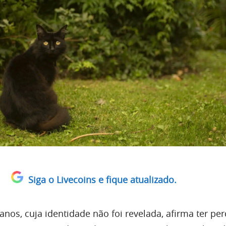
Siga o Livecoins e fique atualizado.
nos, cuja identidade não foi revelada, afirma ter pe