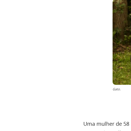
Gato.
Uma mulher de 58 a