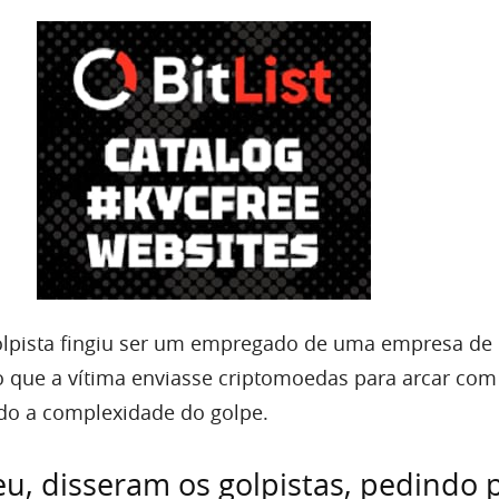
olpista fingiu ser um empregado de uma empresa de
o que a vítima enviasse criptomoedas para arcar com
do a complexidade do golpe.
u, disseram os golpistas, pedindo 