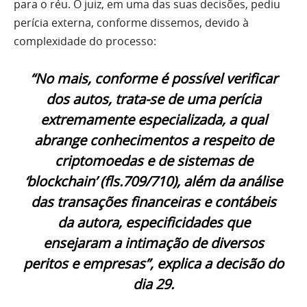
para o réu. O juiz, em uma das suas decisões, pediu
perícia externa, conforme dissemos, devido à
complexidade do processo:
“No mais, conforme é possível verificar
dos autos, trata-se de uma perícia
extremamente especializada, a qual
abrange conhecimentos a respeito de
criptomoedas e de sistemas de
‘blockchain’ (fls.709/710), além da análise
das transações financeiras e contábeis
da autora, especificidades que
ensejaram a intimação de diversos
peritos e empresas”, explica a decisão do
dia 29.