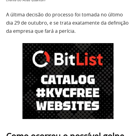
A última decisão do processo foi tomada no último
dia 29 de outubro, e se trata exatamente da definição
da empresa que fará a perícia.