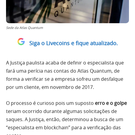
Sede da Atlas Quantum
Siga o Livecoins e fique atualizado.
A Justiça paulista acaba de definir o especialista que
fará uma perícia nas contas do Atlas Quantum, de
forma a verificar se a empresa sofreu um desfalque
por um cliente, em novembro de 2017.
O processo é curioso pois um suposto
erro e o golpe
teriam ocorrido durante algumas solicitações de
saques. A Justiça, então, determinou a busca de um
“especialista em blockchain” para a verificação das