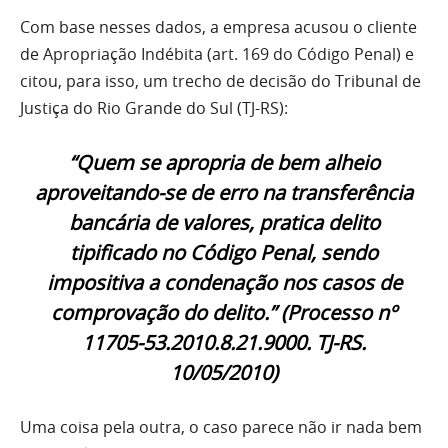
Com base nesses dados, a empresa acusou o cliente
de Apropriação Indébita (art. 169 do Código Penal) e
citou, para isso, um trecho de decisão do Tribunal de
Justiça do Rio Grande do Sul (TJ-RS):
“Quem se apropria de bem alheio
aproveitando-se de erro na transferência
bancária de valores, pratica delito
tipificado no Código Penal, sendo
impositiva a condenação nos casos de
comprovação do delito.” (Processo nº
11705-53.2010.8.21.9000. TJ-RS.
10/05/2010)
Uma coisa pela outra, o caso parece não ir nada bem