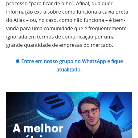
processo “para ficar de olho”. Afinal, qualquer
informação extra sobre como funciona a caixa-preta
do Atlas – ou, no caso, como não funciona – é bem-
vinda para uma comunidade que é frequentemente
ignorada em termos de comunicação por uma
grande quantidade de empresas do mercado.
🔔 Entre em nosso grupo no WhatsApp e fique
atualizado.