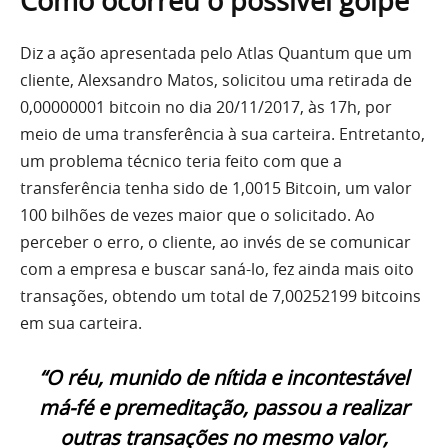
Como ocorreu o possível golpe
Diz a ação apresentada pelo Atlas Quantum que um
cliente, Alexsandro Matos, solicitou uma retirada de
0,00000001 bitcoin no dia 20/11/2017, às 17h, por
meio de uma transferência à sua carteira. Entretanto,
um problema técnico teria feito com que a
transferência tenha sido de 1,0015 Bitcoin, um valor
100 bilhões de vezes maior que o solicitado. Ao
perceber o erro, o cliente, ao invés de se comunicar
com a empresa e buscar saná-lo, fez ainda mais oito
transações, obtendo um total de 7,00252199 bitcoins
em sua carteira.
“O réu, munido de nítida e incontestável
má-fé e premeditação, passou a realizar
outras transações no mesmo valor,