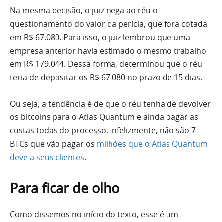
Na mesma decisão, o juiz nega ao réu o
questionamento do valor da perícia, que fora cotada
em R$ 67.080. Para isso, o juiz lembrou que uma
empresa anterior havia estimado o mesmo trabalho
em R$ 179.044. Dessa forma, determinou que o réu
teria de depositar os R$ 67.080 no prazo de 15 dias.
Ou seja, a tendência é de que o réu tenha de devolver
os bitcoins para o Atlas Quantum e ainda pagar as
custas todas do processo. Infelizmente, não são 7
BTCs que vão pagar os
milhões que o Atlas Quantum
deve a seus clientes
.
Para ficar de olho
Como dissemos no início do texto, esse é um