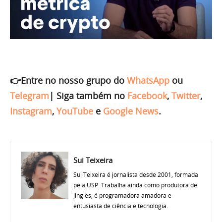
👉Entre no nosso grupo do
WhatsApp
ou
Telegram
|
Siga também no
Facebook
,
Twitter
,
Instagram
,
YouTube
e
Google News
.
Sui Teixeira
Sui Teixeira é jornalista desde 2001, formada
pela USP. Trabalha ainda como produtora de
jingles, é programadora amadora e
entusiasta de ciência e tecnologia.