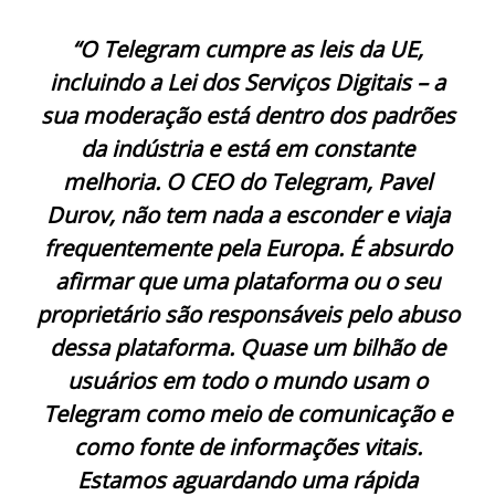
“O Telegram cumpre as leis da UE,
incluindo a Lei dos Serviços Digitais – a
sua moderação está dentro dos padrões
da indústria e está em constante
melhoria. O CEO do Telegram, Pavel
Durov, não tem nada a esconder e viaja
frequentemente pela Europa. É absurdo
afirmar que uma plataforma ou o seu
proprietário são responsáveis ​​pelo abuso
dessa plataforma. Quase um bilhão de
usuários em todo o mundo usam o
Telegram como meio de comunicação e
como fonte de informações vitais.
Estamos aguardando uma rápida