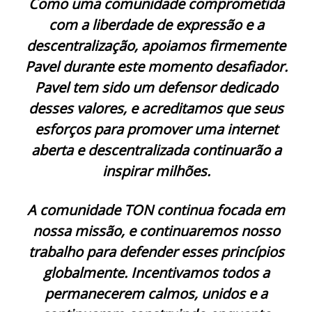
Como uma comunidade comprometida
com a liberdade de expressão e a
descentralização, apoiamos firmemente
Pavel durante este momento desafiador.
Pavel tem sido um defensor dedicado
desses valores, e acreditamos que seus
esforços para promover uma internet
aberta e descentralizada continuarão a
inspirar milhões.
A comunidade TON continua focada em
nossa missão, e continuaremos nosso
trabalho para defender esses princípios
globalmente. Incentivamos todos a
permanecerem calmos, unidos e a