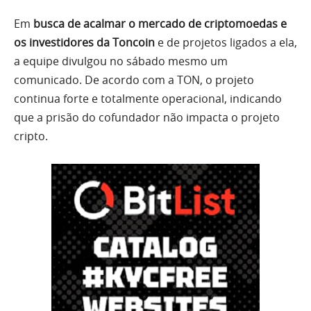
Em
busca de acalmar o mercado de criptomoedas e
os investidores da Toncoin
e de projetos ligados a ela,
a equipe divulgou no sábado mesmo um
comunicado. De acordo com a TON, o projeto
continua forte e totalmente operacional, indicando
que a prisão do cofundador não impacta o projeto
cripto.