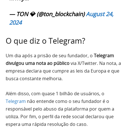
— TON 💎 (@ton_blockchain)
August 24,
2024
O que diz o Telegram?
Um dia após a prisão de seu fundador, o
Telegram
divulgou uma nota ao público
via X/Twitter. Na nota, a
empresa declara que cumpre as leis da Europa e que
busca constante melhoria.
Além disso, com quase 1 bilhão de usuários, o
Telegram
não entende como o seu fundador é o
responsável pelo abuso da plataforma por quem a
utiliza. Por fim, o perfil da rede social declarou que
espera uma rápida resolução do caso.