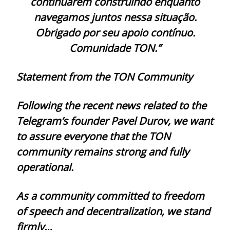
continuarem construindo enquanto
navegamos juntos nessa situação.
Obrigado por seu apoio contínuo.
Comunidade TON.”
Statement from the TON Community
Following the recent news related to the
Telegram’s founder Pavel Durov, we want
to assure everyone that the TON
community remains strong and fully
operational.
As a community committed to freedom
of speech and decentralization, we stand
firmly…