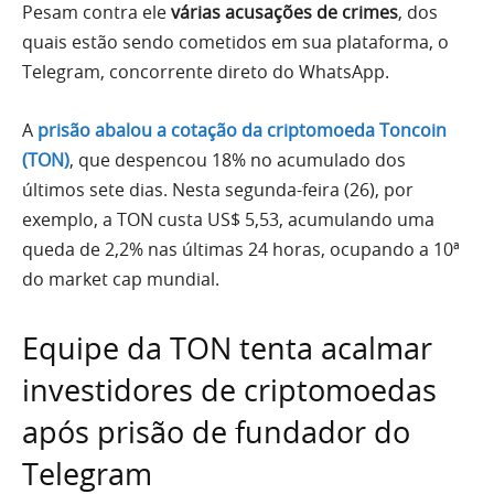
Pesam contra ele
várias acusações de crimes
, dos
quais estão sendo cometidos em sua plataforma, o
Telegram, concorrente direto do WhatsApp.
A
prisão abalou a cotação da criptomoeda Toncoin
(TON)
, que despencou 18% no acumulado dos
últimos sete dias. Nesta segunda-feira (26), por
exemplo, a TON custa US$ 5,53, acumulando uma
queda de 2,2% nas últimas 24 horas, ocupando a 10ª
do market cap mundial.
Equipe da TON tenta acalmar
investidores de criptomoedas
após prisão de fundador do
Telegram