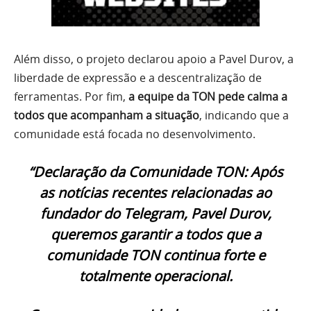
Além disso, o projeto declarou apoio a Pavel Durov, a
liberdade de expressão e a descentralização de
ferramentas. Por fim,
a equipe da TON pede calma a
todos que acompanham a situação
, indicando que a
comunidade está focada no desenvolvimento.
“Declaração da Comunidade TON: Após
as notícias recentes relacionadas ao
fundador do Telegram, Pavel Durov,
queremos garantir a todos que a
comunidade TON continua forte e
totalmente operacional.