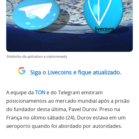
Símbolos de aplicativo e criptomoeda
Siga o Livecoins e fique atualizado.
A equipe da
TON
e do Telegram emitiram
posicionamentos ao mercado mundial após a prisão
do fundador desta última, Pavel Durov. Preso na
França no último sábado (24), Durov estava em um
aeroporto quando foi abordado por autoridades.