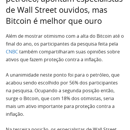
de Wall Street ouvidos, mas
Bitcoin é melhor que ouro
Além de mostrar otimismo com a alta do Bitcoin até o
final do ano, os participantes da pesquisa feita pela
CNBC
também compartilharam suas opiniões sobre
ativos que fazem proteção contra a inflação.
A unanimidade neste ponto foi para o petróleo, que
acabou sendo escolhido por 56% dos participantes
na pesquisa. Ocupando a segunda posição então,
surge o Bitcoin, que com 18% dos otimistas, seria
mais um ativo importante para proteção contra a
inflação.
Na terceira posição, os especialistas de Wall Street