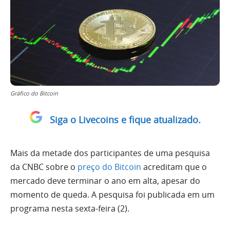
Gráfico do Bitcoin
Siga o Livecoins e fique atualizado.
Mais da metade dos participantes de uma pesquisa
da CNBC sobre o
preço do Bitcoin
acreditam que o
mercado deve terminar o ano em alta, apesar do
momento de queda. A pesquisa foi publicada em um
programa nesta sexta-feira (2).