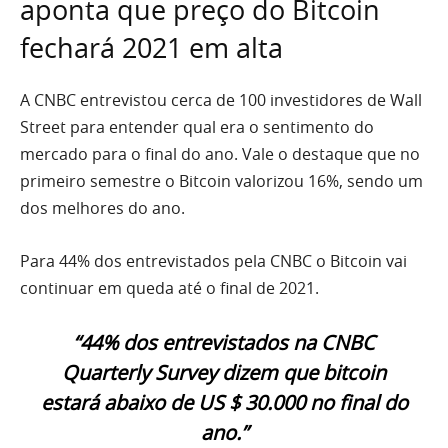
aponta que preço do Bitcoin
fechará 2021 em alta
A CNBC entrevistou cerca de 100 investidores de Wall
Street para entender qual era o sentimento do
mercado para o final do ano. Vale o destaque que no
primeiro semestre o Bitcoin valorizou 16%, sendo um
dos melhores do ano.
Para 44% dos entrevistados pela CNBC o Bitcoin vai
continuar em queda até o final de 2021.
“44% dos entrevistados na CNBC
Quarterly Survey dizem que bitcoin
estará abaixo de US $ 30.000 no final do
ano.”