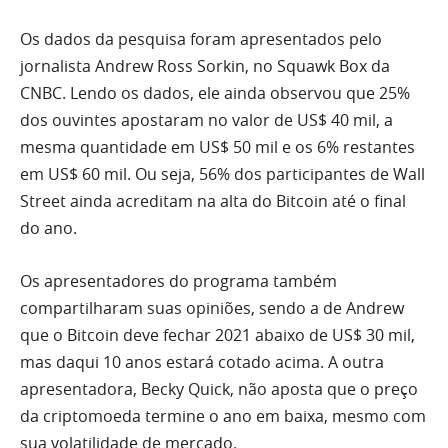
Os dados da pesquisa foram apresentados pelo
jornalista Andrew Ross Sorkin, no Squawk Box da
CNBC. Lendo os dados, ele ainda observou que 25%
dos ouvintes apostaram no valor de US$ 40 mil, a
mesma quantidade em US$ 50 mil e os 6% restantes
em US$ 60 mil. Ou seja, 56% dos participantes de Wall
Street ainda acreditam na alta do Bitcoin até o final
do ano.
Os apresentadores do programa também
compartilharam suas opiniões, sendo a de Andrew
que o Bitcoin deve fechar 2021 abaixo de US$ 30 mil,
mas daqui 10 anos estará cotado acima. A outra
apresentadora, Becky Quick, não aposta que o preço
da criptomoeda termine o ano em baixa, mesmo com
sua volatilidade de mercado.