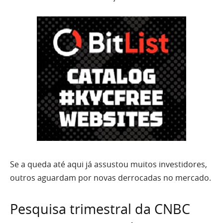
Se a queda até aqui já assustou muitos investidores,
outros aguardam por novas derrocadas no mercado.
Pesquisa trimestral da CNBC