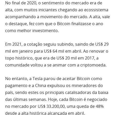
No final de 2020, o sentimento do mercado era de
alta, com muitos iniciantes chegando ao ecossistema
acompanhando a movimento do mercado. A alta, vale
o destaque, fez com que o Bitcoin finalizasse o ano
como melhor investimento.
Em 2021, a cotação seguiu subindo, saindo de US$ 29
mil em janeiro para US$ 64 mil em abril. Ao renovar o
topo histórico, que era de US$ 20 mil em 2017, a
comunidade voltou a se animar com a criptomoeda.
No entanto, a Tesla parou de aceitar Bitcoin como
pagamento e a China expulsou os mineradores do
país, sendo estes os principais catalisadoras da baixa
das últimas semanas. Hoje, cada Bitcoin é negociado
no mercado por US$ 33.200,00, uma queda de 48%
desde a alta histórica alcançada em abril.