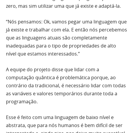
zero, mas sim utilizar uma que já existe e adaptá-la.
“Nós pensamos: Ok, vamos pegar uma linguagem que
já existe e trabalhar com ela. E então nós percebemos
que as linguagens atuais são completamente
inadequadas para o tipo de propriedades de alto
nível que estamos interessados.”
A equipe do projeto disse que lidar com a
computação quântica é problemática porque, ao
contrário da tradicional, é necessário lidar com todas
as variáveis e valores temporários durante toda a
programação.
Esse é feito com uma linguagem de baixo nível e
abstrata, que para nós humanos é bem difícil de ser