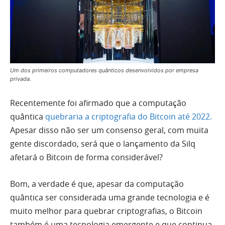
Um dos primeiros computadores quânticos desenvolvidos por empresa
privada.
Recentemente foi afirmado que a computação
quântica
quebraria a criptografia do Bitcoin até 2022.
Apesar disso não ser um consenso geral, com muita
gente discordado, será que o lançamento da Silq
afetará o Bitcoin de forma considerável?
Bom, a verdade é que, apesar da computação
quântica ser considerada uma grande tecnologia e é
muito melhor para quebrar criptografias, o Bitcoin
também é uma tecnologia emergente e que continua