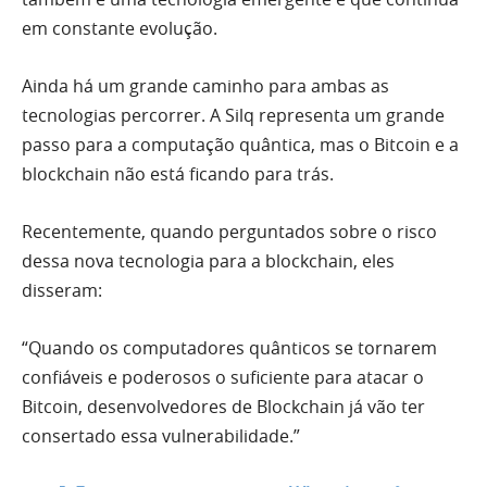
em constante evolução.
Ainda há um grande caminho para ambas as
tecnologias percorrer. A Silq representa um grande
passo para a computação quântica, mas o Bitcoin e a
blockchain não está ficando para trás.
Recentemente, quando perguntados sobre o risco
dessa nova tecnologia para a blockchain, eles
disseram:
“Quando os computadores quânticos se tornarem
confiáveis e poderosos o suficiente para atacar o
Bitcoin, desenvolvedores de Blockchain já vão ter
consertado essa vulnerabilidade.”