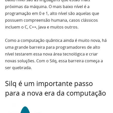
próximas da máquina. O mais baixo nível é a
programação em 0 e 1, alto nível são aquelas que
possuem compreensão humana, casos clássicos
incluem o C, C++, Java e muitos outros.
Como a computação quântica ainda é muito nova, há
uma grande barreira para programadores de alto
nível testarem essa nova área tecnológica e criar
novas soluções. Com o Silq, essa barreira começa a
ser quebrada.
Silq é um importante passo
para a nova era da computação