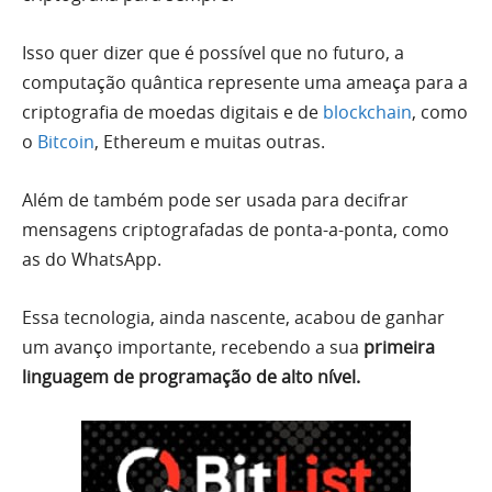
Isso quer dizer que é possível que no futuro, a
computação quântica represente uma ameaça para a
criptografia de moedas digitais e de
blockchain
, como
o
Bitcoin
, Ethereum e muitas outras.
Além de também pode ser usada para decifrar
mensagens criptografadas de ponta-a-ponta, como
as do WhatsApp.
Essa tecnologia, ainda nascente, acabou de ganhar
um avanço importante, recebendo a sua
primeira
linguagem de programação de alto nível.