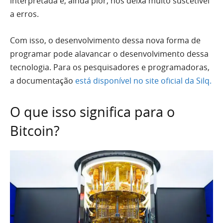
interpretada e, ainda pior, nos deixa muito suscetível
a erros.
Com isso, o desenvolvimento dessa nova forma de
programar pode alavancar o desenvolvimento dessa
tecnologia. Para os pesquisadores e programadoras,
a documentação
está disponível no site oficial da Silq.
O que isso significa para o
Bitcoin?