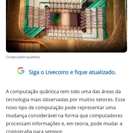
Computador quântico
Siga o Livecoins e fique atualizado.
A computação quântica tem sido uma das áreas da
tecnologia mais observadas por muitos setores. Esse
novo tipo de computação pode representar uma
mudança considerável na forma que computadores
processam informações e, em teoria, pode mudar a
criptografia para sempre.