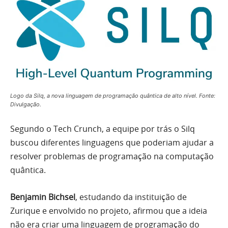
Logo da Silq, a nova linguagem de programação quântica de alto nível. Fonte:
Divulgação.
Segundo o Tech Crunch, a equipe por trás o Silq
buscou diferentes linguagens que poderiam ajudar a
resolver problemas de programação na computação
quântica.
Benjamin Bichsel
, estudando da instituição de
Zurique e envolvido no projeto, afirmou que a ideia
não era criar uma linguagem de programação do