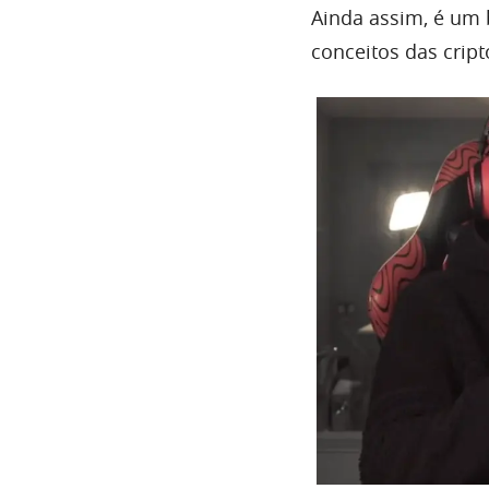
Ainda assim, é um 
conceitos das crip