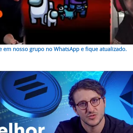
re em nosso grupo no WhatsApp e fique atualizado.