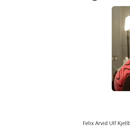
Felix Arvid Ulf Kj